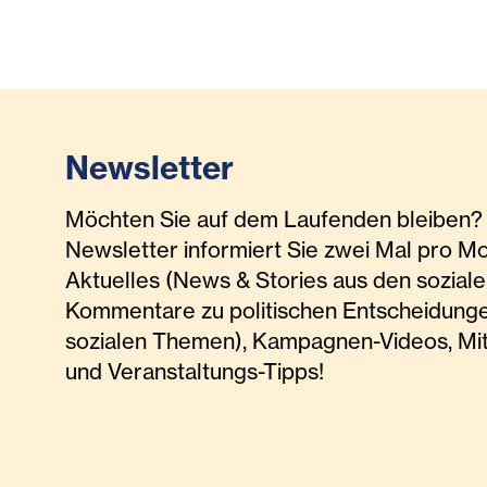
Newsletter
Möchten Sie auf dem Laufenden bleiben? 
Newsletter informiert Sie zwei Mal pro M
Aktuelles (News & Stories aus den soziale
Kommentare zu politischen Entscheidunge
sozialen Themen), Kampagnen-Videos, Mi
und Veranstaltungs-Tipps!