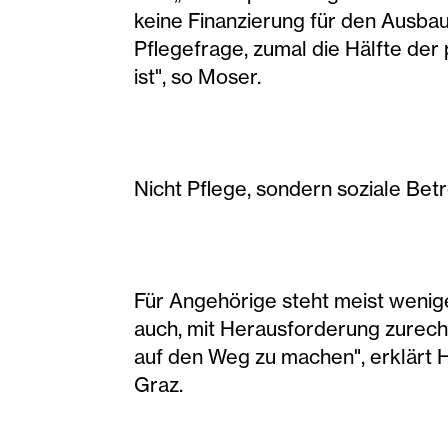
keine Finanzierung für den Ausbau
Pflegefrage, zumal die Hälfte der
ist", so Moser.
Nicht Pflege, sondern soziale Be
Für Angehörige steht meist wenige
auch, mit Herausforderung zurecht
auf den Weg zu machen", erklärt H
Graz.