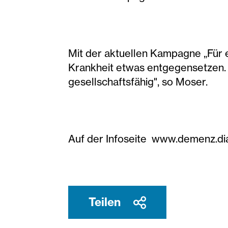
Mit der aktuellen Kampagne „Für 
Krankheit etwas entgegensetzen. 
gesellschaftsfähig", so Moser.
Auf der Infoseite www.demenz.dia
Teilen