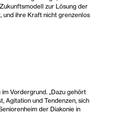
n Zukunftsmodell zur Lösung der
 und ihre Kraft nicht grenzenlos
g im Vordergrund. „Dazu gehört
, Agitation und Tendenzen, sich
 Seniorenheim der Diakonie in