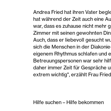
Andrea Fried hat ihren Vater begle
hat während der Zeit auch eine A
war, dass es zuhause nicht mehr g
Zimmer mit seinen gewohnten Ding
Auch, dass er liebevoll gesucht w
sich die Menschen in der Diakonie
eigenem Rhythmus schlafen und e
Betreuungspersonen war sehr hilfr
daher immer Zeit für Gespräche u
extrem wichtig", erzählt Frau Fried
Hilfe suchen – Hilfe bekommen