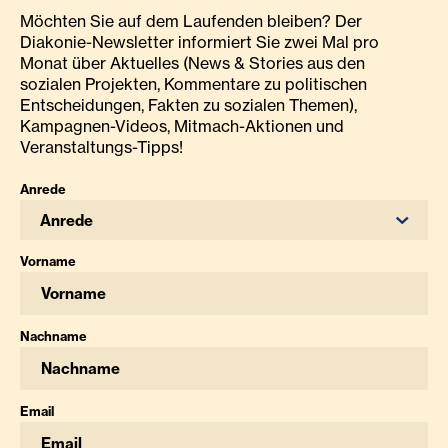
Möchten Sie auf dem Laufenden bleiben? Der
Diakonie-Newsletter informiert Sie zwei Mal pro
Monat über Aktuelles (News & Stories aus den
sozialen Projekten, Kommentare zu politischen
Entscheidungen, Fakten zu sozialen Themen),
Kampagnen-Videos, Mitmach-Aktionen und
Veranstaltungs-Tipps!
Anrede
Anrede
Vorname
Nachname
Email