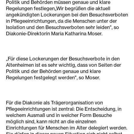
Politik und Behörden müssen genaue und klare
Regelungen festlegen„Wir begrüßen die aktuell
angekündigten Lockerungen bei den Besuchsverboten
in Pflegeeinrichtungen, da die Menschen unter der
Isolation und den Besuchsverboten sehr leiden", so
Diakonie-Direktorin Maria Katharina Moser.
„Für diese Lockerungen der Besuchsverbote in den
Altenheimen ist es sehr wichtig, dass von Seiten der
Politik und der Behörden genaue und klare
Regelungen festgelegt werden", so Moser.
Für die Diakonie als Trägerorganisation von
Pflegeeinrichtungen ist zentral: Die Entscheidung, in
welchem Ausmaß und in welcher Form Besuche
möglich sind, kann nicht an die einzelnen
Einrichtungen für Menschen im Alter delegiert werden.