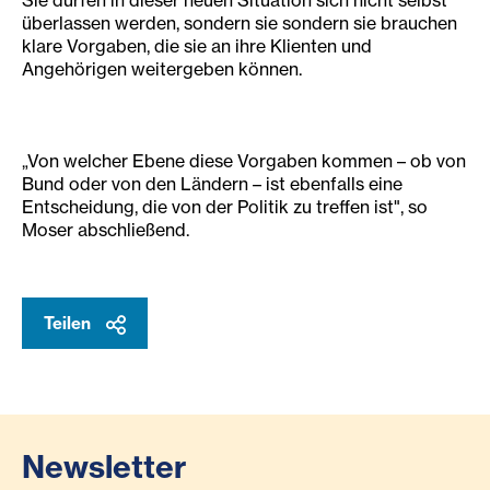
Sie dürfen in dieser neuen Situation sich nicht selbst
überlassen werden, sondern sie sondern sie brauchen
klare Vorgaben, die sie an ihre Klienten und
Angehörigen weitergeben können.
„Von welcher Ebene diese Vorgaben kommen – ob von
Bund oder von den Ländern – ist ebenfalls eine
Entscheidung, die von der Politik zu treffen ist", so
Moser abschließend.
Teilen
Newsletter