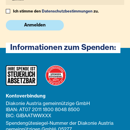
Ich stimme den
Datenschutzbestimmungen
zu.
Anmelden
Informationen zum Spenden:
Kontoverbindung
Diakonie Austria gemeinnützige GmbH
IBAN: AT07 2011 1800 8048 8500
BIC: GIBAATWWXXX
Spendengütesiegel-Nummer der Diakonie Austria
gemeinnützigen GmbH: 05277