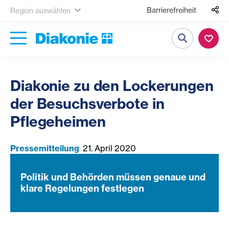
Barrierefreiheit
Region auswählen
Suche
Diakonie zu den Lockerungen
der Besuchsverbote in
Pflegeheimen
Pressemitteilung
21. April 2020
Politik und Behörden müssen genaue und
klare Regelungen festlegen