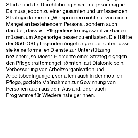
Studie und die Durchführung einer Imagekampagne.
Es muss jedoch zu einer gesamten und umfassenden
Strategie kommen. „Wir sprechen nicht nur von einem
Mangel an bestehendem Personal, sondern auch
darüber, dass wir Pflegedienste insgesamt ausbauen
müssen, um Angehörige besser zu entlasten. Die Hälfte
der 950.000 pflegenden Angehörigen berichten, dass
sie keine formellen Dienste zur Unterstützung
beziehen", so Moser. Elemente einer Strategie gegen
den Pflegekräftemangel könnten laut Diakonie sein:
Verbesserung von Arbeitsorganisation und
Arbeitsbedingungen, vor allem auch in der mobilen
Pflege, gezielte Maßnahmen zur Gewinnung von
Personen auch aus dem Ausland, oder auch
Programme für WiedereinsteigerInnen.