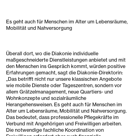
Es geht auch für Menschen im Alter um Lebensräume,
Mobilität und Nahversorgung
Überall dort, wo die Diakonie individuelle
maßgeschneiderte Dienstleistungen anbietet und mit
den Menschen ins Gespräch kommt, würden positive
Erfahrungen gemacht, sagt die Diakonie-Direktorin:
„Das betrifft nicht nur unsere klassischen Angebote
wie mobile Dienste oder Tageszentren, sondern vor
allem Grätzelmanagement, neue Quartiers- und
Wohnkonzepte und sozialräumliche
Herangehensweisen. Es geht auch für Menschen im
Alter um Lebensräume, Mobilität und Nahversorgung.
Das bedeutet, dass professionelle Pflegekräfte im
Verbund mit Angehörigen und Freiwilligen arbeiten.
Die notwendige fachliche Koordination von