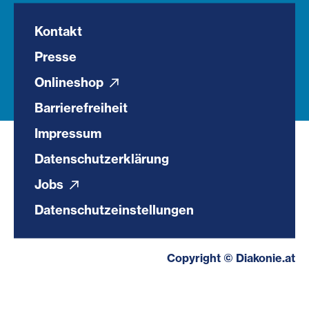
Kontakt
Presse
Onlineshop
Barrierefreiheit
Impressum
Datenschutzerklärung
Jobs
Datenschutzeinstellungen
Copyright © Diakonie.at