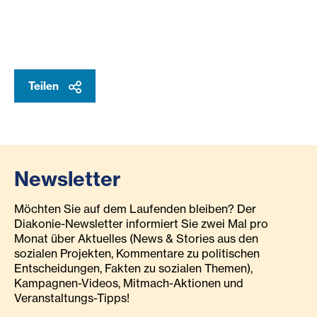
Teilen
Newsletter
Möchten Sie auf dem Laufenden bleiben? Der
Diakonie-Newsletter informiert Sie zwei Mal pro
Monat über Aktuelles (News & Stories aus den
sozialen Projekten, Kommentare zu politischen
Entscheidungen, Fakten zu sozialen Themen),
Kampagnen-Videos, Mitmach-Aktionen und
Veranstaltungs-Tipps!