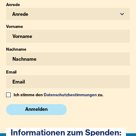
Anrede
Anrede
Vorname
Nachname
Email
Ich stimme den
Datenschutzbestimmungen
zu.
Anmelden
Informationen zum Spenden: