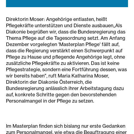
Direktorin Moser: Angehörige entlasten, heißt
Pflegekräfte unterstützen und Dienste ausbauen„Als
Diakonie begrüßen wir, dass die Bundesregierung das
Thema Pflege auf die Tagesordnung setzt. Am Anfang
Dezember vorgelegten 'Masterplan Pflege' fällt auf,
dass die Regierung verstärkt einen Schwerpunkt auf
Pflege zu Hause und pflegende Angehörige legt, ohne
zusätzliche Pflegekräfte zu aktivieren. Das ist keine
Pflegestrategie, sondern eine Fortführung dessen, was
wir bereits haben", ruft Maria Katharina Moser,
Direktorin der Diakonie Österreich, die
Bundesregierung anlässlich ihrer Arbeitstagung dazu
auf, konkrete Schritte gegen den bevorstehenden
Personalmangel in der Pflege zu setzen.
Im Masterplan finden sich bislang nur erste Gedanken
zum Personalmangel, wie etwa die Beauftragung einer