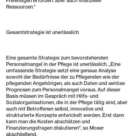
Freiwilligen erfordert aber auch finanzielle
Ressourcen."
Gesamtstrategie ist unerlässlich
Eine gesamte Strategie zum bevorstehenden
Personalmangel in der Pflege ist unerlässlich. „Eine
umfassende Strategie setzt eine genaue Analyse
sowohl der Bedürfnisse der zu Pflegenden wie der
pflegenden Angehörigen, als auch Daten und seriöse
Prognosen zum Personalmangel voraus. Auf dieser
Basis müssen im Gespräch mit Hilfs- und
Sozialorganisationen, die in der Pflege tätig sind, aber
auch mit Betroffenen selbst, innovative und
strukturierte Konzepte entwickelt werden. Erst dann
kann man die Kosten abschätzen und
Finanzierungsfragen diskutieren", so Moser
abschließend.