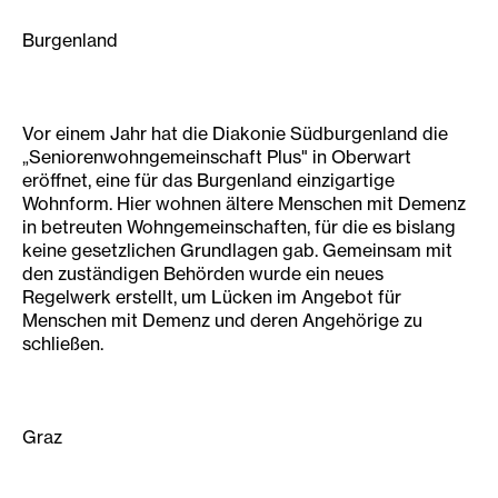
Burgenland
Vor einem Jahr hat die Diakonie Südburgenland die
„Seniorenwohngemeinschaft Plus" in Oberwart
eröffnet, eine für das Burgenland einzigartige
Wohnform. Hier wohnen ältere Menschen mit Demenz
in betreuten Wohngemeinschaften, für die es bislang
keine gesetzlichen Grundlagen gab. Gemeinsam mit
den zuständigen Behörden wurde ein neues
Regelwerk erstellt, um Lücken im Angebot für
Menschen mit Demenz und deren Angehörige zu
schließen.
Graz