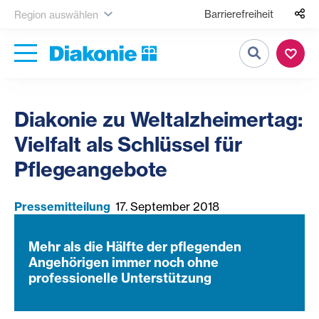
Barrierefreiheit
Region auswählen
Suche
Diakonie zu Weltalzheimertag:
Vielfalt als Schlüssel für
Pflegeangebote
Pressemitteilung
17. September 2018
Mehr als die Hälfte der pflegenden
Angehörigen immer noch ohne
professionelle Unterstützung