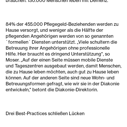
brauchen. 130.000 Menschen leben mit Demenz.
84% der 455.000 Pflegegeld-Beziehenden werden zu
Hause versorgt, und weniger als die Hälfte der
pflegenden Angehörigen werden von so genannten
`formellen´ Diensten unterstützt. „Viele schultern die
Betreuung ihrer Angehörigen ohne professionelle
Hilfe. Hier braucht es dringend Unterstützung", so
Moser. „Auf der einen Seite müssen mobile Dienste
und Tageszentren ausgebaut werden, damit Menschen,
die zu Hause leben möchten, auch gut zu Hause leben
können. Auf der anderen Seite sind neue Wohn- und
Betreuungsformen gefragt, wie wir sie in der Diakonie
entwickeln," betont die Diakonie-Direktorin.
Drei Best-Practices schließen Lücken