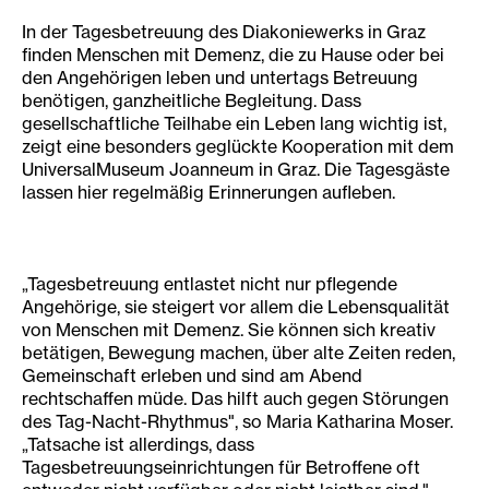
In der Tagesbetreuung des Diakoniewerks in Graz
finden Menschen mit Demenz, die zu Hause oder bei
den Angehörigen leben und untertags Betreuung
benötigen, ganzheitliche Begleitung. Dass
gesellschaftliche Teilhabe ein Leben lang wichtig ist,
zeigt eine besonders geglückte Kooperation mit dem
UniversalMuseum Joanneum in Graz. Die Tagesgäste
lassen hier regelmäßig Erinnerungen aufleben.
„Tagesbetreuung entlastet nicht nur pflegende
Angehörige, sie steigert vor allem die Lebensqualität
von Menschen mit Demenz. Sie können sich kreativ
betätigen, Bewegung machen, über alte Zeiten reden,
Gemeinschaft erleben und sind am Abend
rechtschaffen müde. Das hilft auch gegen Störungen
des Tag-Nacht-Rhythmus", so Maria Katharina Moser.
„Tatsache ist allerdings, dass
Tagesbetreuungseinrichtungen für Betroffene oft