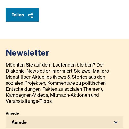
Teilen
Newsletter
Möchten Sie auf dem Laufenden bleiben? Der
Diakonie-Newsletter informiert Sie zwei Mal pro
Monat über Aktuelles (News & Stories aus den
sozialen Projekten, Kommentare zu politischen
Entscheidungen, Fakten zu sozialen Themen),
Kampagnen-Videos, Mitmach-Aktionen und
Veranstaltungs-Tipps!
Anrede
Anrede