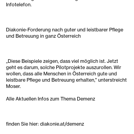
Infotelefon.
Diakonie-Forderung nach guter und leistbarer Pflege
und Betreuung in ganz Österreich
„Diese Beispiele zeigen, dass viel möglich ist. Jetzt
geht es darum, solche Pilotprojekte auszurollen. Wir
wollen, dass alle Menschen in Österreich gute und
leistbare Pflege und Betreuung erhalten," unterstreicht
Moser.
Alle Aktuellen Infos zum Thema Demenz
finden Sie hier: diakonie.at/demenz