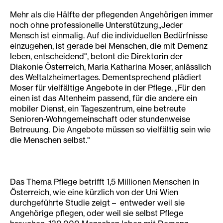
Mehr als die Hälfte der pflegenden Angehörigen immer
noch ohne professionelle Unterstützung„Jeder
Mensch ist einmalig. Auf die individuellen Bedürfnisse
einzugehen, ist gerade bei Menschen, die mit Demenz
leben, entscheidend", betont die Direktorin der
Diakonie Österreich, Maria Katharina Moser, anlässlich
des Weltalzheimertages. Dementsprechend plädiert
Moser für vielfältige Angebote in der Pflege. „Für den
einen ist das Altenheim passend, für die andere ein
mobiler Dienst, ein Tageszentrum, eine betreute
Senioren-Wohngemeinschaft oder stundenweise
Betreuung. Die Angebote müssen so vielfältig sein wie
die Menschen selbst."
Das Thema Pflege betrifft 1,5 Millionen Menschen in
Österreich, wie eine kürzlich von der Uni Wien
durchgeführte Studie zeigt – entweder weil sie
Angehörige pflegen, oder weil sie selbst Pflege