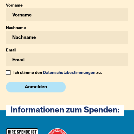
Vorname
Nachname
Email
Ich stimme den
Datenschutzbestimmungen
zu.
Anmelden
Informationen zum Spenden: