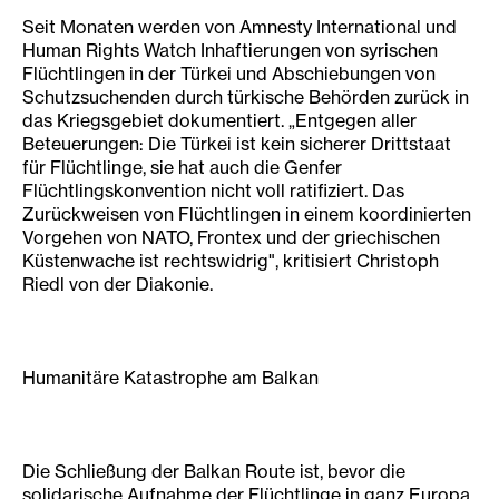
Seit Monaten werden von Amnesty International und
Human Rights Watch Inhaftierungen von syrischen
Flüchtlingen in der Türkei und Abschiebungen von
Schutzsuchenden durch türkische Behörden zurück in
das Kriegsgebiet dokumentiert. „Entgegen aller
Beteuerungen: Die Türkei ist kein sicherer Drittstaat
für Flüchtlinge, sie hat auch die Genfer
Flüchtlingskonvention nicht voll ratifiziert. Das
Zurückweisen von Flüchtlingen in einem koordinierten
Vorgehen von NATO, Frontex und der griechischen
Küstenwache ist rechtswidrig", kritisiert Christoph
Riedl von der Diakonie.
Humanitäre Katastrophe am Balkan
Die Schließung der Balkan Route ist, bevor die
solidarische Aufnahme der Flüchtlinge in ganz Europa