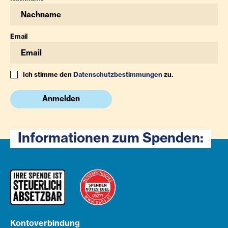
Email
Ich stimme den
Datenschutzbestimmungen
zu.
Anmelden
Informationen zum Spenden:
Kontoverbindung