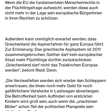
Wenn die EU die fundamentalen Menschenrechte in
der Flüchtlingsfrage aufweicht, werden diese auch
nicht mehr in der Lage sein europäische BürgerInnen
in ihren Rechten zu schützen.
Außerdem kann unmöglich erwartet werden, dass
Griechenland die Asylverfahren für ganz Europa führt.
Zur Erinnerung: Das griechische Asylsystem ist 2011
zusammengebrochen. Seither darf kein europäischer
Staat mehr Flüchtlinge dorthin zurückschicken.
„Griechenland darf nicht das Traiskirchen Europas
werden", betont Riedl. Denn:
„Die Verzweifelten werden sich wieder den Schleppern
anvertrauen, die ihnen noch mehr Geld für noch
gefährlichere Verstecke in Lastwagen abverlangen.
Die Betroffenheit beim Auffinden von erstickten
Kindern wird groß sein, auch wenn die „unschönen
Bilder" schon Teil der politischen Planspiele sein