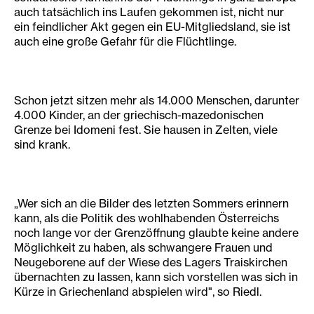
auch tatsächlich ins Laufen gekommen ist, nicht nur
ein feindlicher Akt gegen ein EU-Mitgliedsland, sie ist
auch eine große Gefahr für die Flüchtlinge.
Schon jetzt sitzen mehr als 14.000 Menschen, darunter
4.000 Kinder, an der griechisch-mazedonischen
Grenze bei Idomeni fest. Sie hausen in Zelten, viele
sind krank.
„Wer sich an die Bilder des letzten Sommers erinnern
kann, als die Politik des wohlhabenden Österreichs
noch lange vor der Grenzöffnung glaubte keine andere
Möglichkeit zu haben, als schwangere Frauen und
Neugeborene auf der Wiese des Lagers Traiskirchen
übernachten zu lassen, kann sich vorstellen was sich in
Kürze in Griechenland abspielen wird", so Riedl.