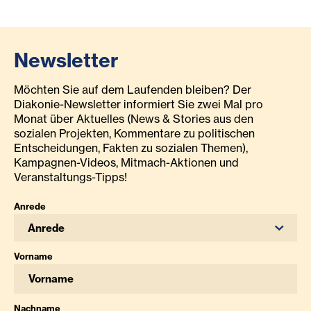
Newsletter
Möchten Sie auf dem Laufenden bleiben? Der
Diakonie-Newsletter informiert Sie zwei Mal pro
Monat über Aktuelles (News & Stories aus den
sozialen Projekten, Kommentare zu politischen
Entscheidungen, Fakten zu sozialen Themen),
Kampagnen-Videos, Mitmach-Aktionen und
Veranstaltungs-Tipps!
Anrede
Anrede
Vorname
Nachname