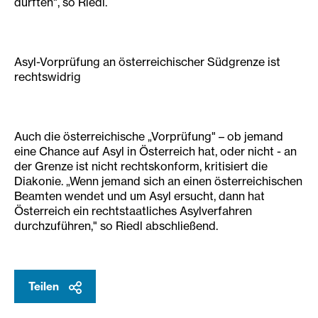
dürften", so Riedl.
Asyl-Vorprüfung an österreichischer Südgrenze ist
rechtswidrig
Auch die österreichische „Vorprüfung" – ob jemand
eine Chance auf Asyl in Österreich hat, oder nicht - an
der Grenze ist nicht rechtskonform, kritisiert die
Diakonie. „Wenn jemand sich an einen österreichischen
Beamten wendet und um Asyl ersucht, dann hat
Österreich ein rechtstaatliches Asylverfahren
durchzuführen," so Riedl abschließend.
Teilen