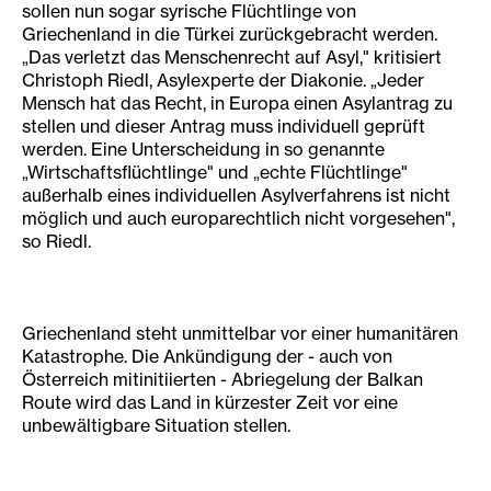
sollen nun sogar syrische Flüchtlinge von
Griechenland in die Türkei zurückgebracht werden.
„Das verletzt das Menschenrecht auf Asyl," kritisiert
Christoph Riedl, Asylexperte der Diakonie. „Jeder
Mensch hat das Recht, in Europa einen Asylantrag zu
stellen und dieser Antrag muss individuell geprüft
werden. Eine Unterscheidung in so genannte
„Wirtschaftsflüchtlinge" und „echte Flüchtlinge"
außerhalb eines individuellen Asylverfahrens ist nicht
möglich und auch europarechtlich nicht vorgesehen",
so Riedl.
Griechenland steht unmittelbar vor einer humanitären
Katastrophe. Die Ankündigung der - auch von
Österreich mitinitiierten - Abriegelung der Balkan
Route wird das Land in kürzester Zeit vor eine
unbewältigbare Situation stellen.