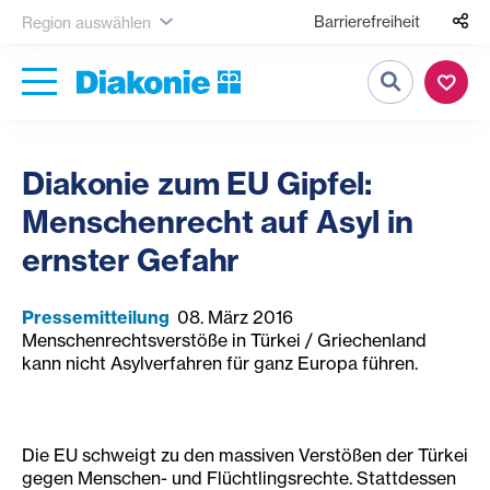
Barrierefreiheit
Region auswählen
Suche
Diakonie zum EU Gipfel:
Menschenrecht auf Asyl in
ernster Gefahr
Pressemitteilung
08. März 2016
Menschenrechtsverstöße in Türkei / Griechenland
kann nicht Asylverfahren für ganz Europa führen.
Die EU schweigt zu den massiven Verstößen der Türkei
gegen Menschen- und Flüchtlingsrechte. Stattdessen