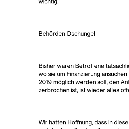
wichtig."
Behörden-Dschungel
Bisher waren Betroffene tatsächli
wo sie um Finanzierung ansuchen 
2019 möglich werden soll, den Ant
zerbrochen ist, ist wieder alles off
Wir hatten Hoffnung, dass in diese