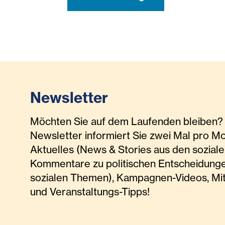
Newsletter
Möchten Sie auf dem Laufenden bleiben? 
Newsletter informiert Sie zwei Mal pro M
Aktuelles (News & Stories aus den soziale
Kommentare zu politischen Entscheidunge
sozialen Themen), Kampagnen-Videos, Mi
und Veranstaltungs-Tipps!