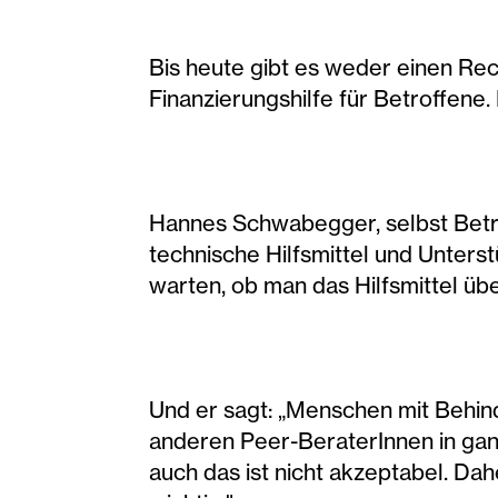
Bis heute gibt es weder einen Rec
Finanzierungshilfe für Betroffene
Hannes Schwabegger, selbst Betroff
technische Hilfsmittel und Unter
warten, ob man das Hilfsmittel übe
Und er sagt: „Menschen mit Behin
anderen Peer-BeraterInnen in ganz
auch das ist nicht akzeptabel. Dah