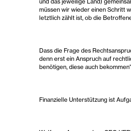
und das jeweilige Land) gemeinsa
müssen wir wieder einen Schritt 
letztlich zählt ist, ob die Betrof
Dass die Frage des Rechtsanspruch
denn erst ein Anspruch auf rechtli
benötigen, diese auch bekommen"
Finanzielle Unterstützung ist Auf