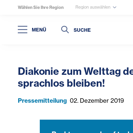
Region auswählen
Wählen Sie Ihre Region
Suche
Suche
MENÜ
Suchen
Diakonie zum Welttag d
sprachlos bleiben!
Pressemitteilung
02. Dezember 2019