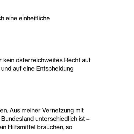
 eine einheitliche
ir kein österreichweites Recht auf
 und auf eine Entscheidung
den. Aus meiner Vernetzung mit
 Bundesland unterschiedlich ist –
in Hilfsmittel brauchen, so