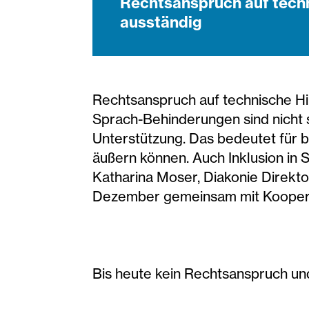
Rechtsanspruch auf techn
ausständig
Rechtsanspruch auf technische Hi
Sprach-Behinderungen sind nicht 
Unterstützung. Das bedeutet für b
äußern können. Auch Inklusion in 
Katharina Moser, Diakonie Direkto
Dezember gemeinsam mit Kooper
Bis heute kein Rechtsanspruch und