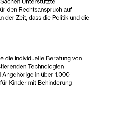
 Sachen Unterstützte
für den Rechtsanspruch auf
 der Zeit, dass die Politik und die
ie individuelle Beratung von
stierenden Technologien
 Angehörige in über 1.000
ür Kinder mit Behinderung