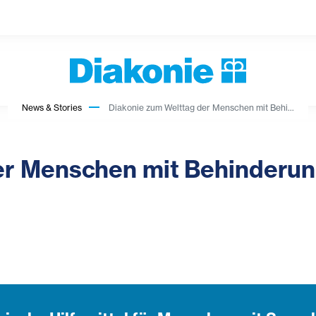
News & Stories
Diakonie zum Welttag der Menschen mit Behi...
er Menschen mit Behinderun