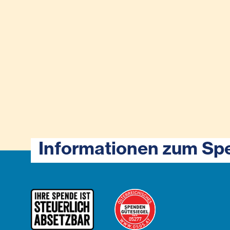
Informationen zum Sp