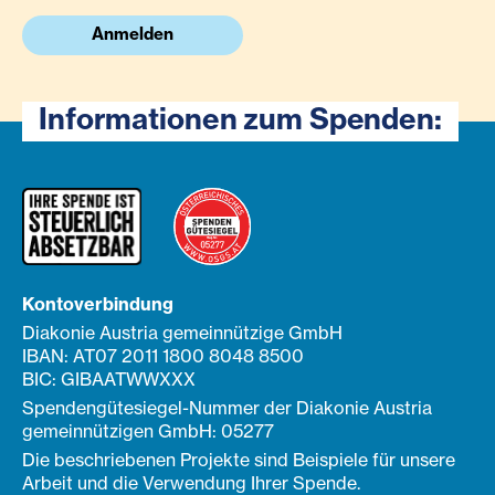
Anmelden
Informationen zum Spenden:
Kontoverbindung
Diakonie Austria gemeinnützige GmbH
IBAN: AT07 2011 1800 8048 8500
BIC: GIBAATWWXXX
Spendengütesiegel-Nummer der Diakonie Austria
gemeinnützigen GmbH: 05277
Die beschriebenen Projekte sind Beispiele für unsere
Arbeit und die Verwendung Ihrer Spende.