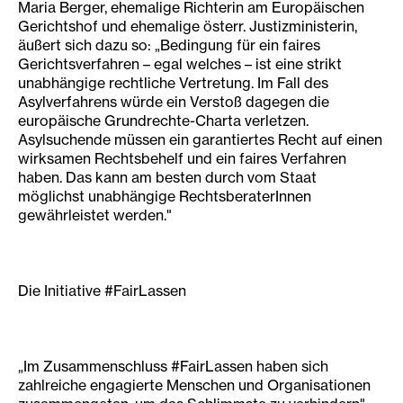
Maria Berger, ehemalige Richterin am Europäischen
Gerichtshof und ehemalige österr. Justizministerin,
äußert sich dazu so: „Bedingung für ein faires
Gerichtsverfahren – egal welches – ist eine strikt
unabhängige rechtliche Vertretung. Im Fall des
Asylverfahrens würde ein Verstoß dagegen die
europäische Grundrechte-Charta verletzen.
Asylsuchende müssen ein garantiertes Recht auf einen
wirksamen Rechtsbehelf und ein faires Verfahren
haben. Das kann am besten durch vom Staat
möglichst unabhängige RechtsberaterInnen
gewährleistet werden."
Die Initiative #FairLassen
„Im Zusammenschluss #FairLassen haben sich
zahlreiche engagierte Menschen und Organisationen