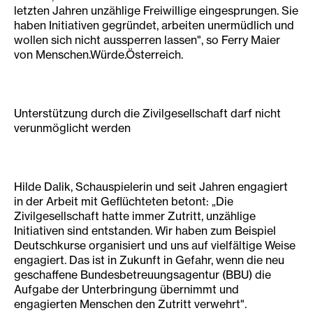
letzten Jahren unzählige Freiwillige eingesprungen. Sie
haben Initiativen gegründet, arbeiten unermüdlich und
wollen sich nicht aussperren lassen", so Ferry Maier
von Menschen.Würde.Österreich.
Unterstützung durch die Zivilgesellschaft darf nicht
verunmöglicht werden
Hilde Dalik, Schauspielerin und seit Jahren engagiert
in der Arbeit mit Geflüchteten betont: „Die
Zivilgesellschaft hatte immer Zutritt, unzählige
Initiativen sind entstanden. Wir haben zum Beispiel
Deutschkurse organisiert und uns auf vielfältige Weise
engagiert. Das ist in Zukunft in Gefahr, wenn die neu
geschaffene Bundesbetreuungsagentur (BBU) die
Aufgabe der Unterbringung übernimmt und
engagierten Menschen den Zutritt verwehrt".