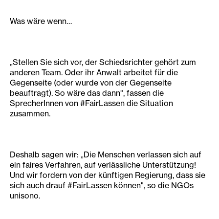
Was wäre wenn…
„Stellen Sie sich vor, der Schiedsrichter gehört zum
anderen Team. Oder ihr Anwalt arbeitet für die
Gegenseite (oder wurde von der Gegenseite
beauftragt). So wäre das dann", fassen die
SprecherInnen von #FairLassen die Situation
zusammen.
Deshalb sagen wir: „Die Menschen verlassen sich auf
ein faires Verfahren, auf verlässliche Unterstützung!
Und wir fordern von der künftigen Regierung, dass sie
sich auch drauf #FairLassen können", so die NGOs
unisono.