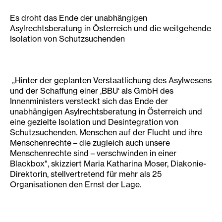
Es droht das Ende der unabhängigen
Asylrechtsberatung in Österreich und die weitgehende
Isolation von Schutzsuchenden
„Hinter der geplanten Verstaatlichung des Asylwesens
und der Schaffung einer ‚BBU‘ als GmbH des
Innenministers versteckt sich das Ende der
unabhängigen Asylrechtsberatung in Österreich und
eine gezielte Isolation und Desintegration von
Schutzsuchenden. Menschen auf der Flucht und ihre
Menschenrechte – die zugleich auch unsere
Menschenrechte sind – verschwinden in einer
Blackbox", skizziert Maria Katharina Moser, Diakonie-
Direktorin, stellvertretend für mehr als 25
Organisationen den Ernst der Lage.