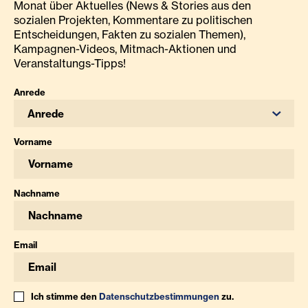
Monat über Aktuelles (News & Stories aus den
sozialen Projekten, Kommentare zu politischen
Entscheidungen, Fakten zu sozialen Themen),
Kampagnen-Videos, Mitmach-Aktionen und
Veranstaltungs-Tipps!
Anrede
Anrede
Vorname
Nachname
Email
Ich stimme den
Datenschutzbestimmungen
zu.