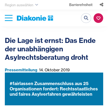
Barrierefreiheit
Region auswählen
Suche
Die Lage ist ernst: Das Ende
der unabhängigen
Asylrechtsberatung droht
Pressemitteilung
14. Oktober 2019
#fairlassen Zusammenschluss aus 25
Organisationen fordert: Rechtsstaatliches
und faires Asylverfahren gewährleisten