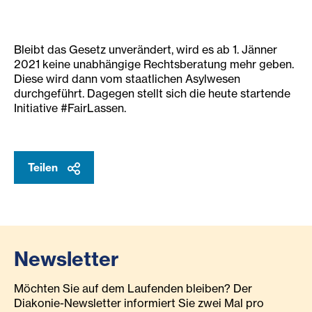
Bleibt das Gesetz unverändert, wird es ab 1. Jänner
2021 keine unabhängige Rechtsberatung mehr geben.
Diese wird dann vom staatlichen Asylwesen
durchgeführt. Dagegen stellt sich die heute startende
Initiative #FairLassen.
Teilen
Newsletter
Möchten Sie auf dem Laufenden bleiben? Der
Diakonie-Newsletter informiert Sie zwei Mal pro