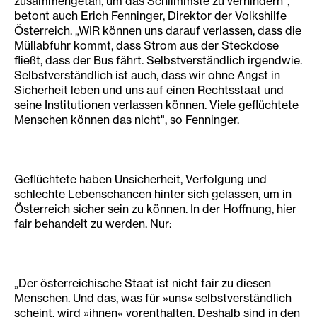
zusammengetan, um das Schlimmste zu verhindern",
betont auch Erich Fenninger, Direktor der Volkshilfe
Österreich. „WIR können uns darauf verlassen, dass die
Müllabfuhr kommt, dass Strom aus der Steckdose
fließt, dass der Bus fährt. Selbstverständlich irgendwie.
Selbstverständlich ist auch, dass wir ohne Angst in
Sicherheit leben und uns auf einen Rechtsstaat und
seine Institutionen verlassen können. Viele geflüchtete
Menschen können das nicht", so Fenninger.
Geflüchtete haben Unsicherheit, Verfolgung und
schlechte Lebenschancen hinter sich gelassen, um in
Österreich sicher sein zu können. In der Hoffnung, hier
fair behandelt zu werden. Nur:
„Der österreichische Staat ist nicht fair zu diesen
Menschen. Und das, was für »uns« selbstverständlich
scheint, wird »ihnen« vorenthalten. Deshalb sind in den