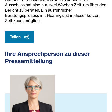
Ausschuss hat also nur zwei Wochen Zeit, um über den
Bericht zu beraten. Ein ausführlicher
Beratungsprozess mit Hearings ist in dieser kurzen
Zeit kaum möglich.
Teilen
Ihre Ansprechperson zu dieser
Pressemitteilung