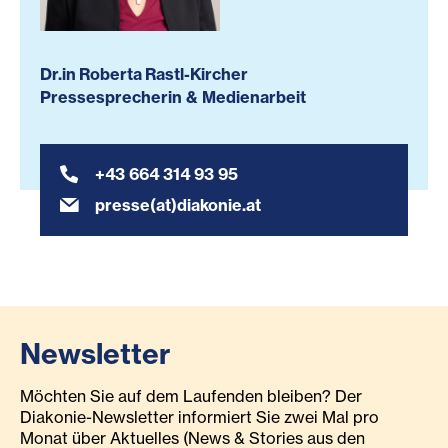
Dr.in Roberta Rastl-Kircher
Pressesprecherin & Medienarbeit
+43 664 314 93 95
presse(at)diakonie.at
Newsletter
Möchten Sie auf dem Laufenden bleiben? Der
Diakonie-Newsletter informiert Sie zwei Mal pro
Monat über Aktuelles (News & Stories aus den