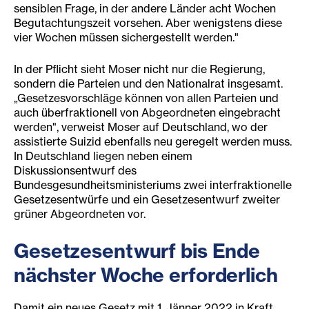
sensiblen Frage, in der andere Länder acht Wochen
Begutachtungszeit vorsehen. Aber wenigstens diese
vier Wochen müssen sichergestellt werden."
In der Pflicht sieht Moser nicht nur die Regierung,
sondern die Parteien und den Nationalrat insgesamt.
„Gesetzesvorschläge können von allen Parteien und
auch überfraktionell von Abgeordneten eingebracht
werden", verweist Moser auf Deutschland, wo der
assistierte Suizid ebenfalls neu geregelt werden muss.
In Deutschland liegen neben einem
Diskussionsentwurf des
Bundesgesundheitsministeriums zwei interfraktionelle
Gesetzesentwürfe und ein Gesetzesentwurf zweiter
grüner Abgeordneten vor.
Gesetzesentwurf bis Ende
nächster Woche erforderlich
Damit ein neues Gesetz mit 1. Jänner 2022 in Kraft