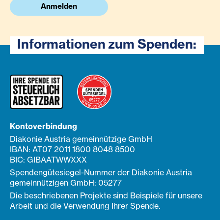
Anmelden
Informationen zum Spenden:
Kontoverbindung
Diakonie Austria gemeinnützige GmbH
IBAN: AT07 2011 1800 8048 8500
BIC: GIBAATWWXXX
Spendengütesiegel-Nummer der Diakonie Austria
gemeinnützigen GmbH: 05277
Die beschriebenen Projekte sind Beispiele für unsere
Arbeit und die Verwendung Ihrer Spende.