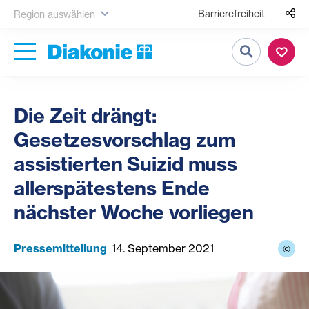
Barrierefreiheit
Region auswählen
Suche
Die Zeit drängt:
Gesetzesvorschlag zum
assistierten Suizid muss
allerspätestens Ende
nächster Woche vorliegen
Pressemitteilung
14. September 2021
©