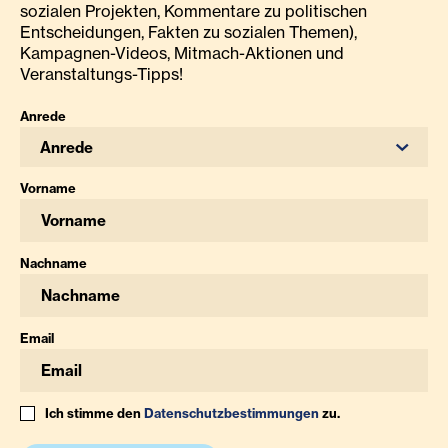
sozialen Projekten, Kommentare zu politischen
Entscheidungen, Fakten zu sozialen Themen),
Kampagnen-Videos, Mitmach-Aktionen und
Veranstaltungs-Tipps!
Anrede
Anrede
Vorname
Nachname
Email
Ich stimme den
Datenschutzbestimmungen
zu.