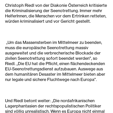
Christoph Riedl von der Diakonie Österreich kritisierte
die Kriminalisierung der Seenotrettung. Immer mehr
HelferInnen, die Menschen vor dem Ertrinken retteten,
würden kriminalisiert und vor Gericht gestellt.
„Um das Massensterben im Mittelmeer zu beenden,
muss die europäische Seenotrettung massiv
ausgeweitet und die verbrecherische Blockade der
zivilen Seenotrettung sofort beendet werden", so
Riedl. „Die EU hat die Pflicht, einen flächendeckenden
EU-Seenotrettungsdienst aufzubauen. Auswege aus
dem humanitären Desaster im Mittelmeer bieten aber
nur legale und sichere Fluchtwege nach Europa".
Und Riedl betont weiter: „Die nordafrikanischen
Lagerphantasien der rechtspopulistischen Politiker
sind völlig unrealistisch. Wenn es Europa nicht einmal