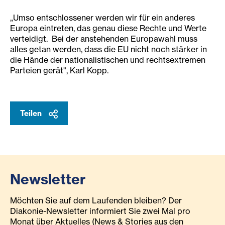
„Umso entschlossener werden wir für ein anderes
Europa eintreten, das genau diese Rechte und Werte
verteidigt. Bei der anstehenden Europawahl muss
alles getan werden, dass die EU nicht noch stärker in
die Hände der nationalistischen und rechtsextremen
Parteien gerät", Karl Kopp.
Teilen
Newsletter
Möchten Sie auf dem Laufenden bleiben? Der
Diakonie-Newsletter informiert Sie zwei Mal pro
Monat über Aktuelles (News & Stories aus den