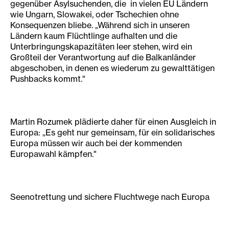
gegenüber Asylsuchenden, die in vielen EU Ländern
wie Ungarn, Slowakei, oder Tschechien ohne
Konsequenzen bliebe. „Während sich in unseren
Ländern kaum Flüchtlinge aufhalten und die
Unterbringungskapazitäten leer stehen, wird ein
Großteil der Verantwortung auf die Balkanländer
abgeschoben, in denen es wiederum zu gewalttätigen
Pushbacks kommt."
Martin Rozumek plädierte daher für einen Ausgleich in
Europa: „Es geht nur gemeinsam, für ein solidarisches
Europa müssen wir auch bei der kommenden
Europawahl kämpfen."
Seenotrettung und sichere Fluchtwege nach Europa