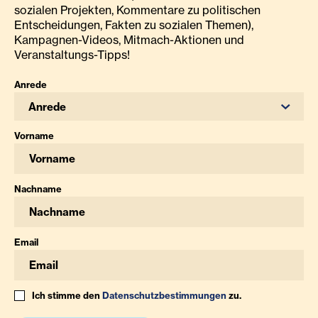
sozialen Projekten, Kommentare zu politischen
Entscheidungen, Fakten zu sozialen Themen),
Kampagnen-Videos, Mitmach-Aktionen und
Veranstaltungs-Tipps!
Anrede
Anrede
Vorname
Nachname
Email
Ich stimme den
Datenschutzbestimmungen
zu.