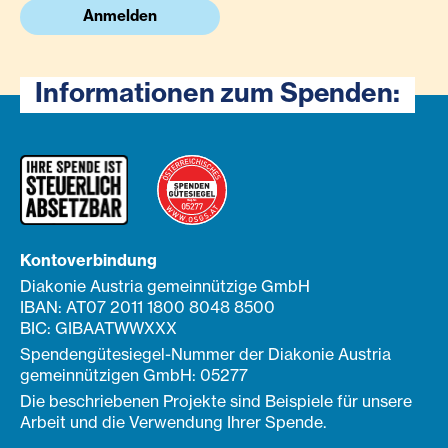
Anmelden
Informationen zum Spenden:
Kontoverbindung
Diakonie Austria gemeinnützige GmbH
IBAN: AT07 2011 1800 8048 8500
BIC: GIBAATWWXXX
Spendengütesiegel-Nummer der Diakonie Austria
gemeinnützigen GmbH: 05277
Die beschriebenen Projekte sind Beispiele für unsere
Arbeit und die Verwendung Ihrer Spende.