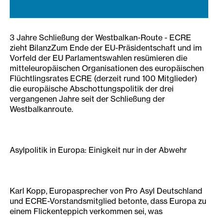
3 Jahre Schließung der Westbalkan-Route - ECRE
zieht BilanzZum Ende der EU-Präsidentschaft und im
Vorfeld der EU Parlamentswahlen resümieren die
mitteleuropäischen Organisationen des europäischen
Flüchtlingsrates ECRE (derzeit rund 100 Mitglieder)
die europäische Abschottungspolitik der drei
vergangenen Jahre seit der Schließung der
Westbalkanroute.
Asylpolitik in Europa: Einigkeit nur in der Abwehr
Karl Kopp, Europasprecher von Pro Asyl Deutschland
und ECRE-Vorstandsmitglied betonte, dass Europa zu
einem Flickenteppich verkommen sei, was