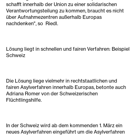
schafft innerhalb der Union zu einer solidarischen
Verantwortungsteilung zu kommen, braucht es nicht
über Aufnahmezentren außerhalb Europas
nachdenken", so Riedl.
Lösung liegt in schnellen und fairen Verfahren: Beispiel
Schweiz
Die Lösung liege vielmehr in rechtstaatlichen und
fairen Asylverfahren innerhalb Europas, betonte auch
Adriana Romer von der Schweizerischen
Flüchtlingshilfe.
In der Schweiz wird ab dem kommenden 1. März ein
neues Asylverfahren eingeführt um die Asylverfahren