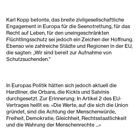
Karl Kopp betonte, das breite zivilgesellschaftliche
Engagement in Europa für die Seenotrettung, für das
Recht auf Leben, für den uneingeschränkten
Flüchtlingsschutz sei jedoch ein Zeichen der Hoffnung.
Ebenso wie zahlreiche Städte und Regionen in der EU,
die sagten: „Wir sind bereit zur Aufnahme von
Schutzsuchenden."
In Europas Politik hätten sich jedoch aktuell die
Hardliner, die Orbans, die Kickls und Salvinis
durchgesetzt. Zur Erinnerung: In Artikel 2 des EU-
Vertrages heißt es: »Die Werte, auf die sich die Union
gründet, sind die Achtung der Menschenwürde,
Freiheit, Demokratie, Gleichheit, Rechtsstaatlichkeit
und die Wahrung der Menschenrechte ...«