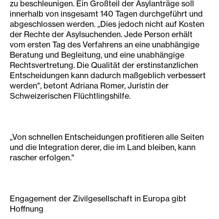
zu beschleunigen. Ein Großteil der Asylanträge soll
innerhalb von insgesamt 140 Tagen durchgeführt und
abgeschlossen werden. „Dies jedoch nicht auf Kosten
der Rechte der Asylsuchenden. Jede Person erhält
vom ersten Tag des Verfahrens an eine unabhängige
Beratung und Begleitung, und eine unabhängige
Rechtsvertretung. Die Qualität der erstinstanzlichen
Entscheidungen kann dadurch maßgeblich verbessert
werden", betont Adriana Romer, Juristin der
Schweizerischen Flüchtlingshilfe.
„Von schnellen Entscheidungen profitieren alle Seiten
und die Integration derer, die im Land bleiben, kann
rascher erfolgen."
Engagement der Zivilgesellschaft in Europa gibt
Hoffnung