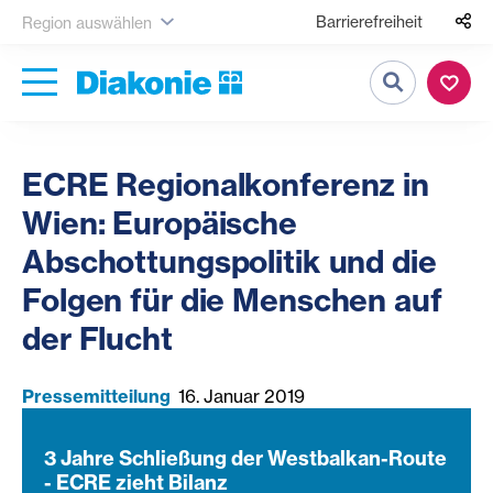
Barrierefreiheit
Region auswählen
Suche
ECRE Regionalkonferenz in
Wien: Europäische
Abschottungspolitik und die
Folgen für die Menschen auf
der Flucht
Pressemitteilung
16. Januar 2019
3 Jahre Schließung der Westbalkan-Route
- ECRE zieht Bilanz