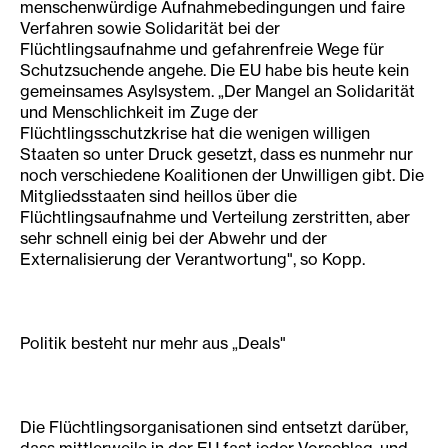
menschenwürdige Aufnahmebedingungen und faire
Verfahren sowie Solidarität bei der
Flüchtlingsaufnahme und gefahrenfreie Wege für
Schutzsuchende angehe. Die EU habe bis heute kein
gemeinsames Asylsystem. „Der Mangel an Solidarität
und Menschlichkeit im Zuge der
Flüchtlingsschutzkrise hat die wenigen willigen
Staaten so unter Druck gesetzt, dass es nunmehr nur
noch verschiedene Koalitionen der Unwilligen gibt. Die
Mitgliedsstaaten sind heillos über die
Flüchtlingsaufnahme und Verteilung zerstritten, aber
sehr schnell einig bei der Abwehr und der
Externalisierung der Verantwortung", so Kopp.
Politik besteht nur mehr aus „Deals"
Die Flüchtlingsorganisationen sind entsetzt darüber,