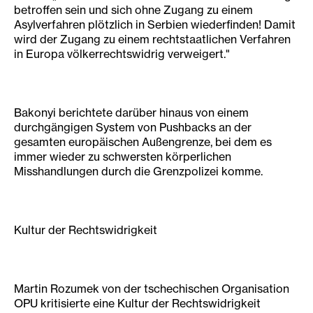
betroffen sein und sich ohne Zugang zu einem
Asylverfahren plötzlich in Serbien wiederfinden! Damit
wird der Zugang zu einem rechtstaatlichen Verfahren
in Europa völkerrechtswidrig verweigert."
Bakonyi berichtete darüber hinaus von einem
durchgängigen System von Pushbacks an der
gesamten europäischen Außengrenze, bei dem es
immer wieder zu schwersten körperlichen
Misshandlungen durch die Grenzpolizei komme.
Kultur der Rechtswidrigkeit
Martin Rozumek von der tschechischen Organisation
OPU kritisierte eine Kultur der Rechtswidrigkeit