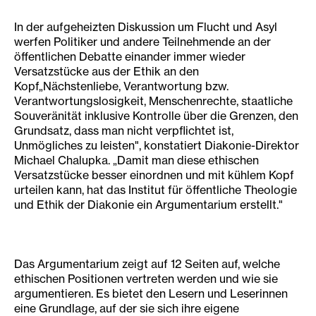
In der aufgeheizten Diskussion um Flucht und Asyl
werfen Politiker und andere Teilnehmende an der
öffentlichen Debatte einander immer wieder
Versatzstücke aus der Ethik an den
Kopf„Nächstenliebe, Verantwortung bzw.
Verantwortungslosigkeit, Menschenrechte, staatliche
Souveränität inklusive Kontrolle über die Grenzen, den
Grundsatz, dass man nicht verpflichtet ist,
Unmögliches zu leisten", konstatiert Diakonie-Direktor
Michael Chalupka. „Damit man diese ethischen
Versatzstücke besser einordnen und mit kühlem Kopf
urteilen kann, hat das Institut für öffentliche Theologie
und Ethik der Diakonie ein Argumentarium erstellt."
Das Argumentarium zeigt auf 12 Seiten auf, welche
ethischen Positionen vertreten werden und wie sie
argumentieren. Es bietet den Lesern und Leserinnen
eine Grundlage, auf der sie sich ihre eigene