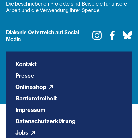
Die beschriebenen Projekte sind Beispiele für unsere
Arbeit und die Verwendung Ihrer Spende.
Diakonie Österreich auf Social
Instagram
Faceboo
Bl
Media
Kontakt
Presse
Onlineshop
Barrierefreiheit
Impressum
Datenschutzerklärung
Jobs