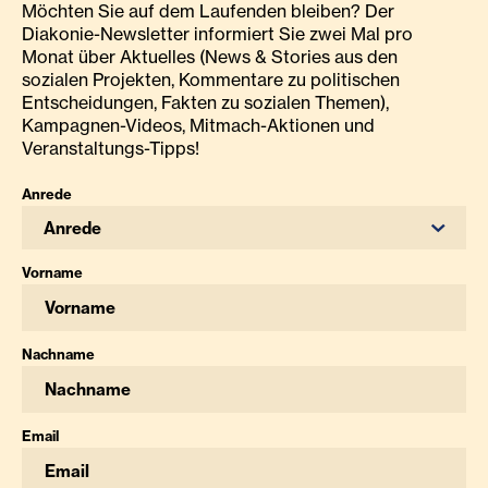
Möchten Sie auf dem Laufenden bleiben? Der
Diakonie-Newsletter informiert Sie zwei Mal pro
Monat über Aktuelles (News & Stories aus den
sozialen Projekten, Kommentare zu politischen
Entscheidungen, Fakten zu sozialen Themen),
Kampagnen-Videos, Mitmach-Aktionen und
Veranstaltungs-Tipps!
Anrede
Anrede
Vorname
Nachname
Email