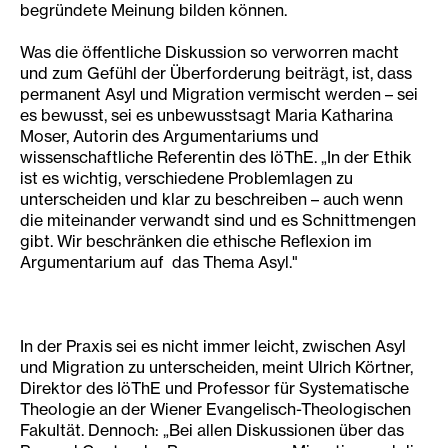
begründete Meinung bilden können.
Was die öffentliche Diskussion so verworren macht
und zum Gefühl der Überforderung beiträgt, ist, dass
permanent Asyl und Migration vermischt werden – sei
es bewusst, sei es unbewusstsagt Maria Katharina
Moser, Autorin des Argumentariums und
wissenschaftliche Referentin des IöThE. „In der Ethik
ist es wichtig, verschiedene Problemlagen zu
unterscheiden und klar zu beschreiben – auch wenn
die miteinander verwandt sind und es Schnittmengen
gibt. Wir beschränken die ethische Reflexion im
Argumentarium auf das Thema Asyl."
In der Praxis sei es nicht immer leicht, zwischen Asyl
und Migration zu unterscheiden, meint Ulrich Körtner,
Direktor des IöThE und Professor für Systematische
Theologie an der Wiener Evangelisch-Theologischen
Fakultät. Dennoch: „Bei allen Diskussionen über das