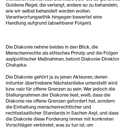
Goldene Regel, die verlangt, andere so zu behandeln,
wie wir selbst behandelt werden wollen.
Verantwortungsethik hingegen bewertet eine
Handlung aufgrund (absehbarer Folgen).
Die Diakonie nehme beides in den Blick, die
Menschenrechte als ethisches Prinzip und die Folgen
asylpolitischer Maßnahmen, betont Diakonie-Direktor
Chalupka:
Die Diakonie gehört ja zu jenen Akteuren, denen
mitunter übertriebene Nächstenliebe unterstellt wird
bzw. naiv für offene Grenzen zu sein. Wer jedoch die
Stellungnahmen der Diakonie liest, weiß, dass die
Diakonie nie offene Grenzen gefordert hat, sondern
die Einhaltung menschenrechtlicher und
rechtsstaatlicher Standards in Sachen Asyl; und dass
die Diakonie diese Forderung immer mit konkreten
Vorschlägen verbindet, was zu tun ist, um