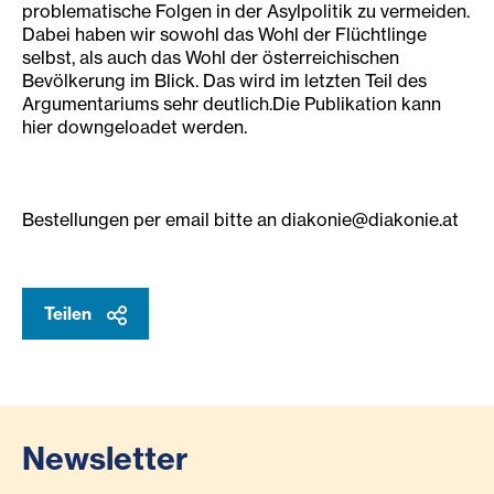
problematische Folgen in der Asylpolitik zu vermeiden.
Dabei haben wir sowohl das Wohl der Flüchtlinge
selbst, als auch das Wohl der österreichischen
Bevölkerung im Blick. Das wird im letzten Teil des
Argumentariums sehr deutlich.Die Publikation kann
hier downgeloadet werden.
Bestellungen per email bitte an diakonie@diakonie.at
Teilen
Newsletter