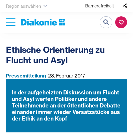
Barrierefreiheit
Region auswählen
Suche
Ethische Orientierung zu
Flucht und Asyl
Pressemitteilung
28. Februar 2017
In der aufgeheizten Diskussion um Flucht
und Asyl werfen Politiker und andere
Teilnehmende an der öffentlichen Debatte
einander immer wieder Versatzstücke aus
der Ethik an den Kopf