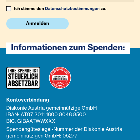
Ich stimme den
Datenschutzbestimmungen
zu.
Anmelden
Informationen zum Spenden:
Kontoverbindung
Diakonie Austria gemeinnützige GmbH
IBAN: AT07 2011 1800 8048 8500
BIC: GIBAATWWXXX
Spendengütesiegel-Nummer der Diakonie Austria
gemeinnützigen GmbH: 05277