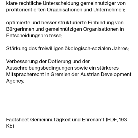
klare rechtliche Unterscheidung gemeinnütziger von
profitorientierten Organisationen und Unternehmen;
optimierte und besser strukturierte Einbindung von
BürgerInnen und gemeinnützigen Organisationen in
Entscheidungsprozesse;
Stärkung des freiwilligen ökologisch-sozialen Jahres;
Verbesserung der Dotierung und der
Ausschreibungsbedingungen sowie ein stärkeres
Mitspracherecht in Gremien der Austrian Development
Agency.
Factsheet Gemeinnützigkeit und Ehrenamt (PDF, 193
Kb)