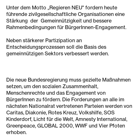
Unter dem Motto „Regieren NEU" fordern heute
führende zivilgesellschaftliche Organisationen eine
Stärkung der Gemeinnützigkeit und bessere
Rahmenbedingungen für BürgerInnen-Engagement.
Neben stärkerer Partizipation an
Entscheidungsprozessen soll die Basis des
gemeinnützigen Sektors verbessert werden.
Die neue Bundesregierung muss gezielte Maßnahmen
setzen, um den sozialen Zusammenhalt,
Menschenrechte und das Engagement von
BürgerInnen zu fördern. Die Forderungen an alle im
nächsten Nationalrat vertretenen Parteien werden von
Caritas, Diakonie, Rotes Kreuz, Volkshilfe, SOS
Kinderdorf, Licht für die Welt, Amnesty International,
Greenpeace, GLOBAL 2000, WWF und Vier Pfoten
erhoben.