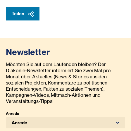
Teilen
Newsletter
Möchten Sie auf dem Laufenden bleiben? Der
Diakonie-Newsletter informiert Sie zwei Mal pro
Monat über Aktuelles (News & Stories aus den
sozialen Projekten, Kommentare zu politischen
Entscheidungen, Fakten zu sozialen Themen),
Kampagnen-Videos, Mitmach-Aktionen und
Veranstaltungs-Tipps!
Anrede
Anrede