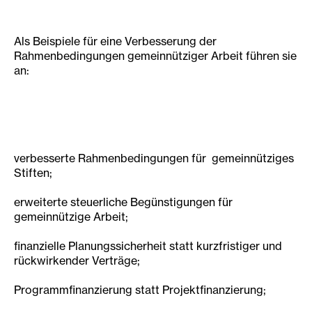
Als Beispiele für eine Verbesserung der
Rahmenbedingungen gemeinnütziger Arbeit führen sie
an:
verbesserte Rahmenbedingungen für gemeinnütziges
Stiften;
erweiterte steuerliche Begünstigungen für
gemeinnützige Arbeit;
finanzielle Planungssicherheit statt kurzfristiger und
rückwirkender Verträge;
Programmfinanzierung statt Projektfinanzierung;