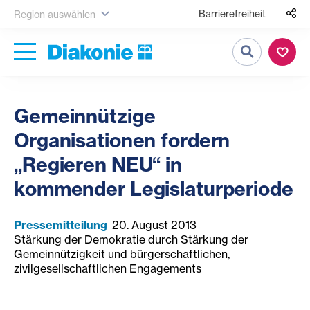
Barrierefreiheit
Region auswählen
Suche
Gemeinnützige
Organisationen fordern
„Regieren NEU“ in
kommender Legislaturperiode
Pressemitteilung
20. August 2013
Stärkung der Demokratie durch Stärkung der
Gemeinnützigkeit und bürgerschaftlichen,
zivilgesellschaftlichen Engagements