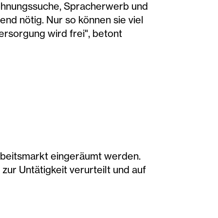
Wohnungssuche, Spracherwerb und
end nötig. Nur so können sie viel
rsorgung wird frei", betont
beitsmarkt eingeräumt werden.
ur Untätigkeit verurteilt und auf