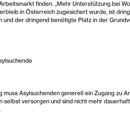
 Arbeitsmarkt finden. „Mehr Unterstützung bei 
erbleib in Österreich zugesichert wurde, ist dring
 und der dringend benötigte Platz in der Grundve
Asylsuchende
muss Asylsuchenden generell ein Zugang zu Ar
 selbst versorgen und sind nicht mehr dauerhaft z
.