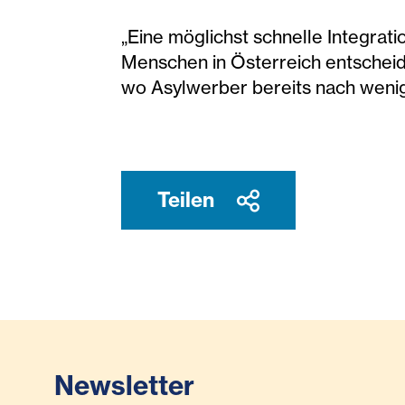
„Eine möglichst schnelle Integrati
Menschen in Österreich entscheide
wo Asylwerber bereits nach weni
Teilen
Newsletter