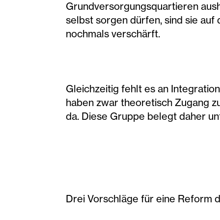
Grundversorgungsquartieren ausha
selbst sorgen dürfen, sind sie au
nochmals verschärft.
Gleichzeitig fehlt es an Integrati
haben zwar theoretisch Zugang z
da. Diese Gruppe belegt daher un
Drei Vorschläge für eine Reform