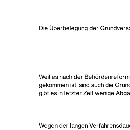
Die Überbelegung der Grundverso
Weil es nach der Behördenreform
gekommen ist, sind auch die Grun
gibt es in letzter Zeit wenige Abg
Wegen der langen Verfahrensdauer