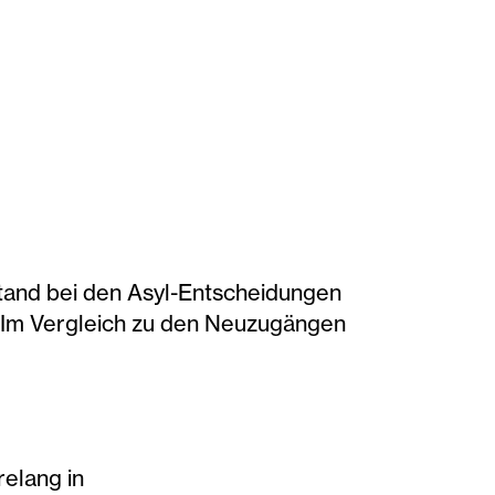
tand bei den Asyl-Entscheidungen
 „Im Vergleich zu den Neuzugängen
elang in