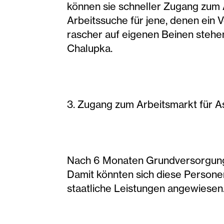
können sie schneller Zugang zum
Arbeitssuche für jene, denen ein V
rascher auf eigenen Beinen stehen
Chalupka.
3. Zugang zum Arbeitsmarkt für 
Nach 6 Monaten Grundversorgung 
Damit könnten sich diese Personen
staatliche Leistungen angewiesen