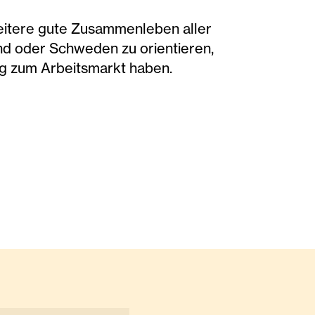
 weitere gute Zusammenleben aller
and oder Schweden zu orientieren,
g zum Arbeitsmarkt haben.