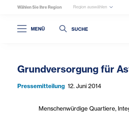
Region auswählen
Wählen Sie Ihre Region
Suche
Suche
MENÜ
Suchen
Grundversorgung für As
Pressemitteilung
12. Juni 2014
Menschenwürdige Quartiere, Inte