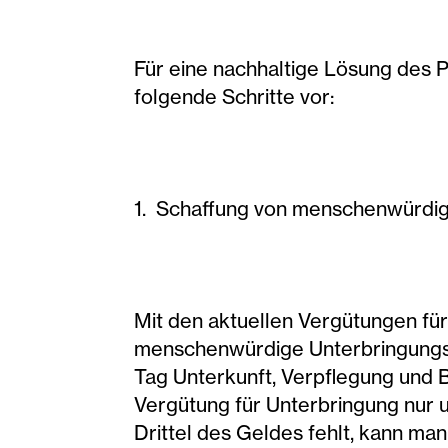
Für eine nachhaltige Lösung des P
folgende Schritte vor:
1. Schaffung von menschenwürdig
Mit den aktuellen Vergütungen für
menschenwürdige Unterbringungsst
Tag Unterkunft, Verpflegung und B
Vergütung für Unterbringung nur 
Drittel des Geldes fehlt, kann man