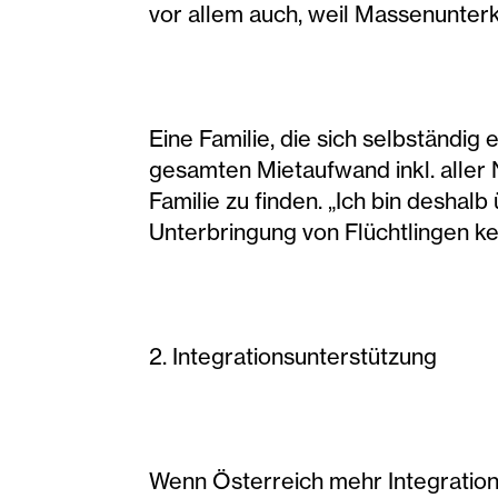
vor allem auch, weil Massenunter
Eine Familie, die sich selbständi
gesamten Mietaufwand inkl. aller
Familie zu finden. „Ich bin deshal
Unterbringung von Flüchtlingen ke
2. Integrationsunterstützung
Wenn Österreich mehr Integration