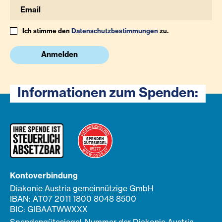
Ich stimme den
Datenschutzbestimmungen
zu.
Anmelden
Informationen zum Spenden:
Kontoverbindung
Diakonie Austria gemeinnützige GmbH
IBAN: AT07 2011 1800 8048 8500
BIC: GIBAATWWXXX