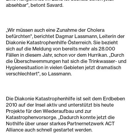
absehbar", betont Savard.
„Wir müssen auch eine Zunahme der Cholera
befürchten", berichtet Dagmar Lassmann, Leiterin der
Diakonie Katastrophenhilfe Österreich. Sie bezieht
sich auf die Meldung von bereits mehr als 28.000
Fällen in diesem Jahr, schon vor dem Hurrikan. „Durch
die Überschwemmungen hat sich die Trinkwasser- und
Hygienesituation in vielen Gebieten jetzt dramatisch
verschlechtert", so Lassmann.
Die Diakonie Katastrophenhilfe ist seit dem Erdbeben
2010 auf der Insel aktiv und unterstützt bis heute
Projekte für den Wiederaufbau und zur
Katastrophenvorsorge. „Dadurch konnte jetzt die
Nothilfe über unser starkes Partnernetzwerk ACT
Alliance auch schnell gestartet werden.