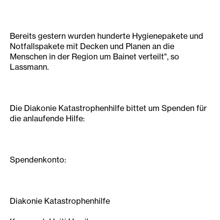
Bereits gestern wurden hunderte Hygienepakete und
Notfallspakete mit Decken und Planen an die
Menschen in der Region um Bainet verteilt", so
Lassmann.
Die Diakonie Katastrophenhilfe bittet um Spenden für
die anlaufende Hilfe:
Spendenkonto:
Diakonie Katastrophenhilfe