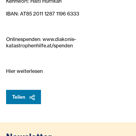
Kennwort: Haiti Hurrikan
IBAN: AT85 2011 1287 1196 6333
Onlinespenden: www.diakonie-
katastrophenhilfe.at/spenden
Hier weiterlesen
Teilen