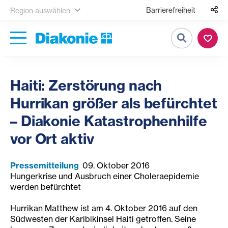
Barrierefreiheit
Region auswählen
Suche
Haiti: Zerstörung nach
Hurrikan größer als befürchtet
– Diakonie Katastrophenhilfe
vor Ort aktiv
Pressemitteilung
09. Oktober 2016
Hungerkrise und Ausbruch einer Choleraepidemie
werden befürchtet
Hurrikan Matthew ist am 4. Oktober 2016 auf den
Südwesten der Karibikinsel Haiti getroffen. Seine