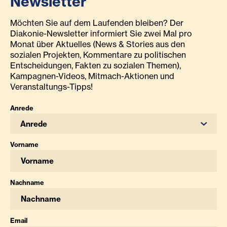
Newsletter
Möchten Sie auf dem Laufenden bleiben? Der
Diakonie-Newsletter informiert Sie zwei Mal pro
Monat über Aktuelles (News & Stories aus den
sozialen Projekten, Kommentare zu politischen
Entscheidungen, Fakten zu sozialen Themen),
Kampagnen-Videos, Mitmach-Aktionen und
Veranstaltungs-Tipps!
Anrede
Anrede
Vorname
Nachname
Email