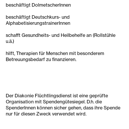
beschäftigt DolmetscherInnen
beschäftigt Deutschkurs- und
AlphabetisierungstrainerInnen
schafft Gesundheits- und Heilbehelfe an (Rollstühle
u.ä.)
hilft, Therapien für Menschen mit besonderem
Betreuungsbedarf zu finanzieren.
Der Diakonie Flüchtlingsdienst ist eine geprüfte
Organisation mit Spendengütesiegel. D.h. die
SpenderInnen können sicher gehen, dass ihre Spende
nur für diesen Zweck verwendet wird.