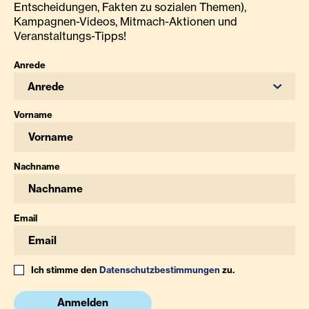
Entscheidungen, Fakten zu sozialen Themen),
Kampagnen-Videos, Mitmach-Aktionen und
Veranstaltungs-Tipps!
Anrede
Anrede
Vorname
Nachname
Email
Ich stimme den
Datenschutzbestimmungen
zu.
Anmelden