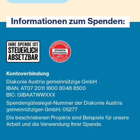
Informationen zum Spenden:
Kontoverbindung
Diakonie Austria gemeinnützige GmbH
IBAN: AT07 2011 1800 8048 8500
BIC: GIBAATWWXXX
Spendengütesiegel-Nummer der Diakonie Austria
gemeinnützigen GmbH: 05277
Die beschriebenen Projekte sind Beispiele für unsere
Arbeit und die Verwendung Ihrer Spende.