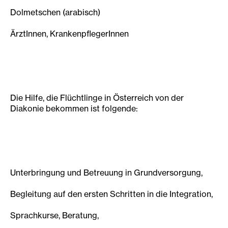
Dolmetschen (arabisch)
ÄrztInnen, KrankenpflegerInnen
Die Hilfe, die Flüchtlinge in Österreich von der
Diakonie bekommen ist folgende:
Unterbringung und Betreuung in Grundversorgung,
Begleitung auf den ersten Schritten in die Integration,
Sprachkurse, Beratung,