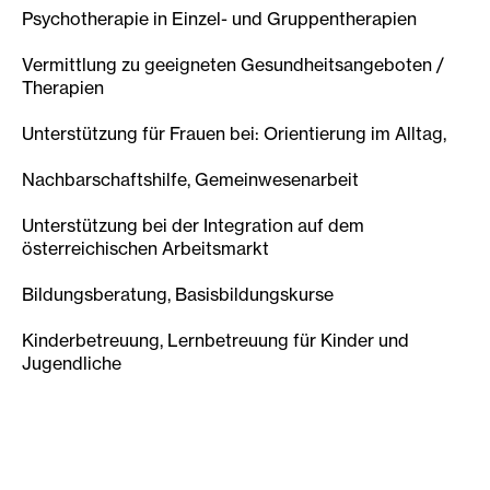
Psychotherapie in Einzel- und Gruppentherapien
Vermittlung zu geeigneten Gesundheitsangeboten /
Therapien
Unterstützung für Frauen bei: Orientierung im Alltag,
Nachbarschaftshilfe, Gemeinwesenarbeit
Unterstützung bei der Integration auf dem
österreichischen Arbeitsmarkt
Bildungsberatung, Basisbildungskurse
Kinderbetreuung, Lernbetreuung für Kinder und
Jugendliche