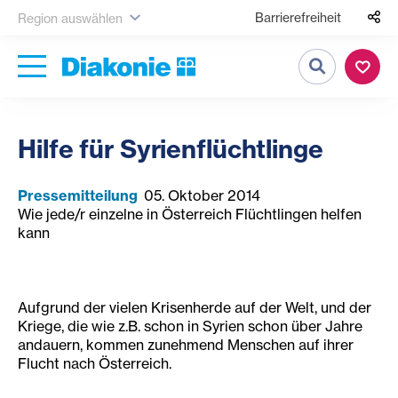
Barrierefreiheit
Region auswählen
Suche
Hilfe für Syrienflüchtlinge
Pressemitteilung
05. Oktober 2014
Wie jede/r einzelne in Österreich Flüchtlingen helfen
kann
Aufgrund der vielen Krisenherde auf der Welt, und der
Kriege, die wie z.B. schon in Syrien schon über Jahre
andauern, kommen zunehmend Menschen auf ihrer
Flucht nach Österreich.