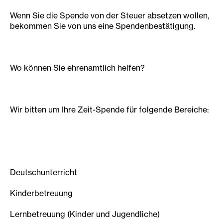
Wenn Sie die Spende von der Steuer absetzen wollen,
bekommen Sie von uns eine Spendenbestätigung.
Wo können Sie ehrenamtlich helfen?
Wir bitten um Ihre Zeit-Spende für folgende Bereiche:
Deutschunterricht
Kinderbetreuung
Lernbetreuung (Kinder und Jugendliche)