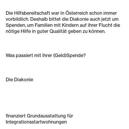
Die Hilfsbereitschaft war in Österreich schon immer
vorbildlich. Deshalb bittet die Diakonie auch jetzt um
Spenden, um Familien mit Kindern auf ihrer Flucht die
nötige Hilfe in guter Qualität geben zu können.
Was passiert mit ihrer (Geld)Spende?
Die Diakonie
finanziert Grundausstattung für
Integrationsstartwohnungen