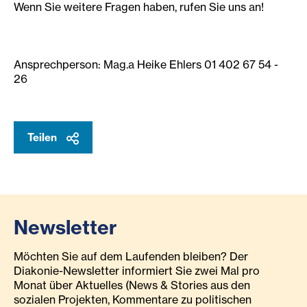
Wenn Sie weitere Fragen haben, rufen Sie uns an!
Ansprechperson: Mag.a Heike Ehlers 01 402 67 54 -
26
Teilen
Newsletter
Möchten Sie auf dem Laufenden bleiben? Der
Diakonie-Newsletter informiert Sie zwei Mal pro
Monat über Aktuelles (News & Stories aus den
sozialen Projekten, Kommentare zu politischen