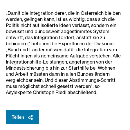
„Damit die Integration derer, die in Österreich bleiben
werden, gelingen kann, ist es wichtig, dass sich die
Politik nicht auf isolierte Ideen verlässt, sondern ein
bewusst und bundesweit abgestimmtes System
entwirft, das Integration fördert, anstatt sie zu
behindern," betonen die ExpertInnen der Diakonie.
„Bund und Länder müssen dafür die Integration von
Flüchtlingen als gemeinsame Aufgabe verstehen. Alle
Integrationshilfe-Leistungen, angefangen von der
Mindestsicherung bis hin zur Starthilfe bei Wohnen
und Arbeit müssten dann in allen Bundesländern
vergleichbar sein. Und dieser Abstimmungs-Schritt
muss möglichst schnell gesetzt werden", so
Asylexperte Christoph Riedl abschließend.
Teilen