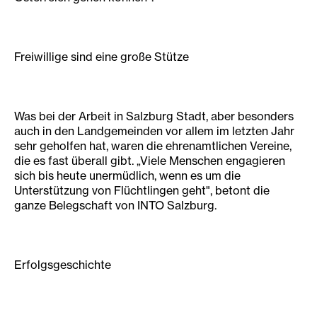
Freiwillige sind eine große Stütze
Was bei der Arbeit in Salzburg Stadt, aber besonders
auch in den Landgemeinden vor allem im letzten Jahr
sehr geholfen hat, waren die ehrenamtlichen Vereine,
die es fast überall gibt. „Viele Menschen engagieren
sich bis heute unermüdlich, wenn es um die
Unterstützung von Flüchtlingen geht", betont die
ganze Belegschaft von INTO Salzburg.
Erfolgsgeschichte