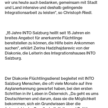
wir uns heute auch bedanken, gemeinsam mit Stadt
und Land intensive und deshalb gelingende
Integrationsarbeit zu leisten", so Christoph Riedl.
„15 Jahre INTO Salzburg heißt seit 15 Jahren ein
breites Angebot für anerkannte Flüchtlinge
bereitstellen zu können, die Hilfe beim Ankommen
suchen", erklärt Zerina Hadzihajdarevic von der
Diakonie, die Leiterin des Integrationshauses INTO
Salzburg.
Der Diakonie Flüchtlingsdienst begleitet mit INTO
Salzburg Menschen, die oft viele Monate auf ihre
Asylanerkennung gewartet haben, bei den ersten
Schritten in ihr Leben in Österreich. „Da geht es ums
Deutschlernen und darum, dass sie die Möglichkeit
bekommen, sich ein Grundwissen über die