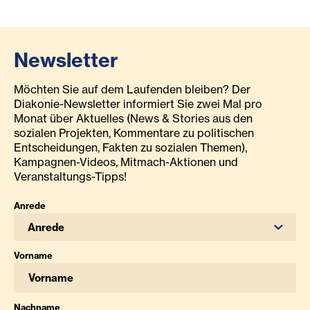
Newsletter
Möchten Sie auf dem Laufenden bleiben? Der
Diakonie-Newsletter informiert Sie zwei Mal pro
Monat über Aktuelles (News & Stories aus den
sozialen Projekten, Kommentare zu politischen
Entscheidungen, Fakten zu sozialen Themen),
Kampagnen-Videos, Mitmach-Aktionen und
Veranstaltungs-Tipps!
Anrede
Anrede
Vorname
Nachname