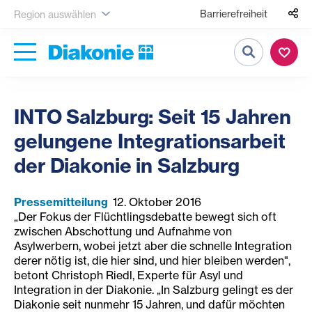
Barrierefreiheit
Region auswählen
Suche
INTO Salzburg: Seit 15 Jahren
gelungene Integrationsarbeit
der Diakonie in Salzburg
Pressemitteilung
12. Oktober 2016
„Der Fokus der Flüchtlingsdebatte bewegt sich oft
zwischen Abschottung und Aufnahme von
Asylwerbern, wobei jetzt aber die schnelle Integration
derer nötig ist, die hier sind, und hier bleiben werden",
betont Christoph Riedl, Experte für Asyl und
Integration in der Diakonie. „In Salzburg gelingt es der
Diakonie seit nunmehr 15 Jahren, und dafür möchten