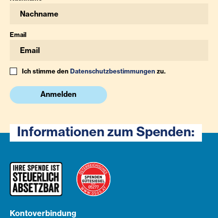
Email
Ich stimme den
Datenschutzbestimmungen
zu.
Anmelden
Informationen zum Spenden:
Kontoverbindung