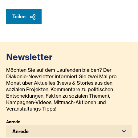
Teilen
Newsletter
Möchten Sie auf dem Laufenden bleiben? Der
Diakonie-Newsletter informiert Sie zwei Mal pro
Monat über Aktuelles (News & Stories aus den
sozialen Projekten, Kommentare zu politischen
Entscheidungen, Fakten zu sozialen Themen),
Kampagnen-Videos, Mitmach-Aktionen und
Veranstaltungs-Tipps!
Anrede
Anrede