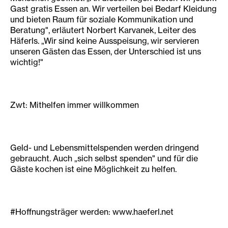
Gast gratis Essen an. Wir verteilen bei Bedarf Kleidung
und bieten Raum für soziale Kommunikation und
Beratung", erläutert Norbert Karvanek, Leiter des
Häferls. „Wir sind keine Ausspeisung, wir servieren
unseren Gästen das Essen, der Unterschied ist uns
wichtig!"
Zwt: Mithelfen immer willkommen
Geld- und Lebensmittelspenden werden dringend
gebraucht. Auch „sich selbst spenden" und für die
Gäste kochen ist eine Möglichkeit zu helfen.
#Hoffnungsträger werden: www.haeferl.net