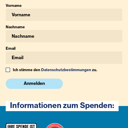
Vorname
Nachname
Email
Ich stimme den
Datenschutzbestimmungen
zu.
Anmelden
Informationen zum Spenden: