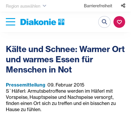
Barrierefreiheit
Region auswählen
Suche
Kälte und Schnee: Warmer Ort
und warmes Essen für
Menschen in Not
Pressemitteilung
09. Februar 2015
S`Häferl: Armutsbetroffene werden im Häferl mit
Vorspeise, Hauptspeise und Nachspeise versorgt,
finden einen Ort sich zu treffen und ein bisschen zu
Hause zu fühlen.