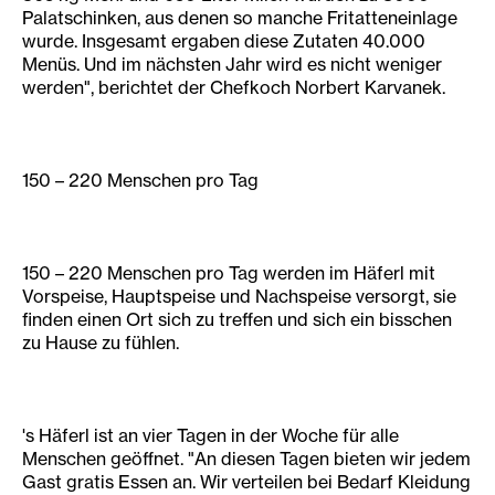
Palatschinken, aus denen so manche Fritatteneinlage
wurde. Insgesamt ergaben diese Zutaten 40.000
Menüs. Und im nächsten Jahr wird es nicht weniger
werden", berichtet der Chefkoch Norbert Karvanek.
150 – 220 Menschen pro Tag
150 – 220 Menschen pro Tag werden im Häferl mit
Vorspeise, Hauptspeise und Nachspeise versorgt, sie
finden einen Ort sich zu treffen und sich ein bisschen
zu Hause zu fühlen.
's Häferl ist an vier Tagen in der Woche für alle
Menschen geöffnet. "An diesen Tagen bieten wir jedem
Gast gratis Essen an. Wir verteilen bei Bedarf Kleidung