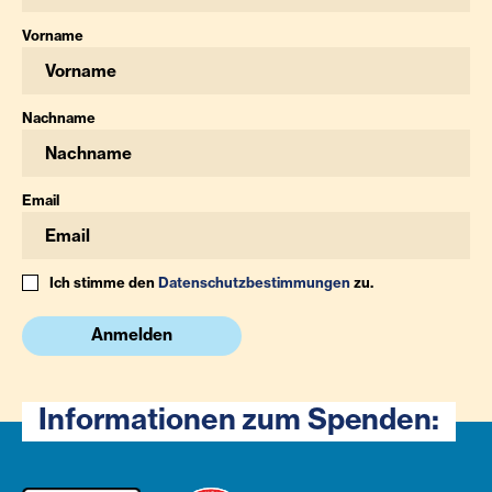
Vorname
Nachname
Email
Ich stimme den
Datenschutzbestimmungen
zu.
Anmelden
Informationen zum Spenden: