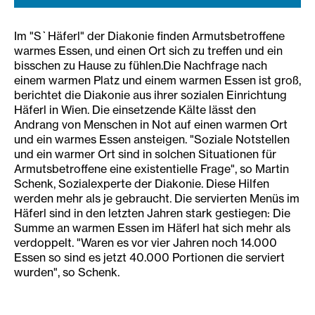
Im "S`Häferl" der Diakonie finden Armutsbetroffene
warmes Essen, und einen Ort sich zu treffen und ein
bisschen zu Hause zu fühlen.Die Nachfrage nach
einem warmen Platz und einem warmen Essen ist groß,
berichtet die Diakonie aus ihrer sozialen Einrichtung
Häferl in Wien. Die einsetzende Kälte lässt den
Andrang von Menschen in Not auf einen warmen Ort
und ein warmes Essen ansteigen. "Soziale Notstellen
und ein warmer Ort sind in solchen Situationen für
Armutsbetroffene eine existentielle Frage", so Martin
Schenk, Sozialexperte der Diakonie. Diese Hilfen
werden mehr als je gebraucht. Die servierten Menüs im
Häferl sind in den letzten Jahren stark gestiegen: Die
Summe an warmen Essen im Häferl hat sich mehr als
verdoppelt. "Waren es vor vier Jahren noch 14.000
Essen so sind es jetzt 40.000 Portionen die serviert
wurden", so Schenk.