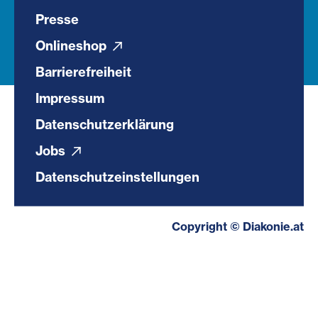
Presse
Onlineshop
Barrierefreiheit
Impressum
Datenschutzerklärung
Jobs
Datenschutzeinstellungen
Copyright © Diakonie.at