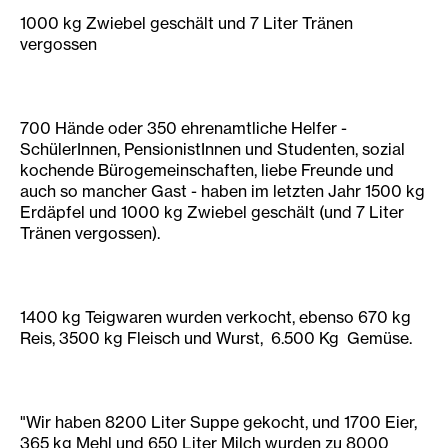
1000 kg Zwiebel geschält und 7 Liter Tränen
vergossen
700 Hände oder 350 ehrenamtliche Helfer -
SchülerInnen, PensionistInnen und Studenten, sozial
kochende Bürogemeinschaften, liebe Freunde und
auch so mancher Gast - haben im letzten Jahr 1500 kg
Erdäpfel und 1000 kg Zwiebel geschält (und 7 Liter
Tränen vergossen).
1400 kg Teigwaren wurden verkocht, ebenso 670 kg
Reis, 3500 kg Fleisch und Wurst, 6.500 Kg Gemüse.
"Wir haben 8200 Liter Suppe gekocht, und 1700 Eier,
365 kg Mehl und 650 Liter Milch wurden zu 8000