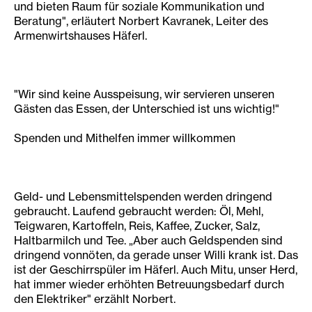
und bieten Raum für soziale Kommunikation und
Beratung", erläutert Norbert Kavranek, Leiter des
Armenwirtshauses Häferl.
"Wir sind keine Ausspeisung, wir servieren unseren
Gästen das Essen, der Unterschied ist uns wichtig!"
Spenden und Mithelfen immer willkommen
Geld- und Lebensmittelspenden werden dringend
gebraucht. Laufend gebraucht werden: Öl, Mehl,
Teigwaren, Kartoffeln, Reis, Kaffee, Zucker, Salz,
Haltbarmilch und Tee. „Aber auch Geldspenden sind
dringend vonnöten, da gerade unser Willi krank ist. Das
ist der Geschirrspüler im Häferl. Auch Mitu, unser Herd,
hat immer wieder erhöhten Betreuungsbedarf durch
den Elektriker" erzählt Norbert.