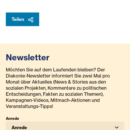
Teilen
Newsletter
Möchten Sie auf dem Laufenden bleiben? Der
Diakonie-Newsletter informiert Sie zwei Mal pro
Monat über Aktuelles (News & Stories aus den
sozialen Projekten, Kommentare zu politischen
Entscheidungen, Fakten zu sozialen Themen),
Kampagnen-Videos, Mitmach-Aktionen und
Veranstaltungs-Tipps!
Anrede
Anrede