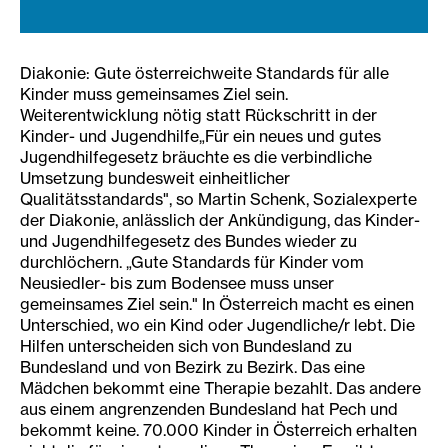
Diakonie: Gute österreichweite Standards für alle
Kinder muss gemeinsames Ziel sein.
Weiterentwicklung nötig statt Rückschritt in der
Kinder- und Jugendhilfe„Für ein neues und gutes
Jugendhilfegesetz bräuchte es die verbindliche
Umsetzung bundesweit einheitlicher
Qualitätsstandards", so Martin Schenk, Sozialexperte
der Diakonie, anlässlich der Ankündigung, das Kinder-
und Jugendhilfegesetz des Bundes wieder zu
durchlöchern. „Gute Standards für Kinder vom
Neusiedler- bis zum Bodensee muss unser
gemeinsames Ziel sein." In Österreich macht es einen
Unterschied, wo ein Kind oder Jugendliche/r lebt. Die
Hilfen unterscheiden sich von Bundesland zu
Bundesland und von Bezirk zu Bezirk. Das eine
Mädchen bekommt eine Therapie bezahlt. Das andere
aus einem angrenzenden Bundesland hat Pech und
bekommt keine. 70.000 Kinder in Österreich erhalten