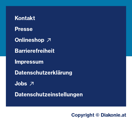
Kontakt
Presse
Onlineshop
Barrierefreiheit
Impressum
Datenschutzerklärung
Jobs
Datenschutzeinstellungen
Copyright © Diakonie.at