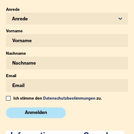
Anrede
Anrede
Vorname
Nachname
Email
Ich stimme den
Datenschutzbestimmungen
zu.
Anmelden