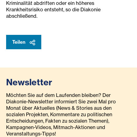
Kriminalität abdriften oder ein höheres
Krankheitsrisiko entsteht, so die Diakonie
abschließend.
Teilen
Newsletter
Möchten Sie auf dem Laufenden bleiben? Der
Diakonie-Newsletter informiert Sie zwei Mal pro
Monat über Aktuelles (News & Stories aus den
sozialen Projekten, Kommentare zu politischen
Entscheidungen, Fakten zu sozialen Themen),
Kampagnen-Videos, Mitmach-Aktionen und
Veranstaltungs-Tipps!