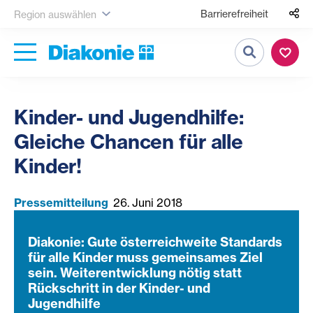
Barrierefreiheit
Region auswählen
Suche
Kinder- und Jugendhilfe:
Gleiche Chancen für alle
Kinder!
Pressemitteilung
26. Juni 2018
Diakonie: Gute österreichweite Standards
für alle Kinder muss gemeinsames Ziel
sein. Weiterentwicklung nötig statt
Rückschritt in der Kinder- und
Jugendhilfe