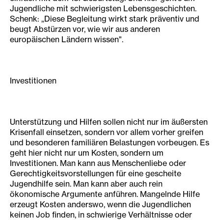
Jugendliche mit schwierigsten Lebensgeschichten.
Schenk: „Diese Begleitung wirkt stark präventiv und
beugt Abstürzen vor, wie wir aus anderen
europäischen Ländern wissen".
Investitionen
Unterstützung und Hilfen sollen nicht nur im äußersten
Krisenfall einsetzen, sondern vor allem vorher greifen
und besonderen familiären Belastungen vorbeugen. Es
geht hier nicht nur um Kosten, sondern um
Investitionen. Man kann aus Menschenliebe oder
Gerechtigkeitsvorstellungen für eine gescheite
Jugendhilfe sein. Man kann aber auch rein
ökonomische Argumente anführen. Mangelnde Hilfe
erzeugt Kosten anderswo, wenn die Jugendlichen
keinen Job finden, in schwierige Verhältnisse oder