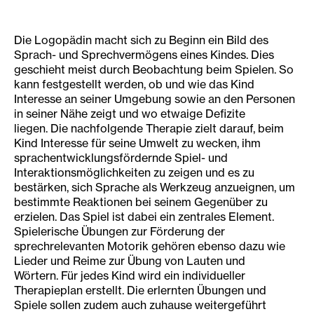
Die Logopädin macht sich zu Beginn ein Bild des
Sprach- und Sprechvermögens eines Kindes. Dies
geschieht meist durch Beobachtung beim Spielen. So
kann festgestellt werden, ob und wie das Kind
Interesse an seiner Umgebung sowie an den Personen
in seiner Nähe zeigt und wo etwaige Defizite
liegen. Die nachfolgende Therapie zielt darauf, beim
Kind Interesse für seine Umwelt zu wecken, ihm
sprachentwicklungsfördernde Spiel- und
Interaktionsmöglichkeiten zu zeigen und es zu
bestärken, sich Sprache als Werkzeug anzueignen, um
bestimmte Reaktionen bei seinem Gegenüber zu
erzielen. Das Spiel ist dabei ein zentrales Element.
Spielerische Übungen zur Förderung der
sprechrelevanten Motorik gehören ebenso dazu wie
Lieder und Reime zur Übung von Lauten und
Wörtern. Für jedes Kind wird ein individueller
Therapieplan erstellt. Die erlernten Übungen und
Spiele sollen zudem auch zuhause weitergeführt