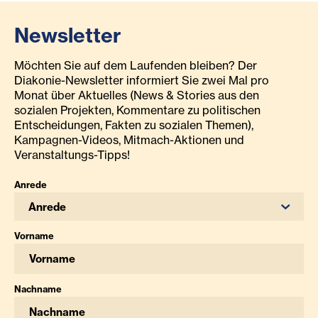
Newsletter
Möchten Sie auf dem Laufenden bleiben? Der
Diakonie-Newsletter informiert Sie zwei Mal pro
Monat über Aktuelles (News & Stories aus den
sozialen Projekten, Kommentare zu politischen
Entscheidungen, Fakten zu sozialen Themen),
Kampagnen-Videos, Mitmach-Aktionen und
Veranstaltungs-Tipps!
Anrede
Anrede
Vorname
Nachname