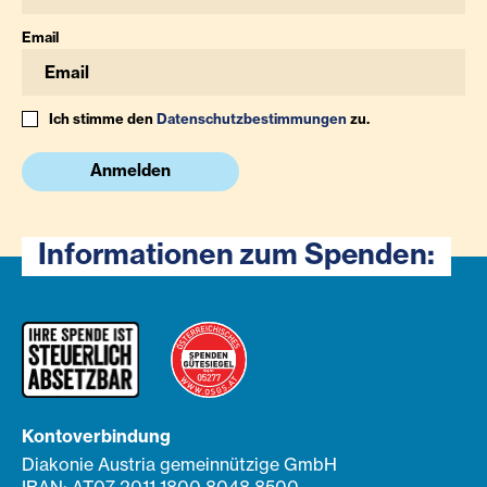
Email
Ich stimme den
Datenschutzbestimmungen
zu.
Anmelden
Informationen zum Spenden:
Kontoverbindung
Diakonie Austria gemeinnützige GmbH