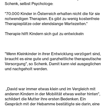
Schenk, selbst Psychologe:
"70.000 Kinder in Österreich erhalten nicht die für sie
notwendigen Therapien. Es gibt zu wenig kostenfreie
Therapieplätze oder elendslange Wartezeiten."
Therapie hilft Kindern sich gut zu entwickeln
"Wenn Kleinkinder in ihrer Entwicklung verzögert sind,
braucht es eine gute und ganzheitliche therapeutische
Versorgung", so Schenk. Damit kann viel ausgeglichen
und nachgeholt werden.
„David war immer etwas klein und im Vergleich mit
anderen Kindern in der Mobilität etwas weiter hinten",
schildert die Mutter ihre ersten Bedenken. Ein
Gespräch mit der Hebamme bestätigte sie darin, eine