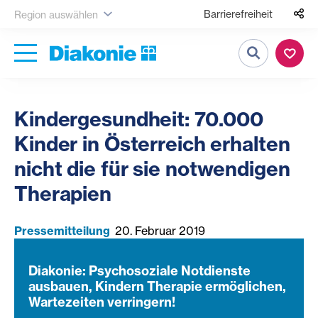
Barrierefreiheit
Region auswählen
Suche
Kindergesundheit: 70.000
Kinder in Österreich erhalten
nicht die für sie notwendigen
Therapien
Pressemitteilung
20. Februar 2019
Diakonie: Psychosoziale Notdienste
ausbauen, Kindern Therapie ermöglichen,
Wartezeiten verringern!