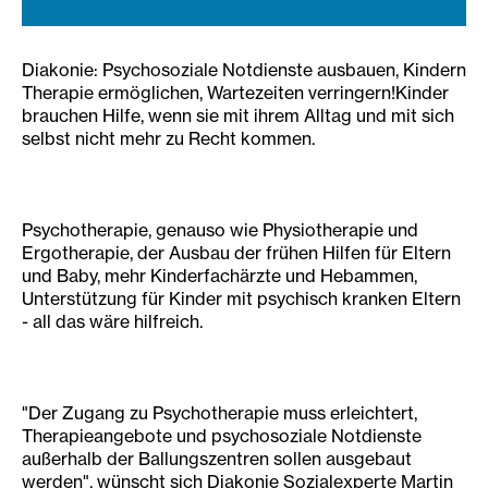
Diakonie: Psychosoziale Notdienste ausbauen, Kindern
Therapie ermöglichen, Wartezeiten verringern!Kinder
brauchen Hilfe, wenn sie mit ihrem Alltag und mit sich
selbst nicht mehr zu Recht kommen.
Psychotherapie, genauso wie Physiotherapie und
Ergotherapie, der Ausbau der frühen Hilfen für Eltern
und Baby, mehr Kinderfachärzte und Hebammen,
Unterstützung für Kinder mit psychisch kranken Eltern
- all das wäre hilfreich.
"Der Zugang zu Psychotherapie muss erleichtert,
Therapieangebote und psychosoziale Notdienste
außerhalb der Ballungszentren sollen ausgebaut
werden", wünscht sich Diakonie Sozialexperte Martin