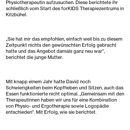
Physiotherapeutin aufzusuchen. Diese berichtete ihr
schließlich vom Start des forKIDS Therapiezentrums in
Kitzbühel.
„Sie hat mir das empfohlen, einfach weil bis zu diesem
Zeitpunkt nichts den gewünschten Erfolg gebracht
hatte und das Angebot damals ganz neu war",
berichtet die junge Mutter.
Mit knapp einem Jahr hatte David noch
Schwierigkeiten beim Kopfheben und Sitzen, auch das
Essen funktionierte nicht optimal. „Gemeinsam mit den
Therapeutinnen haben wir uns für eine Kombination
von Physio- und Ergotherapie sowie Logopädie
entschieden". Mit Erfolg, wie sie berichtet.