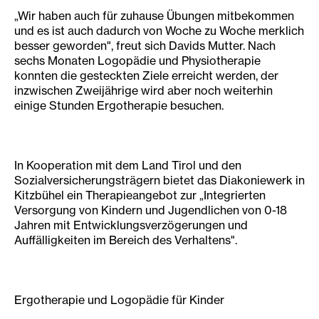
„Wir haben auch für zuhause Übungen mitbekommen
und es ist auch dadurch von Woche zu Woche merklich
besser geworden", freut sich Davids Mutter. Nach
sechs Monaten Logopädie und Physiotherapie
konnten die gesteckten Ziele erreicht werden, der
inzwischen Zweijährige wird aber noch weiterhin
einige Stunden Ergotherapie besuchen.
In Kooperation mit dem Land Tirol und den
Sozialversicherungsträgern bietet das Diakoniewerk in
Kitzbühel ein Therapieangebot zur „Integrierten
Versorgung von Kindern und Jugendlichen von 0-18
Jahren mit Entwicklungsverzögerungen und
Auffälligkeiten im Bereich des Verhaltens".
Ergotherapie und Logopädie für Kinder