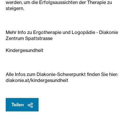
werden, um die Erfolgsaussichten der Therapie zu
steigern.
Mehr Info zu Ergotherapie und Logopädie - Diakonie
Zentrum Spattstrasse
Kindergesundheit
Alle Infos zum Diakonie-Schwerpunkt finden Sie hier:
diakonie.at/kindergesundheit
Teilen