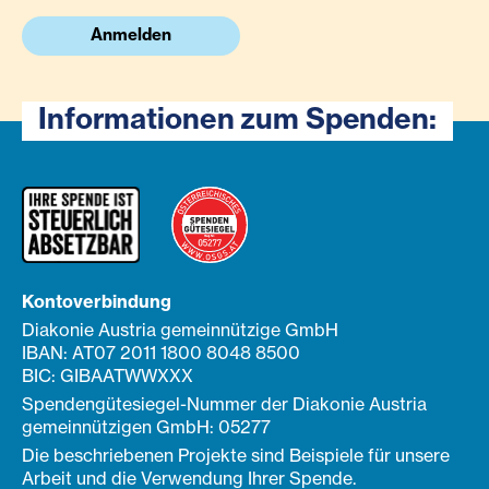
Anmelden
Informationen zum Spenden:
Kontoverbindung
Diakonie Austria gemeinnützige GmbH
IBAN: AT07 2011 1800 8048 8500
BIC: GIBAATWWXXX
Spendengütesiegel-Nummer der Diakonie Austria
gemeinnützigen GmbH: 05277
Die beschriebenen Projekte sind Beispiele für unsere
Arbeit und die Verwendung Ihrer Spende.