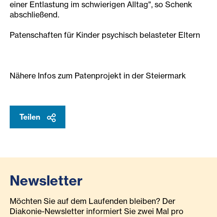
einer Entlastung im schwierigen Alltag", so Schenk
abschließend.
Patenschaften für Kinder psychisch belasteter Eltern
Nähere Infos zum Patenprojekt in der Steiermark
Teilen
Newsletter
Möchten Sie auf dem Laufenden bleiben? Der
Diakonie-Newsletter informiert Sie zwei Mal pro