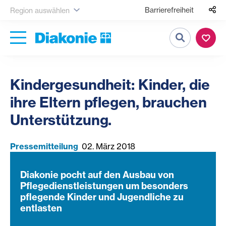
Barrierefreiheit
Region auswählen
Suche
Kindergesundheit: Kinder, die
ihre Eltern pflegen, brauchen
Unterstützung.
Pressemitteilung
02. März 2018
Diakonie pocht auf den Ausbau von
Pflegedienstleistungen um besonders
pflegende Kinder und Jugendliche zu
entlasten