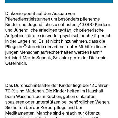
Diakonie pocht auf den Ausbau von
Pflegedienstleistungen um besonders pflegende
Kinder und Jugendliche zu entlasten „43.000 Kindern
und Jugendliche erledigen tagtäglich pflegerische
Aufgaben, für die sie weder psychisch noch körperlich
in der Lage sind. Es ist nicht hinzunehmen, dass die
Pflege in Österreich derzeit nur unter Mithilfe dieser
jungen Menschen aufrechterhalten werden kann,"
kritisiert Martin Schenk, Sozialexperte der Diakonie
Österreich.
Das Durchschnittsalter der Kinder liegt bei 12 Jahren,
70 % sind Mädchen. Die Kinder helfen im Haushalt,
beim Waschen, beim Kochen, gehen einkaufen,
spazieren oder unterstützen bei behördlichen Wegen.
Sie helfen bei der Körperpflege und bei
Medikamenten. Manche sind einfach nur öfter zu