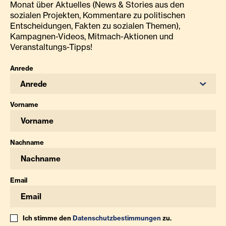
Monat über Aktuelles (News & Stories aus den
sozialen Projekten, Kommentare zu politischen
Entscheidungen, Fakten zu sozialen Themen),
Kampagnen-Videos, Mitmach-Aktionen und
Veranstaltungs-Tipps!
Anrede
Anrede
Vorname
Nachname
Email
Ich stimme den
Datenschutzbestimmungen
zu.