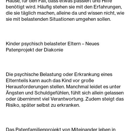
Hause, für den Fall, dass etwas passiert und Hilfe
benötigt wird. Häufig stehen sie mit den Erfahrungen,
die sie täglich machen, alleine da und wissen nicht, wie
sie mit belastenden Situationen umgehen sollen.
Kinder psychisch belasteter Eltern – Neues
Patenprojekt der Diakonie
Die psychische Belastung oder Erkrankung eines
Elternteils kann auch das Kind vor große
Herausforderungen stellen. Manchmal leidet es unter
Ängsten und Schuldgefühlen, fühlt sich allein gelassen
oder übernimmt viel Verantwortung. Zudem steigt das
Risiko, später selbst zu erkranken.
Das Patenfamilienprojekt von Miteinander leben in