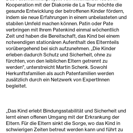
Kooperation mit der Diakonie de La Tour möchte die
gesunde Entwicklung der betroffenen Kinder fördern,
indem sie neue Erfahrungen in einem unbelasteten und
stabilen Umfeld machen können. Patin oder Pate
verbringen mit Ihrem Patenkind einmal wöchentlich
Zeit und haben die Bereitschaft, das Kind bei einem
notwendigen stationären Aufenthalt des Elternteils
vorübergehend bei sich aufzunehmen. „Die Kinder
erleben dadurch Schutz und Sicherheit, ohne zu
fürchten, von den leiblichen Eltern getrennt zu
werden", unterstreicht Martin Schenk. Sowohl
Herkunftsfamilien als auch Patenfamilien werden
zusätzlich durch ein Netzwerk von ExpertInnen
begleitet.
„Das Kind erlebt Bindungsstabilität und Sicherheit und
lernt einen offenen Umgang mit der Erkrankung der
Eltern. Für die Eltern sinkt die Sorge, wo das Kind in
schwierigen Zeiten betreut werden kann und führt zu