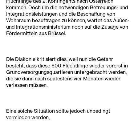
Flüchtlinge des 2. Kontingents nach Österreich
kommen. Doch um die notwendigen Betreuungs- und
Integrationsleistungen und die Beschaffung von
Wohnraum beauftragen zu können, wartet das Außen-
und Integrationsministerium noch auf die Zusage von
Fördermitteln aus Brüssel.
Die Diakonie kritisiert dies, weil nun die Gefahr
besteht, dass diese 600 Flüchtlinge wieder vorerst in
Grundversorgungsquartieren untergebracht werden,
die sie dann nach spätestens vier Monaten wieder
verlassen müssen.
Eine solche Situation sollte jedoch unbedingt
vermieden werden,