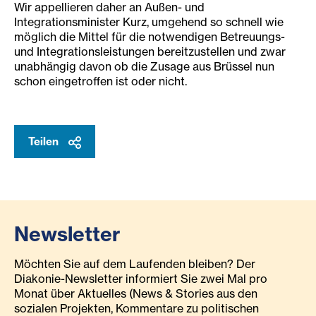
Wir appellieren daher an Außen- und
Integrationsminister Kurz, umgehend so schnell wie
möglich die Mittel für die notwendigen Betreuungs-
und Integrationsleistungen bereitzustellen und zwar
unabhängig davon ob die Zusage aus Brüssel nun
schon eingetroffen ist oder nicht.
Teilen
Newsletter
Möchten Sie auf dem Laufenden bleiben? Der
Diakonie-Newsletter informiert Sie zwei Mal pro
Monat über Aktuelles (News & Stories aus den
sozialen Projekten, Kommentare zu politischen