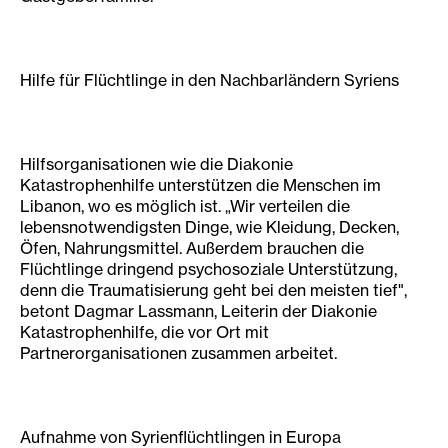
Hilfe für Flüchtlinge in den Nachbarländern Syriens
Hilfsorganisationen wie die Diakonie
Katastrophenhilfe unterstützen die Menschen im
Libanon, wo es möglich ist. „Wir verteilen die
lebensnotwendigsten Dinge, wie Kleidung, Decken,
Öfen, Nahrungsmittel. Außerdem brauchen die
Flüchtlinge dringend psychosoziale Unterstützung,
denn die Traumatisierung geht bei den meisten tief",
betont Dagmar Lassmann, Leiterin der Diakonie
Katastrophenhilfe, die vor Ort mit
Partnerorganisationen zusammen arbeitet.
Aufnahme von Syrienflüchtlingen in Europa