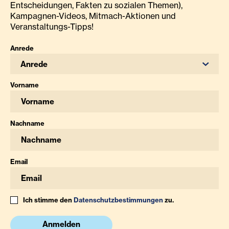
Entscheidungen, Fakten zu sozialen Themen),
Kampagnen-Videos, Mitmach-Aktionen und
Veranstaltungs-Tipps!
Anrede
Anrede
Vorname
Nachname
Email
Ich stimme den
Datenschutzbestimmungen
zu.
Anmelden