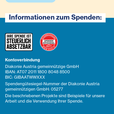
Informationen zum Spenden:
Kontoverbindung
Diakonie Austria gemeinnützige GmbH
IBAN: AT07 2011 1800 8048 8500
BIC: GIBAATWWXXX
Spendengütesiegel-Nummer der Diakonie Austria
gemeinnützigen GmbH: 05277
Die beschriebenen Projekte sind Beispiele für unsere
Arbeit und die Verwendung Ihrer Spende.