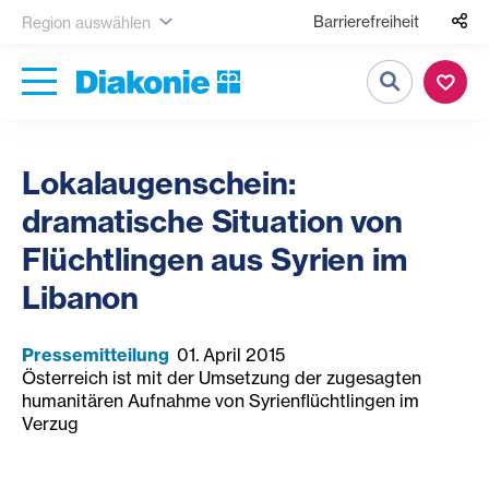
Barrierefreiheit
Region auswählen
Suche
Lokalaugenschein:
dramatische Situation von
Flüchtlingen aus Syrien im
Libanon
Pressemitteilung
01. April 2015
Österreich ist mit der Umsetzung der zugesagten
humanitären Aufnahme von Syrienflüchtlingen im
Verzug