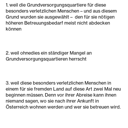
1. weil die Grundversorgungsquartiere für diese
besonders verletzlichen Menschen – und aus diesem
Grund wurden sie ausgewählt – den für sie nötigen
höheren Betreuungsbedarf meist nicht abdecken
können
2. weil ohnedies ein ständiger Mangel an
Grundversorgungsquartieren herrscht
3. weil diese besonders verletzlichen Menschen in
einem für sie fremden Land auf diese Art zwei Mal neu
beginnen müssen. Denn vor ihrer Abreise kann ihnen
niemand sagen, wo sie nach ihrer Ankunft in
Österreich wohnen werden und wer sie betreuen wird.