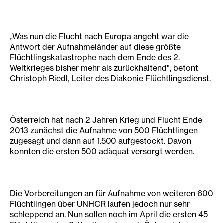
„Was nun die Flucht nach Europa angeht war die
Antwort der Aufnahmeländer auf diese größte
Flüchtlingskatastrophe nach dem Ende des 2.
Weltkrieges bisher mehr als zurückhaltend", betont
Christoph Riedl, Leiter des Diakonie Flüchtlingsdienst.
Österreich hat nach 2 Jahren Krieg und Flucht Ende
2013 zunächst die Aufnahme von 500 Flüchtlingen
zugesagt und dann auf 1.500 aufgestockt. Davon
konnten die ersten 500 adäquat versorgt werden.
Die Vorbereitungen an für Aufnahme von weiteren 600
Flüchtlingen über UNHCR laufen jedoch nur sehr
schleppend an. Nun sollen noch im April die ersten 45