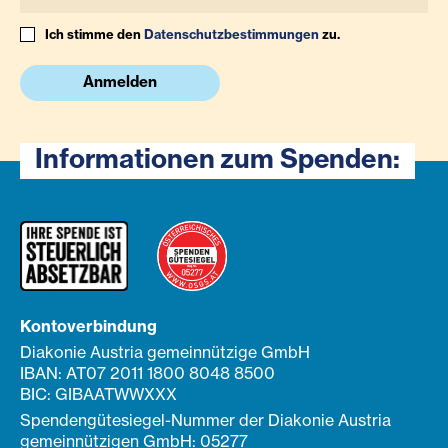
Ich stimme den
Datenschutzbestimmungen
zu.
Anmelden
Informationen zum Spenden:
Kontoverbindung
Diakonie Austria gemeinnützige GmbH
IBAN: AT07 2011 1800 8048 8500
BIC: GIBAATWWXXX
Spendengütesiegel-Nummer der Diakonie Austria
gemeinnützigen GmbH: 05277