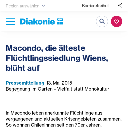
Barrierefreiheit
Region auswählen
Suche
Macondo, die älteste
Flüchtlingssiedlung Wiens,
blüht auf
Pressemitteilung
13. Mai 2015
Begegnung im Garten – Vielfalt statt Monokultur
In Macondo leben anerkannte Flüchtlinge aus
vergangenen und aktuellen Krisengebieten zusammen.
So wohnen ChilenInnen seit den 70er Jahren,