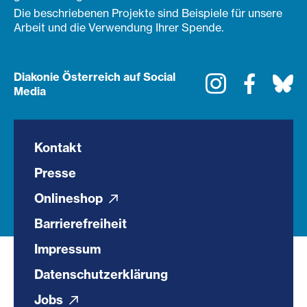
Die beschriebenen Projekte sind Beispiele für unsere
Arbeit und die Verwendung Ihrer Spende.
Diakonie Österreich auf Social
Instagram
Faceboo
Bl
Media
Kontakt
Presse
Onlineshop
Barrierefreiheit
Impressum
Datenschutzerklärung
Jobs