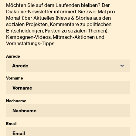
Möchten Sie auf dem Laufenden bleiben? Der
Diakonie-Newsletter informiert Sie zwei Mal pro
Monat über Aktuelles (News & Stories aus den
sozialen Projekten, Kommentare zu politischen
Entscheidungen, Fakten zu sozialen Themen),
Kampagnen-Videos, Mitmach-Aktionen und
Veranstaltungs-Tipps!
Anrede
Anrede
Vorname
Nachname
Email