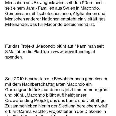
Menschen aus Ex-Jugoslawien seit den 90ern und -
seit einem Jahr - Familien aus Syrien in Macondo.
Gemeinsam mit TschetschenInnen, AfghanInnen und
Menschen anderer Nationen entsteht ein vielfältiges
Miteinander, das für Macondo bezeichnend ist.
Für das Projekt „Macondo blüht auf!" kann man seit
8.Mai über die Plattform www.crowdfunding.at
spenden.
Seit 2010 bearbeiten die BewohnerInnen gemeinsam
mit dem Nachbarschaftsgarten Macondo ein
Gartengrundstück, auf dem es jetzt immer mehr grünt
und blüht. „Macondo blüht auf! heißt unser
Crowdfunding Projekt, das das bunte und vielfältige
Zusammenleben hier in der Siedlung bereichern wird",
erklärt Carina Pachler, Projektleiterin der Diakonie in