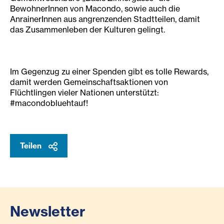
BewohnerInnen von Macondo, sowie auch die
AnrainerInnen aus angrenzenden Stadtteilen, damit
das Zusammenleben der Kulturen gelingt.
Im Gegenzug zu einer Spenden gibt es tolle Rewards,
damit werden Gemeinschaftsaktionen von
Flüchtlingen vieler Nationen unterstützt:
#macondobluehtauf!
Teilen
Newsletter