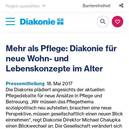
Barrierefreiheit
Region auswählen
Suche
Mehr als Pflege: Diakonie für
neue Wohn- und
Lebenskonzepte im Alter
Pressemitteilung
18. Mai 2017
Die Diakonie plädiert angesichts der aktuellen
Pflegedebatte für neue Ansätze in Pflege und
Betreuung. „Wir müssen das Pflegethema
sozialpolitisch neu aufstellen, brauchen eine neue
Perspektive, müssen gesellschaftlich einen neuen Blick
einnehmen", regt Diakonie Direktor Michael Chalupka
einen Blickwechsel an. Die Gesellschaft verändert sich