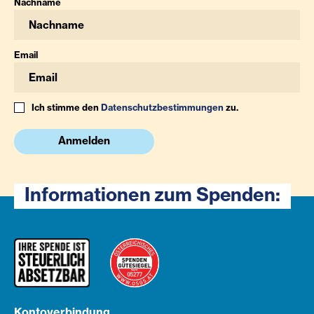
Nachname
Email
Ich stimme den
Datenschutzbestimmungen
zu.
Anmelden
Informationen zum Spenden:
Kontoverbindung