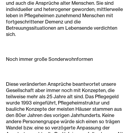
und auch die Ansprüche alter Menschen. Sie sind
individueller und heterogener geworden; mittlerweile
leben in Pflegeheimen zunehmend Menschen mit
fortgeschrittener Demenz und die
Betreuungssituationen am Lebensende verdichten
sich.
Noch immer große Sonderwohnformen
Diese veränderten Ansprüche beantwortet unsere
Gesellschaft aber immer noch mit Konzepten, die
teilweise mehr als 25 Jahre alt sind. Das Pflegegeld
wurde 1993 eingeführt, Pflegeheimstruktur und
bauliche Konzepte der meisten Häuser stammen aus
den 80er Jahren des vorigen Jahrhunderts. Keine
andere Personengruppe würde sich einen so trägen
Wandel bzw. eine so verzögerte Anpassung der