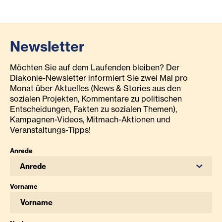
Newsletter
Möchten Sie auf dem Laufenden bleiben? Der
Diakonie-Newsletter informiert Sie zwei Mal pro
Monat über Aktuelles (News & Stories aus den
sozialen Projekten, Kommentare zu politischen
Entscheidungen, Fakten zu sozialen Themen),
Kampagnen-Videos, Mitmach-Aktionen und
Veranstaltungs-Tipps!
Anrede
Anrede
Vorname