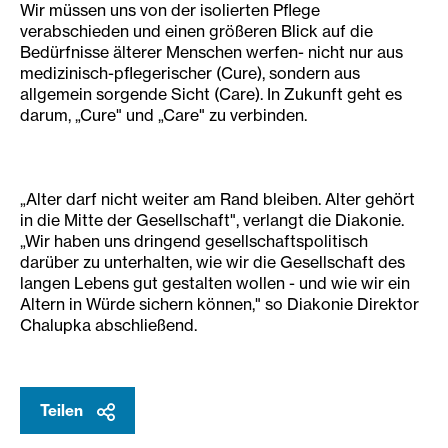
Wir müssen uns von der isolierten Pflege
verabschieden und einen größeren Blick auf die
Bedürfnisse älterer Menschen werfen- nicht nur aus
medizinisch-pflegerischer (Cure), sondern aus
allgemein sorgende Sicht (Care). In Zukunft geht es
darum, „Cure" und „Care" zu verbinden.
„Alter darf nicht weiter am Rand bleiben. Alter gehört
in die Mitte der Gesellschaft", verlangt die Diakonie.
„Wir haben uns dringend gesellschaftspolitisch
darüber zu unterhalten, wie wir die Gesellschaft des
langen Lebens gut gestalten wollen - und wie wir ein
Altern in Würde sichern können," so Diakonie Direktor
Chalupka abschließend.
Teilen