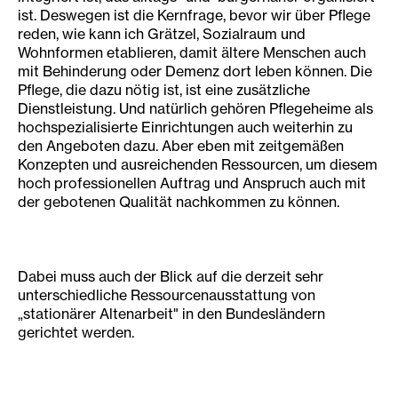
ist. Deswegen ist die Kernfrage, bevor wir über Pflege
reden, wie kann ich Grätzel, Sozialraum und
Wohnformen etablieren, damit ältere Menschen auch
mit Behinderung oder Demenz dort leben können. Die
Pflege, die dazu nötig ist, ist eine zusätzliche
Dienstleistung. Und natürlich gehören Pflegeheime als
hochspezialisierte Einrichtungen auch weiterhin zu
den Angeboten dazu. Aber eben mit zeitgemäßen
Konzepten und ausreichenden Ressourcen, um diesem
hoch professionellen Auftrag und Anspruch auch mit
der gebotenen Qualität nachkommen zu können.
Dabei muss auch der Blick auf die derzeit sehr
unterschiedliche Ressourcenausstattung von
„stationärer Altenarbeit" in den Bundesländern
gerichtet werden.