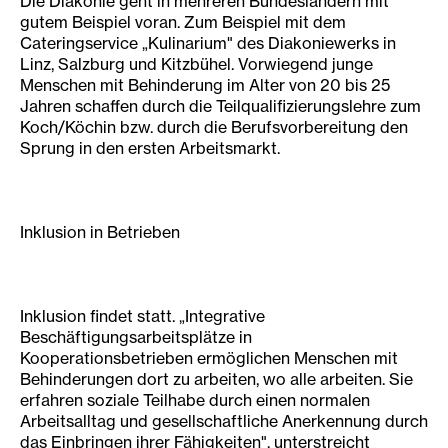
Die Diakonie geht in mehreren Bundesländern mit
gutem Beispiel voran. Zum Beispiel mit dem
Cateringservice „Kulinarium" des Diakoniewerks in
Linz, Salzburg und Kitzbühel. Vorwiegend junge
Menschen mit Behinderung im Alter von 20 bis 25
Jahren schaffen durch die Teilqualifizierungslehre zum
Koch/Köchin bzw. durch die Berufsvorbereitung den
Sprung in den ersten Arbeitsmarkt.
Inklusion in Betrieben
Inklusion findet statt. „Integrative
Beschäftigungsarbeitsplätze in
Kooperationsbetrieben ermöglichen Menschen mit
Behinderungen dort zu arbeiten, wo alle arbeiten. Sie
erfahren soziale Teilhabe durch einen normalen
Arbeitsalltag und gesellschaftliche Anerkennung durch
das Einbringen ihrer Fähigkeiten", unterstreicht