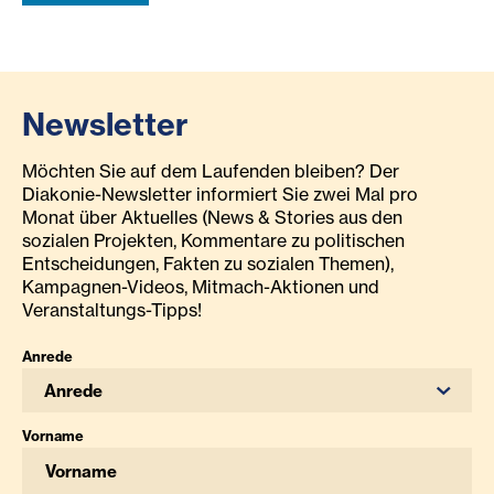
Newsletter
Möchten Sie auf dem Laufenden bleiben? Der
Diakonie-Newsletter informiert Sie zwei Mal pro
Monat über Aktuelles (News & Stories aus den
sozialen Projekten, Kommentare zu politischen
Entscheidungen, Fakten zu sozialen Themen),
Kampagnen-Videos, Mitmach-Aktionen und
Veranstaltungs-Tipps!
Anrede
Anrede
Vorname