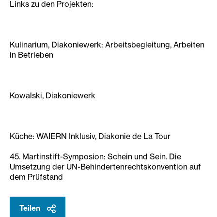
Links zu den Projekten:
Kulinarium, Diakoniewerk: Arbeitsbegleitung, Arbeiten
in Betrieben
Kowalski, Diakoniewerk
Küche: WAIERN Inklusiv, Diakonie de La Tour
45. Martinstift-Symposion: Schein und Sein. Die
Umsetzung der UN-Behindertenrechtskonvention auf
dem Prüfstand
Teilen