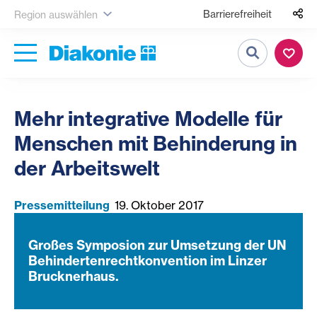
Barrierefreiheit
Region auswählen
Suche
Mehr integrative Modelle für
Menschen mit Behinderung in
der Arbeitswelt
Pressemitteilung
19. Oktober 2017
Großes Symposion zur Umsetzung der UN
Behindertenrechtkonvention im Linzer
Brucknerhaus.