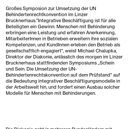
Großes Symposion zur Umsetzung der UN
Behindertenrechtkonvention im Linzer
Brucknerhaus."Integrative Beschäftigung ist für alle
Beteiligten ein Gewinn: Menschen mit Behinderung
erbringen eine Leistung und erfahren Anerkennung,
MitarbeiterInnen in Betrieben erweitern ihre sozialen
Kompetenzen, und KundInnen erleben den Betrieb als
gesellschaftlich engagiert", weist Michael Chalupka,
Direktor der Diakonie, anlässlich des morgen im Linzer
Brucknerhaus stattfindenden Symposiums „Schein
und Sein. Die Umsetzung der UN-
Behindertenrechtskonvention auf dem Prüfstand" auf
die Bedeutung integrativer Beschäftigungsmodelle in
der Arbeitswelt hin, und fordert einen Ausbau solcher
Modelle für Menschen mit Behinderungen.