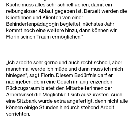
Küche muss alles sehr schnell gehen, damit ein
reibungsloser Ablauf gegeben ist. Derzeit werden die
Klientinnen und Klienten von einer
Behindertenpädagogin begleitet, nächstes Jahr
kommt noch eine weitere hinzu, dann können wir
Florin seinen Traum ermöglichen."
„Ich arbeite sehr gerne und auch recht schnell, aber
manchmal werde ich müde und dann muss ich mich
hinlegen", sagt Florin. Diesem Bedürfnis darf er
nachgeben, denn eine Couch im angrenzenden
Rückzugsraum bietet den MitarbeiterInnen der
Arbeitsinsel die Möglichkeit sich auszurasten. Auch
eine Sitzbank wurde extra angefertigt, denn nicht alle
können einige Stunden hindurch stehend Arbeit
verrichten.