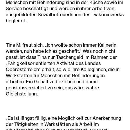
Menschen mit Behinderung sind in der Küche sowie im
Service beschäftigt und werden in ihrer Arbeit von
ausgebildeten SozialbetreuerInnen des Diakoniewerks
begleitet.
Tina M. freut sich: „Ich wollte schon immer Kellnerin
werden, nun habe ich es geschafft." Was noch nicht
passt, ist dass Tina nur Taschengeld im Rahmen der
„Fähigkeitsorientierten Aktivität des Landes
Oberösterreich" erhält, so wie ihre KollegInnen, die in
Werkstätten für Menschen mit Behinderungen
arbeiten. Ein Gehalt zu beziehen und damit
pensionsversichert zu sein, das wäre wahre
Gleichstellung.
„Es ist längst fällig, eine Möglichkeit zur Anerkennung
der Tätigkeiten in Werkstätten als Arbeit im