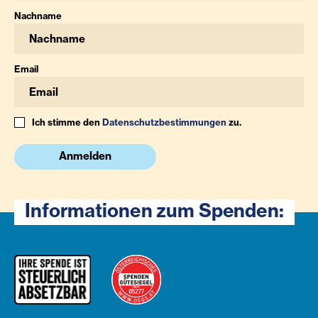
Nachname
Email
Ich stimme den
Datenschutzbestimmungen
zu.
Anmelden
Informationen zum Spenden: