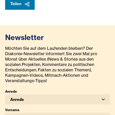
Teilen
Newsletter
Möchten Sie auf dem Laufenden bleiben? Der
Diakonie-Newsletter informiert Sie zwei Mal pro
Monat über Aktuelles (News & Stories aus den
sozialen Projekten, Kommentare zu politischen
Entscheidungen, Fakten zu sozialen Themen),
Kampagnen-Videos, Mitmach-Aktionen und
Veranstaltungs-Tipps!
Anrede
Anrede
Vorname