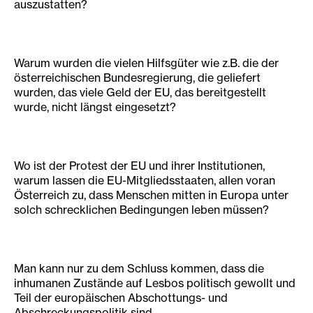
auszustatten?
Warum wurden die vielen Hilfsgüter wie z.B. die der
österreichischen Bundesregierung, die geliefert
wurden, das viele Geld der EU, das bereitgestellt
wurde, nicht längst eingesetzt?
Wo ist der Protest der EU und ihrer Institutionen,
warum lassen die EU-Mitgliedsstaaten, allen voran
Österreich zu, dass Menschen mitten in Europa unter
solch schrecklichen Bedingungen leben müssen?
Man kann nur zu dem Schluss kommen, dass die
inhumanen Zustände auf Lesbos politisch gewollt und
Teil der europäischen Abschottungs- und
Abschreckungspolitik sind.