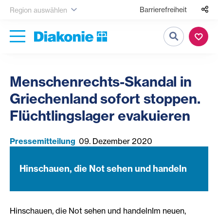
Barrierefreiheit
Region auswählen
Suche
Menschenrechts-Skandal in
Griechenland sofort stoppen.
Flüchtlingslager evakuieren
Pressemitteilung
09. Dezember 2020
Hinschauen, die Not sehen und handeln
Hinschauen, die Not sehen und handelnIm neuen,