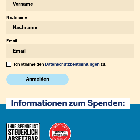
Nachname
Email
Ich stimme den
Datenschutzbestimmungen
zu.
Anmelden
Informationen zum Spenden: