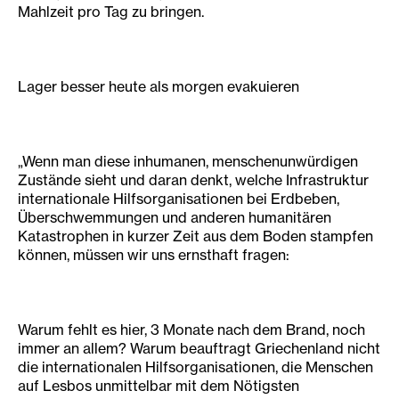
Mahlzeit pro Tag zu bringen.
Lager besser heute als morgen evakuieren
„Wenn man diese inhumanen, menschenunwürdigen
Zustände sieht und daran denkt, welche Infrastruktur
internationale Hilfsorganisationen bei Erdbeben,
Überschwemmungen und anderen humanitären
Katastrophen in kurzer Zeit aus dem Boden stampfen
können, müssen wir uns ernsthaft fragen:
Warum fehlt es hier, 3 Monate nach dem Brand, noch
immer an allem? Warum beauftragt Griechenland nicht
die internationalen Hilfsorganisationen, die Menschen
auf Lesbos unmittelbar mit dem Nötigsten