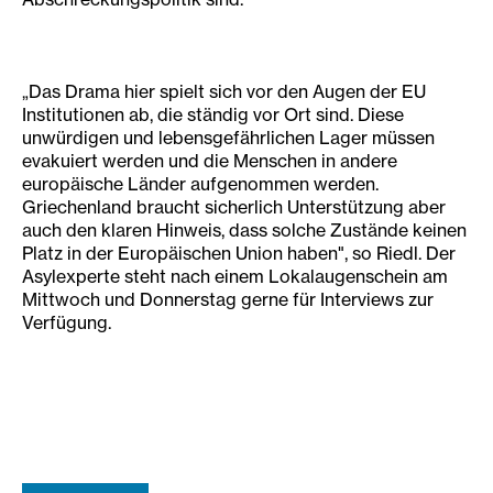
„Das Drama hier spielt sich vor den Augen der EU
Institutionen ab, die ständig vor Ort sind. Diese
unwürdigen und lebensgefährlichen Lager müssen
evakuiert werden und die Menschen in andere
europäische Länder aufgenommen werden.
Griechenland braucht sicherlich Unterstützung aber
auch den klaren Hinweis, dass solche Zustände keinen
Platz in der Europäischen Union haben", so Riedl. Der
Asylexperte steht nach einem Lokalaugenschein am
Mittwoch und Donnerstag gerne für Interviews zur
Verfügung.