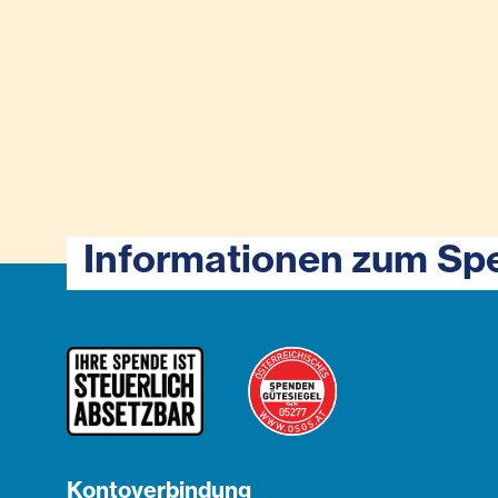
Informationen zum Sp
Kontoverbindung