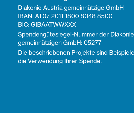
Diakonie Austria gemeinnützige GmbH
IBAN: AT07 2011 1800 8048 8500
BIC: GIBAATWWXXX
Spendengütesiegel-Nummer der Diakonie 
gemeinnützigen GmbH: 05277
Die beschriebenen Projekte sind Beispiele
die Verwendung Ihrer Spende.