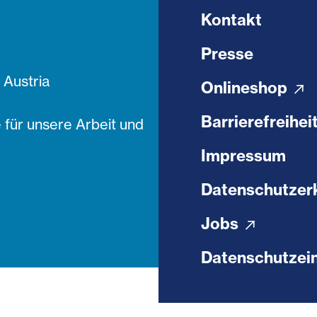
Kontakt
Presse
Austria
Onlineshop
Barrierefreihei
 für unsere Arbeit und
Impressum
Datenschutzer
Jobs
Datenschutzein