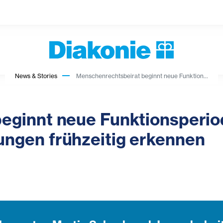
News & Stories
Menschenrechtsbeirat beginnt neue Funktion...
eginnt neue Funktionsperio
ngen frühzeitig erkennen