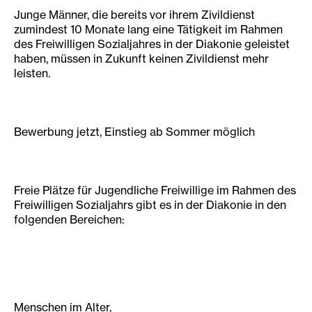
Junge Männer, die bereits vor ihrem Zivildienst
zumindest 10 Monate lang eine Tätigkeit im Rahmen
des Freiwilligen Sozialjahres in der Diakonie geleistet
haben, müssen in Zukunft keinen Zivildienst mehr
leisten.
Bewerbung jetzt, Einstieg ab Sommer möglich
Freie Plätze für Jugendliche Freiwillige im Rahmen des
Freiwilligen Sozialjahrs gibt es in der Diakonie in den
folgenden Bereichen:
Menschen im Alter,