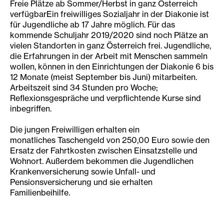
Freie Plätze ab Sommer/Herbst in ganz Österreich
verfügbarEin freiwilliges Sozialjahr in der Diakonie ist
für Jugendliche ab 17 Jahre möglich. Für das
kommende Schuljahr 2019/2020 sind noch Plätze an
vielen Standorten in ganz Österreich frei. Jugendliche,
die Erfahrungen in der Arbeit mit Menschen sammeln
wollen, können in den Einrichtungen der Diakonie 6 bis
12 Monate (meist September bis Juni) mitarbeiten.
Arbeitszeit sind 34 Stunden pro Woche;
Reflexionsgespräche und verpflichtende Kurse sind
inbegriffen.
Die jungen Freiwilligen erhalten ein
monatliches Taschengeld von 250,00 Euro sowie den
Ersatz der Fahrtkosten zwischen Einsatzstelle und
Wohnort. Außerdem bekommen die Jugendlichen
Krankenversicherung sowie Unfall- und
Pensionsversicherung und sie erhalten
Familienbeihilfe.