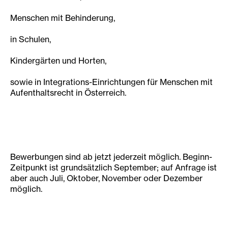
Menschen mit Behinderung,
in Schulen,
Kindergärten und Horten,
sowie in Integrations-Einrichtungen für Menschen mit
Aufenthaltsrecht in Österreich.
Bewerbungen sind ab jetzt jederzeit möglich. Beginn-
Zeitpunkt ist grundsätzlich September; auf Anfrage ist
aber auch Juli, Oktober, November oder Dezember
möglich.