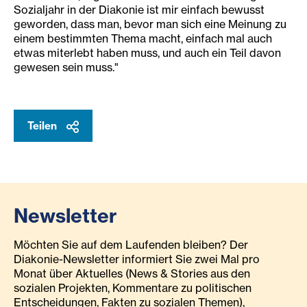
Sozialjahr in der Diakonie ist mir einfach bewusst
geworden, dass man, bevor man sich eine Meinung zu
einem bestimmten Thema macht, einfach mal auch
etwas miterlebt haben muss, und auch ein Teil davon
gewesen sein muss."
Teilen
Newsletter
Möchten Sie auf dem Laufenden bleiben? Der
Diakonie-Newsletter informiert Sie zwei Mal pro
Monat über Aktuelles (News & Stories aus den
sozialen Projekten, Kommentare zu politischen
Entscheidungen, Fakten zu sozialen Themen),