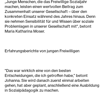
„Junge Menschen, die das Freiwillige Sozialjahr
machen, leisten einen wertvollen Beitrag zum
Zusammenhalt unserer Gesellschaft – über den
konkreten Einsatz während des Jahres hinaus. Denn
sie nehmen Sensibilität für und Wissen über soziale
Problemlagen in unserer Gesellschaft mit", betont
Maria Katharina Moser.
Erfahrungsberichte von jungen Freiwilligen
"Das war wirklich eine von den besten
Entscheidungen, die ich getroffen habe," betont
Johanna. Sie wird danach zuerst einmal arbeiten
gehen, hat aber geplant, anschließend eine Ausbildung
in Sozialpädagogik zu machen.