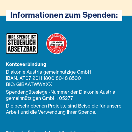
Informationen zum Spenden:
Kontoverbindung
Diakonie Austria gemeinnützige GmbH
IBAN: AT07 2011 1800 8048 8500
BIC: GIBAATWWXXX
Spendengütesiegel-Nummer der Diakonie Austria
gemeinnützigen GmbH: 05277
Die beschriebenen Projekte sind Beispiele für unsere
Arbeit und die Verwendung Ihrer Spende.