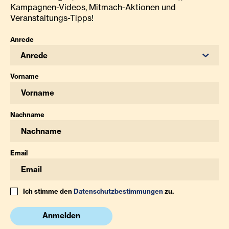
Kampagnen-Videos, Mitmach-Aktionen und
Veranstaltungs-Tipps!
Anrede
Anrede
Vorname
Nachname
Email
Ich stimme den
Datenschutzbestimmungen
zu.
Anmelden