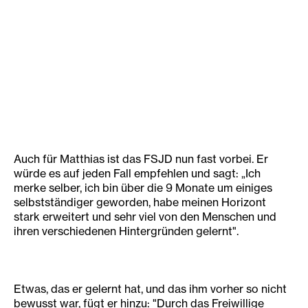
Auch für Matthias ist das FSJD nun fast vorbei. Er
würde es auf jeden Fall empfehlen und sagt: „Ich
merke selber, ich bin über die 9 Monate um einiges
selbstständiger geworden, habe meinen Horizont
stark erweitert und sehr viel von den Menschen und
ihren verschiedenen Hintergründen gelernt".
Etwas, das er gelernt hat, und das ihm vorher so nicht
bewusst war, fügt er hinzu: "Durch das Freiwillige