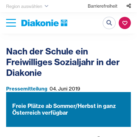
Barrierefreiheit
Region auswählen
Suche
Nach der Schule ein
Freiwilliges Sozialjahr in der
Diakonie
Pressemitteilung
04. Juni 2019
Freie Plätze ab Sommer/Herbst in ganz
Österreich verfügbar