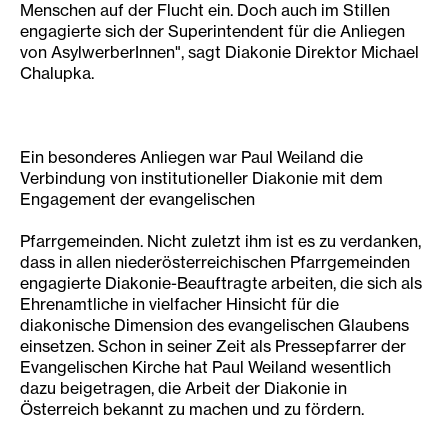
Menschen auf der Flucht ein. Doch auch im Stillen
engagierte sich der Superintendent für die Anliegen
von AsylwerberInnen", sagt Diakonie Direktor Michael
Chalupka.
Ein besonderes Anliegen war Paul Weiland die
Verbindung von institutioneller Diakonie mit dem
Engagement der evangelischen
Pfarrgemeinden. Nicht zuletzt ihm ist es zu verdanken,
dass in allen niederösterreichischen Pfarrgemeinden
engagierte Diakonie-Beauftragte arbeiten, die sich als
Ehrenamtliche in vielfacher Hinsicht für die
diakonische Dimension des evangelischen Glaubens
einsetzen. Schon in seiner Zeit als Pressepfarrer der
Evangelischen Kirche hat Paul Weiland wesentlich
dazu beigetragen, die Arbeit der Diakonie in
Österreich bekannt zu machen und zu fördern.