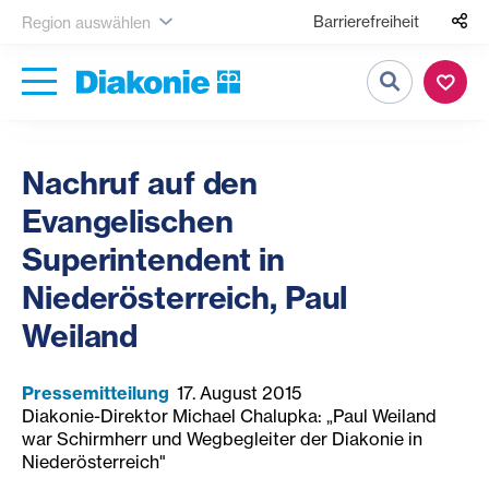
Barrierefreiheit
Region auswählen
Suche
Nachruf auf den
Evangelischen
Superintendent in
Niederösterreich, Paul
Weiland
Pressemitteilung
17. August 2015
Diakonie-Direktor Michael Chalupka: „Paul Weiland
war Schirmherr und Wegbegleiter der Diakonie in
Niederösterreich"