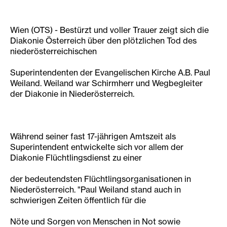
Wien (OTS) - Bestürzt und voller Trauer zeigt sich die
Diakonie Österreich über den plötzlichen Tod des
niederösterreichischen
Superintendenten der Evangelischen Kirche A.B. Paul
Weiland. Weiland war Schirmherr und Wegbegleiter
der Diakonie in Niederösterreich.
Während seiner fast 17-jährigen Amtszeit als
Superintendent entwickelte sich vor allem der
Diakonie Flüchtlingsdienst zu einer
der bedeutendsten Flüchtlingsorganisationen in
Niederösterreich. "Paul Weiland stand auch in
schwierigen Zeiten öffentlich für die
Nöte und Sorgen von Menschen in Not sowie