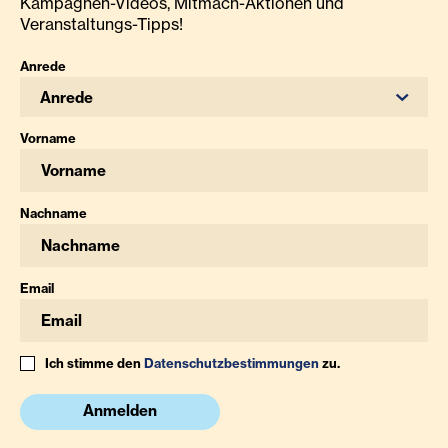
Kampagnen-Videos, Mitmach-Aktionen und
Veranstaltungs-Tipps!
Anrede
Anrede
Vorname
Nachname
Email
Ich stimme den
Datenschutzbestimmungen
zu.
Anmelden