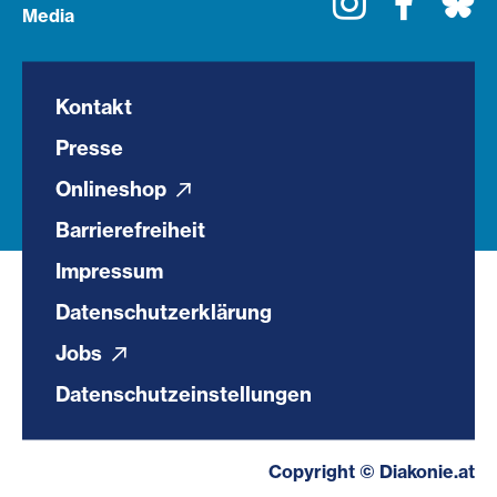
Media
Kontakt
Presse
Onlineshop
Barrierefreiheit
Impressum
Datenschutzerklärung
Jobs
Datenschutzeinstellungen
Copyright © Diakonie.at