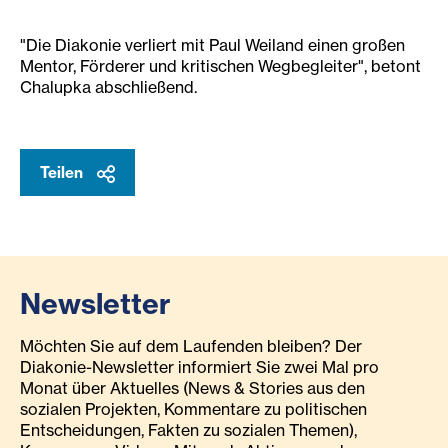
"Die Diakonie verliert mit Paul Weiland einen großen
Mentor, Förderer und kritischen Wegbegleiter", betont
Chalupka abschließend.
Teilen
Newsletter
Möchten Sie auf dem Laufenden bleiben? Der
Diakonie-Newsletter informiert Sie zwei Mal pro
Monat über Aktuelles (News & Stories aus den
sozialen Projekten, Kommentare zu politischen
Entscheidungen, Fakten zu sozialen Themen),