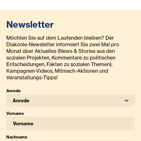
Newsletter
Möchten Sie auf dem Laufenden bleiben? Der
Diakonie-Newsletter informiert Sie zwei Mal pro
Monat über Aktuelles (News & Stories aus den
sozialen Projekten, Kommentare zu politischen
Entscheidungen, Fakten zu sozialen Themen),
Kampagnen-Videos, Mitmach-Aktionen und
Veranstaltungs-Tipps!
Anrede
Anrede
Vorname
Nachname