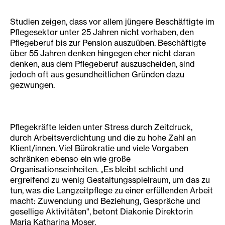
Studien zeigen, dass vor allem jüngere Beschäftigte im
Pflegesektor unter 25 Jahren nicht vorhaben, den
Pflegeberuf bis zur Pension auszuüben. Beschäftigte
über 55 Jahren denken hingegen eher nicht daran
denken, aus dem Pflegeberuf auszuscheiden, sind
jedoch oft aus gesundheitlichen Gründen dazu
gezwungen.
Pflegekräfte leiden unter Stress durch Zeitdruck,
durch Arbeitsverdichtung und die zu hohe Zahl an
Klient/innen. Viel Bürokratie und viele Vorgaben
schränken ebenso ein wie große
Organisationseinheiten. „Es bleibt schlicht und
ergreifend zu wenig Gestaltungsspielraum, um das zu
tun, was die Langzeitpflege zu einer erfüllenden Arbeit
macht: Zuwendung und Beziehung, Gespräche und
gesellige Aktivitäten", betont Diakonie Direktorin
Maria Katharina Moser.