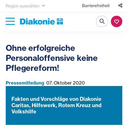
Barrierefreiheit
Region auswählen
Suche
Ohne erfolgreiche
Personaloffensive keine
Pflegereform!
Pressemitteilung
07. Oktober 2020
Fakten und Vorschläge von Diakonie
Caritas, Hilfswerk, Rotem Kreuz und
Volkshilfe