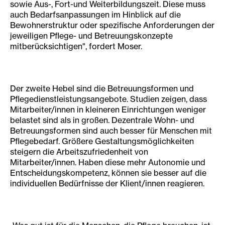
sowie Aus-, Fort-und Weiterbildungszeit. Diese muss
auch Bedarfsanpassungen im Hinblick auf die
Bewohnerstruktur oder spezifische Anforderungen der
jeweiligen Pflege- und Betreuungs­konzepte
mitberücksichtigen", fordert Moser.
Der zweite Hebel sind die Betreuungsformen und
Pflegedienstleistungsangebote. Studien zeigen, dass
Mitarbeiter/innen in kleineren Einrichtungen weniger
belastet sind als in großen. Dezentrale Wohn- und
Betreuungsformen sind auch besser für Menschen mit
Pflege­bedarf. Größere Gestaltungsmöglichkeiten
steigern die Arbeitszufriedenheit von
Mitarbeiter/innen. Haben diese mehr Autonomie und
Entscheidungskompetenz, können sie besser auf die
individuellen Bedürfnisse der Klient/innen reagieren.