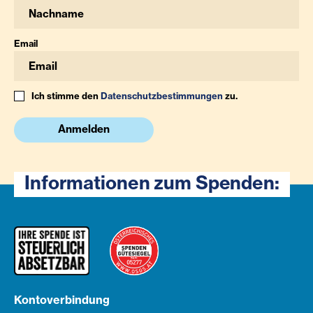
Email
Ich stimme den
Datenschutzbestimmungen
zu.
Anmelden
Informationen zum Spenden:
Kontoverbindung