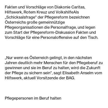
Fakten und Vorschläge von Diakonie Caritas,
Hilfswerk, Rotem Kreuz und VolkshilfeAls
„Schicksalsfrage" der Pflegereform bezeichnen
Österreichs große gemeinnützige
Pflegeorganisationen die Personalfrage, und legen
zum Start der Pflegereform-Diskussion Fakten und
Vorschläge für eine Personaloffensive auf den Tisch.
„Nur wenn es Österreich gelingt, in den nächsten
Jahren deutlich mehr Menschen für den Pflege­beruf zu
gewinnen und sie im Beruf zu halten, wird die Zukunft
der Pflege zu sichern sein", sagt Elisabeth Anselm vom
Hilfswerk, aktuell Vorsitzende der BAG.
Pflegepersonen im Beruf halten