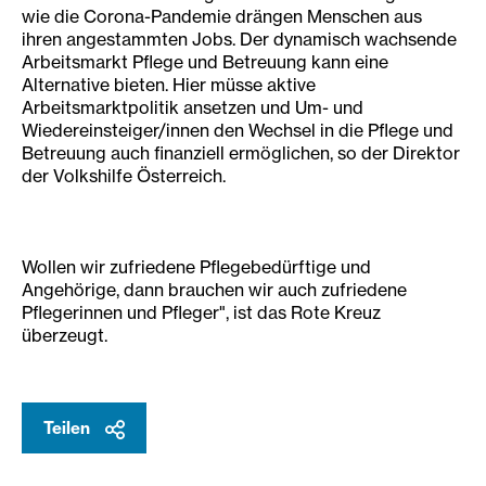
wie die Corona-Pandemie drängen Menschen aus
ihren angestammten Jobs. Der dynamisch wachsende
Arbeitsmarkt Pflege und Betreuung kann eine
Alternative bieten. Hier müsse aktive
Arbeitsmarktpolitik ansetzen und Um- und
Wiedereinsteiger/innen den Wechsel in die Pflege und
Betreuung auch finanziell ermöglichen, so der Direktor
der Volkshilfe Österreich.
Wollen wir zufriedene Pflegebedürftige und
Angehörige, dann brauchen wir auch zufriedene
Pflegerinnen und Pfleger", ist das Rote Kreuz
überzeugt.
Teilen