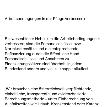
Arbeitsbedingungen in der Pflege verbessern
Ein wesentlicher Hebel, um die Arbeitsbedingungen zu
verbessern, sind die Personalschlüssel bzw.
Normkostensätze und die entsprechende
Refinanzierung durch die öffentliche Hand.
Personalschlüssel und Annahmen zu
Finanzierungssätzen sind überholt, in jedem
Bundesland anders und viel zu knapp kalkuliert.
„Wir brauchen eine österreich­weit verpflichtende,
einheitliche, transparente und evidenzbasierte
Berechnungs­methode – unter Einberechnung von
Ausfallszeiten wie Urlaub, Krankenstand oder Karenz