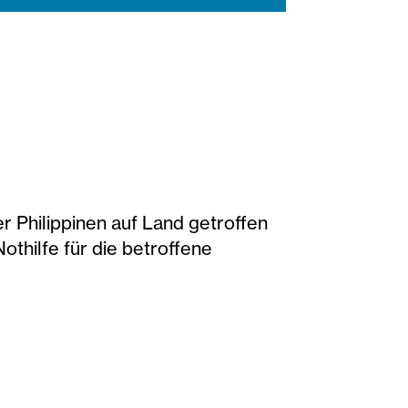
Philippinen auf Land getroffen
othilfe für die betroffene