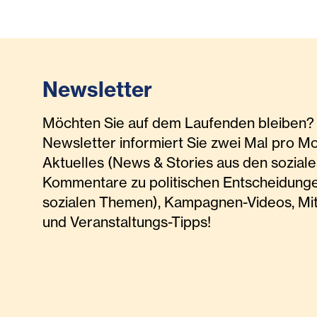
Newsletter
Möchten Sie auf dem Laufenden bleiben? 
Newsletter informiert Sie zwei Mal pro M
Aktuelles (News & Stories aus den soziale
Kommentare zu politischen Entscheidunge
sozialen Themen), Kampagnen-Videos, Mi
und Veranstaltungs-Tipps!