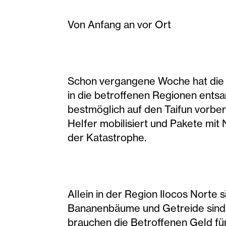
Von Anfang an vor Ort
Schon vergangene Woche hat die p
in die betroffenen Regionen entsan
bestmöglich auf den Taifun vorber
Helfer mobilisiert und Pakete mit
der Katastrophe.
Allein in der Region Ilocos Norte
Bananenbäume und Getreide sind d
brauchen die Betroffenen Geld fü