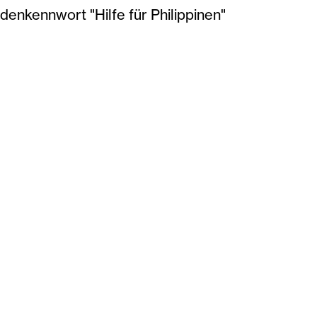
denkennwort "Hilfe für Philippinen"