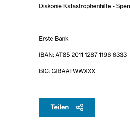
Diakonie Katastrophenhilfe - Spen
Erste Bank
IBAN: AT85 2011 1287 1196 6333
BIC: GIBAATWWXXX
Teilen