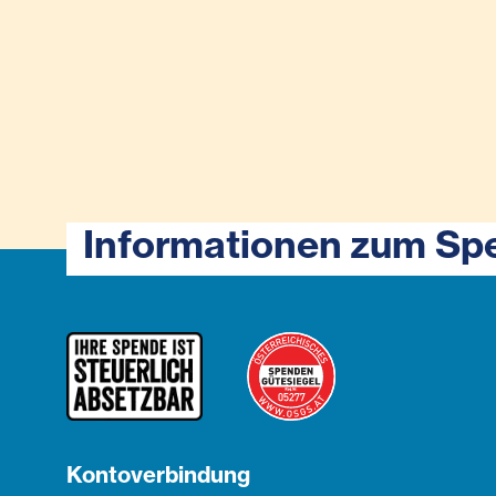
Informationen zum Sp
Kontoverbindung