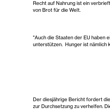
Recht auf Nahrung ist ein verbrie
von Brot für die Welt.
"Auch die Staaten der EU haben e
unterstützen. Hunger ist nämlich 
Der diesjährige Bericht fordert 
zur Durchsetzung zu verhelfen. D