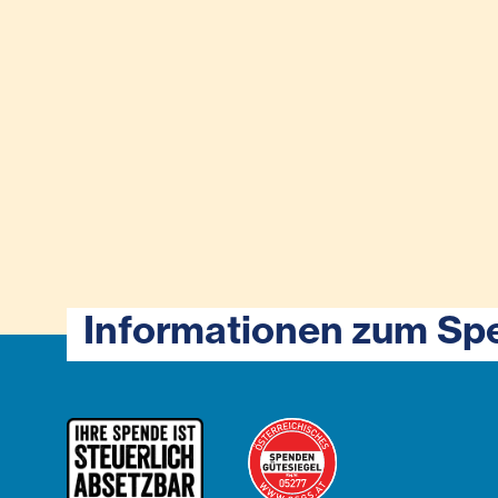
Informationen zum Sp