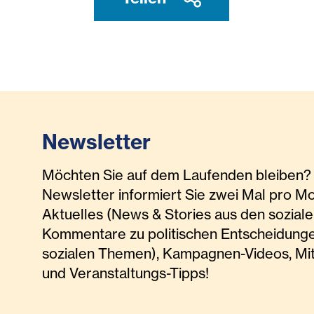
Newsletter
Möchten Sie auf dem Laufenden bleiben? 
Newsletter informiert Sie zwei Mal pro M
Aktuelles (News & Stories aus den soziale
Kommentare zu politischen Entscheidunge
sozialen Themen), Kampagnen-Videos, Mi
und Veranstaltungs-Tipps!