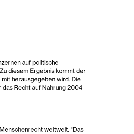
zernen auf politische
. Zu diesem Ergebnis kommt der
N mit herausgegeben wird. Die
für das Recht auf Nahrung 2004
 Menschenrecht weltweit. "Das