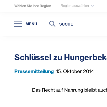
Region auswählen
Wählen Sie Ihre Region
Suche
Suche
MENÜ
Suchen
Schlüssel zu Hungerbek
Pressemitteilung
15. Oktober 2014
Das Recht auf Nahrung bleibt auc