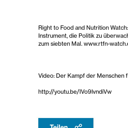
Right to Food and Nutrition Watch
Instrument, die Politik zu überw
zum siebten Mal. www.rtfn-watch.
Video: Der Kampf der Menschen f
http://youtu.be/IVo9IvndiVw
Teilen