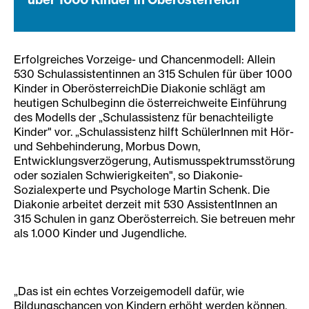
Erfolgreiches Vorzeige- und Chancenmodell: Allein
530 Schulassistentinnen an 315 Schulen für über 1000
Kinder in OberösterreichDie Diakonie schlägt am
heutigen Schulbeginn die österreichweite Einführung
des Modells der „Schulassistenz für benachteiligte
Kinder" vor. „Schulassistenz hilft SchülerInnen mit Hör-
und Sehbehinderung, Morbus Down,
Entwicklungsverzögerung, Autismusspektrumsstörung
oder sozialen Schwierigkeiten", so Diakonie-
Sozialexperte und Psychologe Martin Schenk. Die
Diakonie arbeitet derzeit mit 530 AssistentInnen an
315 Schulen in ganz Oberösterreich. Sie betreuen mehr
als 1.000 Kinder und Jugendliche.
„Das ist ein echtes Vorzeigemodell dafür, wie
Bildungschancen von Kindern erhöht werden können,