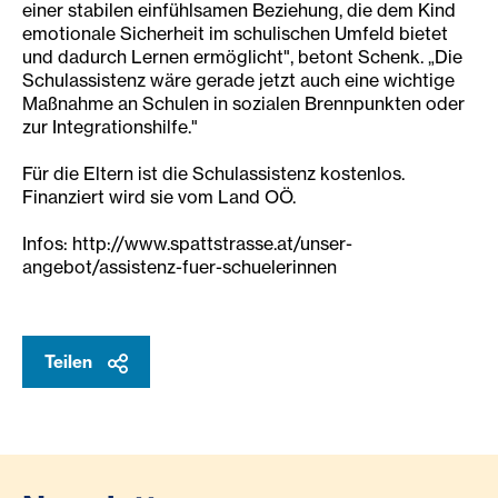
einer stabilen einfühlsamen Beziehung, die dem Kind
emotionale Sicherheit im schulischen Umfeld bietet
und dadurch Lernen ermöglicht", betont Schenk. „Die
Schulassistenz wäre gerade jetzt auch eine wichtige
Maßnahme an Schulen in sozialen Brennpunkten oder
zur Integrationshilfe."
Für die Eltern ist die Schulassistenz kostenlos.
Finanziert wird sie vom Land OÖ.
Infos: http://www.spattstrasse.at/unser-
angebot/assistenz-fuer-schuelerinnen
Teilen