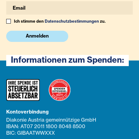
Ich stimme den
Datenschutzbestimmungen
zu.
Anmelden
Informationen zum Spenden:
Kontoverbindung
Diakonie Austria gemeinnützige GmbH
IBAN: AT07 2011 1800 8048 8500
BIC: GIBAATWWXXX