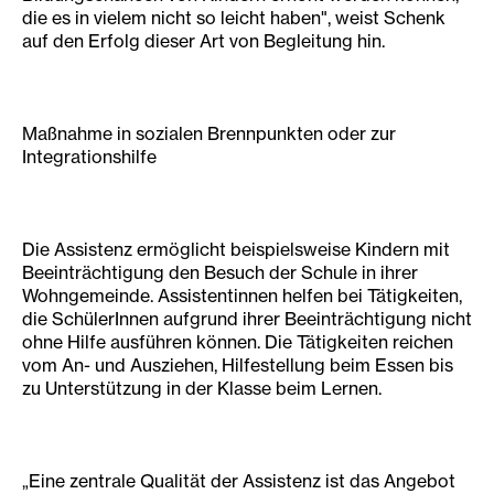
die es in vielem nicht so leicht haben", weist Schenk
auf den Erfolg dieser Art von Begleitung hin.
Maßnahme in sozialen Brennpunkten oder zur
Integrationshilfe
Die Assistenz ermöglicht beispielsweise Kindern mit
Beeinträchtigung den Besuch der Schule in ihrer
Wohngemeinde. Assistentinnen helfen bei Tätigkeiten,
die SchülerInnen aufgrund ihrer Beeinträchtigung nicht
ohne Hilfe ausführen können. Die Tätigkeiten reichen
vom An- und Ausziehen, Hilfestellung beim Essen bis
zu Unterstützung in der Klasse beim Lernen.
„Eine zentrale Qualität der Assistenz ist das Angebot