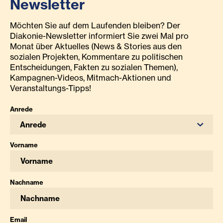
Newsletter
Möchten Sie auf dem Laufenden bleiben? Der
Diakonie-Newsletter informiert Sie zwei Mal pro
Monat über Aktuelles (News & Stories aus den
sozialen Projekten, Kommentare zu politischen
Entscheidungen, Fakten zu sozialen Themen),
Kampagnen-Videos, Mitmach-Aktionen und
Veranstaltungs-Tipps!
Anrede
Anrede
Vorname
Nachname
Email