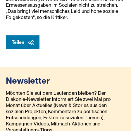
Ermessensausgaben im Sozialen nicht zu streichen.
„Das bringt viel menschliches Leid und hohe soziale
Folgekosten", so die Kritiker.
Teilen
Newsletter
Möchten Sie auf dem Laufenden bleiben? Der
Diakonie-Newsletter informiert Sie zwei Mal pro
Monat über Aktuelles (News & Stories aus den
sozialen Projekten, Kommentare zu politischen
Entscheidungen, Fakten zu sozialen Themen),
Kampagnen-Videos, Mitmach-Aktionen und
Veranstaltungs-Tipps!