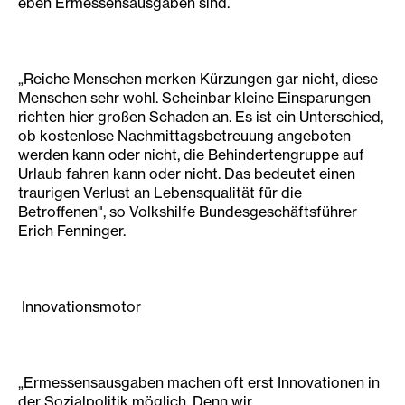
eben Ermessensausgaben sind.
„Reiche Menschen merken Kürzungen gar nicht, diese
Menschen sehr wohl. Scheinbar kleine Einsparungen
richten hier großen Schaden an. Es ist ein Unterschied,
ob kostenlose Nachmittagsbetreuung angeboten
werden kann oder nicht, die Behindertengruppe auf
Urlaub fahren kann oder nicht. Das bedeutet einen
traurigen Verlust an Lebensqualität für die
Betroffenen", so Volkshilfe Bundesgeschäftsführer
Erich Fenninger.
Innovationsmotor
„Ermessensausgaben machen oft erst Innovationen in
der Sozialpolitik möglich. Denn wir