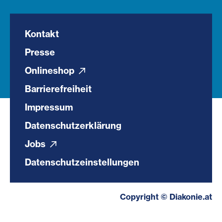
Kontakt
Presse
Onlineshop
Barrierefreiheit
Impressum
Datenschutzerklärung
Jobs
Datenschutzeinstellungen
Copyright © Diakonie.at