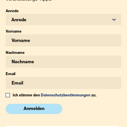
Anrede
Anrede
Vorname
Nachname
Email
Ich stimme den
Datenschutzbestimmungen
zu.
Anmelden