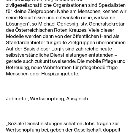
zivilgesellschaftliche Organisationen sind Spezialisten
für kleine Zielgruppen: Nahe am Menschen, kennen wir
seine Bedürfnisse und entwickeln neue, wirksame
Lösungen", so Michael Opriesnig, stv. Generalsekretär
des Österreichischen Roten Kreuzes. Viele dieser
Modelle werden dann von der öffentlichen Hand als
Standardanbieter für große Zielgruppen übernommen.
Auf der Basis dieser Logik sind zahlreiche heute
selbstverständliche Dienstleistungen entstanden –
gerade auch zukunftsweisende: Die mobile Pflege und
Betreuung, neue Wohnformen für pflegebedürftige
Menschen oder Hospizangebote.
Jobmotor, Wertschöpfung, Ausgleich
„Soziale Dienstleistungen schaffen Jobs, tragen zur
Wertschöpfung bei, geben der Gesellschaft doppelt