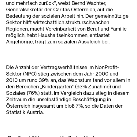
und mehrfach zurück", weist Bernd Wachter,
Generalsekretär der Caritas Österreich, auf die
Bedeutung der sozialen Arbeit hin. Der gemeinnützige
Sektor hilft wirtschaftlich strukturschwachen
Regionen, macht Vereinbarkeit von Beruf und Familie
möglich, hebt Haushaltseinkommen, entlastet
Angehörige, trägt zum sozialen Ausgleich bei.
Die Anzahl der Vertragsverhältnisse im NonProfit-
Sektor (NPO) stieg zwischen dem Jahr 2000 und
2010 um rund 39% an, das Wachstum fand vor allem in
den Bereichen „Kindergärten" (93% Zunahme) und
Soziales (76%) statt. Im Vergleich dazu stieg in diesem
Zeitraum die unselbständige Beschäftigung in
Österreich insgesamt um bloß 7%, so die Daten der
Statistik Austria.