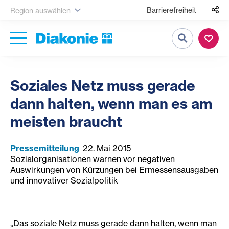
Barrierefreiheit
Region auswählen
Suche
Soziales Netz muss gerade
dann halten, wenn man es am
meisten braucht
Pressemitteilung
22. Mai 2015
Sozialorganisationen warnen vor negativen
Auswirkungen von Kürzungen bei Ermessensausgaben
und innovativer Sozialpolitik
„Das soziale Netz muss gerade dann halten, wenn man