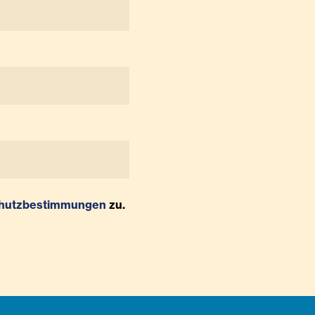
hutzbestimmungen
zu.