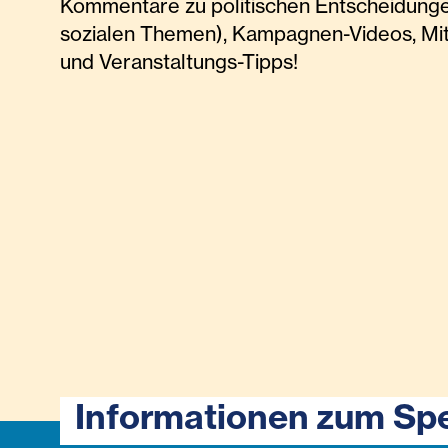
Kommentare zu politischen Entscheidunge
sozialen Themen), Kampagnen-Videos, Mi
und Veranstaltungs-Tipps!
Informationen zum Sp