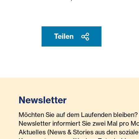
Teilen
Newsletter
Möchten Sie auf dem Laufenden bleiben? 
Newsletter informiert Sie zwei Mal pro M
Aktuelles (News & Stories aus den soziale