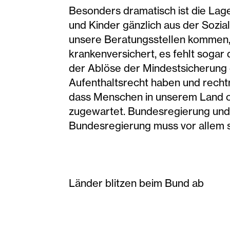
Besonders dramatisch ist die Lag
und Kinder gänzlich aus der Sozial
unsere Beratungsstellen kommen, 
krankenversichert, es fehlt sogar 
der Ablöse der Mindestsicherung 
Aufenthaltsrecht haben und recht
dass Menschen in unserem Land oh
zugewartet. Bundesregierung und 
Bundesregierung muss vor allem s
Länder blitzen beim Bund ab