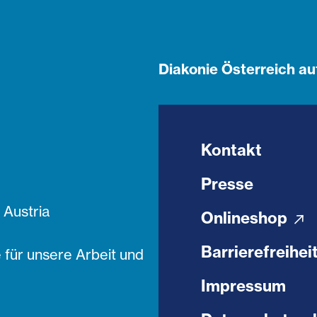
Diakonie Österreich au
Kontakt
Presse
Austria
Onlineshop
Barrierefreihei
 für unsere Arbeit und
Impressum