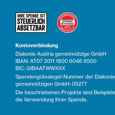
Kontoverbindung
Diakonie Austria gemeinnützige GmbH
IBAN: AT07 2011 1800 8048 8500
BIC: GIBAATWWXXX
Spendengütesiegel-Nummer der Diakonie 
gemeinnützigen GmbH: 05277
Die beschriebenen Projekte sind Beispiele
die Verwendung Ihrer Spende.