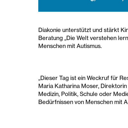
Diakonie unterstützt und stärkt K
Beratung „Die Welt verstehen lern
Menschen mit Autismus.
„Dieser Tag ist ein Weckruf für 
Maria Katharina Moser, Direktorin 
Medizin, Politik, Schule oder Medi
Bedürfnissen von Menschen mit A