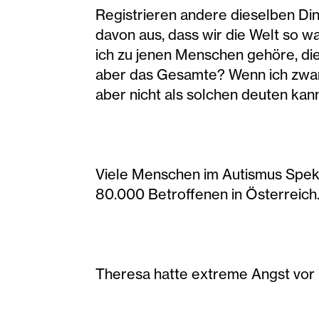
Registrieren andere dieselben Ding
davon aus, dass wir die Welt so 
ich zu jenen Menschen gehöre, die
aber das Gesamte? Wenn ich zwar 
aber nicht als solchen deuten kan
Viele Menschen im Autismus Spekt
80.000 Betroffenen in Österreich
Theresa hatte extreme Angst vo