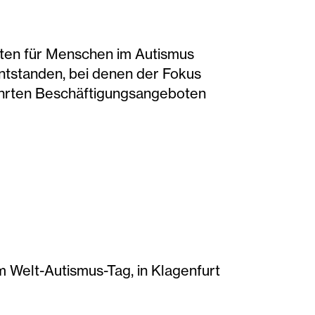
ten für Menschen im Autismus
entstanden, bei denen der Fokus
ährten Beschäftigungsangeboten
em Welt-Autismus-Tag, in Klagenfurt