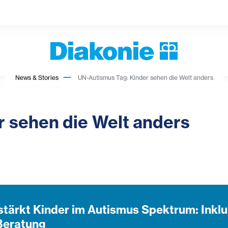
News & Stories
UN-Autismus Tag: Kinder sehen die Welt anders
r sehen die Welt anders
stärkt Kinder im Autismus Spektrum: Inklu
Beratung