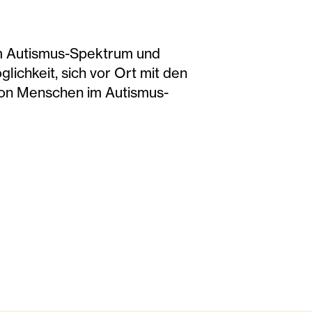
im Autismus-Spektrum und
chkeit, sich vor Ort mit den
on Menschen im Autismus-