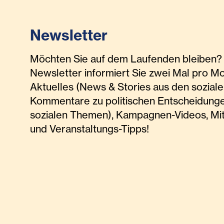
Newsletter
Möchten Sie auf dem Laufenden bleiben? 
Newsletter informiert Sie zwei Mal pro M
Aktuelles (News & Stories aus den soziale
Kommentare zu politischen Entscheidunge
sozialen Themen), Kampagnen-Videos, Mi
und Veranstaltungs-Tipps!