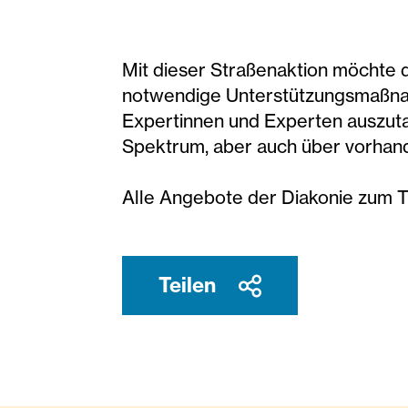
Mit dieser Straßenaktion möchte 
notwendige Unterstützungsmaßnah
Expertinnen und Experten auszu
Spektrum, aber auch über vorhand
Alle Angebote der Diakonie zum 
Teilen