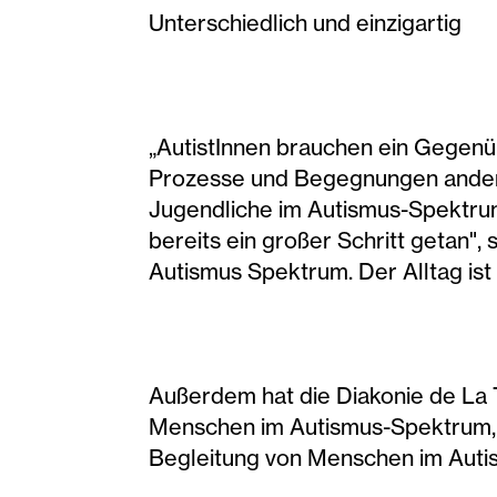
Unterschiedlich und einzigartig
„AutistInnen brauchen ein Gegenüb
Prozesse und Begegnungen anders 
Jugendliche im Autismus-Spektrum s
bereits ein großer Schritt getan"
Autismus Spektrum. Der Alltag ist
Außerdem hat die Diakonie de La T
Menschen im Autismus-Spektrum, d
Begleitung von Menschen im Autis