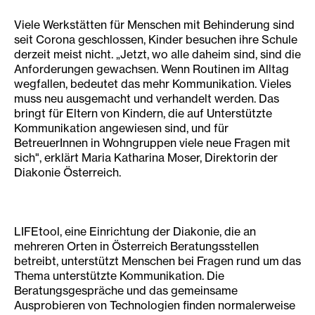
Viele Werkstätten für Menschen mit Behinderung sind
seit Corona geschlossen, Kinder besuchen ihre Schule
derzeit meist nicht. „Jetzt, wo alle daheim sind, sind die
Anforderungen gewachsen. Wenn Routinen im Alltag
wegfallen, bedeutet das mehr Kommunikation. Vieles
muss neu ausgemacht und verhandelt werden. Das
bringt für Eltern von Kindern, die auf Unterstützte
Kommunikation angewiesen sind, und für
BetreuerInnen in Wohngruppen viele neue Fragen mit
sich", erklärt Maria Katharina Moser, Direktorin der
Diakonie Österreich.
LIFEtool, eine Einrichtung der Diakonie, die an
mehreren Orten in Österreich Beratungsstellen
betreibt, unterstützt Menschen bei Fragen rund um das
Thema unterstützte Kommunikation. Die
Beratungsgespräche und das gemeinsame
Ausprobieren von Technologien finden normalerweise