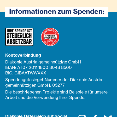
Informationen zum Spenden:
Kontoverbindung
Diakonie Austria gemeinnützige GmbH
IBAN: AT07 2011 1800 8048 8500
BIC: GIBAATWWXXX
Spendengütesiegel-Nummer der Diakonie Austria
gemeinnützigen GmbH: 05277
Die beschriebenen Projekte sind Beispiele für unsere
Arbeit und die Verwendung Ihrer Spende.
Diakonie Österreich auf Social