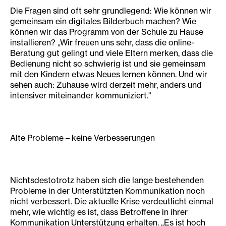
Die Fragen sind oft sehr grundlegend: Wie können wir
gemeinsam ein digitales Bilderbuch machen? Wie
können wir das Programm von der Schule zu Hause
installieren? „Wir freuen uns sehr, dass die online-
Beratung gut gelingt und viele Eltern merken, dass die
Bedienung nicht so schwierig ist und sie gemeinsam
mit den Kindern etwas Neues lernen können. Und wir
sehen auch: Zuhause wird derzeit mehr, anders und
intensiver miteinander kommuniziert."
Alte Probleme – keine Verbesserungen
Nichtsdestotrotz haben sich die lange bestehenden
Probleme in der Unterstützten Kommunikation noch
nicht verbessert. Die aktuelle Krise verdeutlicht einmal
mehr, wie wichtig es ist, dass Betroffene in ihrer
Kommunikation Unterstützung erhalten. „Es ist hoch