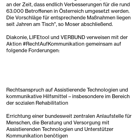
an der Zeit, dass endlich Verbesserungen für die rund
63.000 Betroffenen in Österreich umgesetzt werden.
Die Vorschläge für entsprechende Maßnahmen liegen
seit Jahren am Tisch", so Moser abschließend.
Diakonie, LIFEtool und VERBUND verweisen mit der
Aktion #RechtAufKommunikation gemeinsam auf
folgende Forderungen:
Rechtsanspruch auf Assistierende Technologien und
kommunikative Hilfsmittel – insbesondere im Bereich
der sozialen Rehabilitation
Errichtung einer bundesweit zentralen Anlaufstelle für
Menschen, die Beratung und Versorgung mit
Assistierenden Technologien und Unterstützer
Kommunikation benötigen