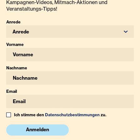
Kampagnen-Videos, Mitmach-Aktionen und
Veranstaltungs-Tipps!
Anrede
Anrede
Vorname
Nachname
Email
Ich stimme den
Datenschutzbestimmungen
zu.
Anmelden