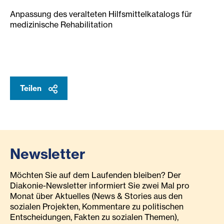
Anpassung des veralteten Hilfsmittelkatalogs für
medizinische Rehabilitation
Teilen
Newsletter
Möchten Sie auf dem Laufenden bleiben? Der
Diakonie-Newsletter informiert Sie zwei Mal pro
Monat über Aktuelles (News & Stories aus den
sozialen Projekten, Kommentare zu politischen
Entscheidungen, Fakten zu sozialen Themen),