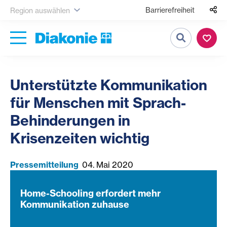
Barrierefreiheit
Region auswählen
Suche
Unterstützte Kommunikation
für Menschen mit Sprach-
Behinderungen in
Krisenzeiten wichtig
Pressemitteilung
04. Mai 2020
Home-Schooling erfordert mehr
Kommunikation zuhause