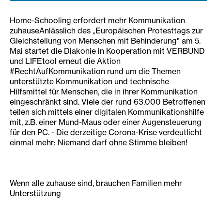
Home-Schooling erfordert mehr Kommunikation
zuhauseAnlässlich des „Europäischen Protesttags zur
Gleichstellung von Menschen mit Behinderung" am 5.
Mai startet die Diakonie in Kooperation mit VERBUND
und LIFEtool erneut die Aktion
#RechtAufKommunikation rund um die Themen
unterstützte Kommunikation und technische
Hilfsmittel für Menschen, die in ihrer Kommunikation
eingeschränkt sind. Viele der rund 63.000 Betroffenen
teilen sich mittels einer digitalen Kommunikationshilfe
mit, z.B. einer Mund-Maus oder einer Augensteuerung
für den PC. - Die derzeitige Corona-Krise verdeutlicht
einmal mehr: Niemand darf ohne Stimme bleiben!
Wenn alle zuhause sind, brauchen Familien mehr
Unterstützung