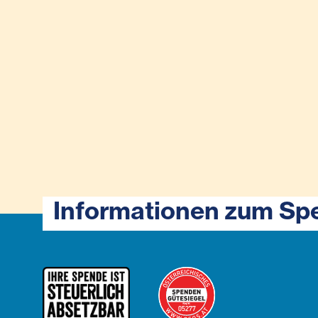
Informationen zum Sp