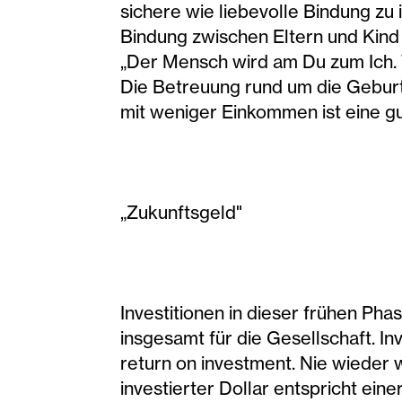
sichere wie liebevolle Bindung zu
Bindung zwischen Eltern und Kind 
„Der Mensch wird am Du zum Ich. 
Die Betreuung rund um die Geburt
mit weniger Einkommen ist eine gut
„Zukunftsgeld"
Investitionen in dieser frühen Pha
insgesamt für die Gesellschaft. In
return on investment. Nie wieder 
investierter Dollar entspricht eine