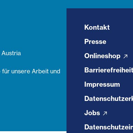
Kontakt
Presse
Austria
Onlineshop
Barrierefreihei
 für unsere Arbeit und
Impressum
Datenschutzer
Jobs
Datenschutzein