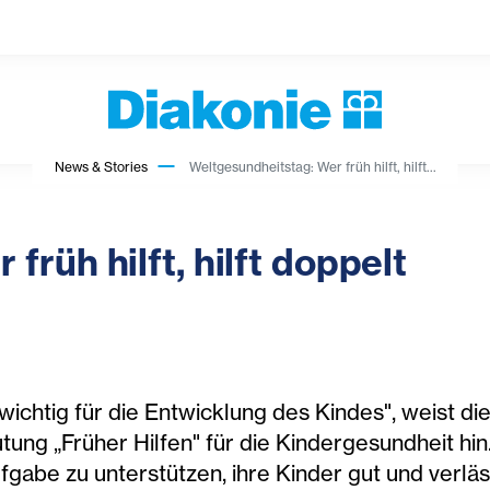
News & Stories
Weltgesundheitstag: Wer früh hilft, hilft...
rüh hilft, hilft doppelt
wichtig für die Entwicklung des Kindes", weist di
ng „Früher Hilfen" für die Kindergesundheit hin. „
gabe zu unterstützen, ihre Kinder gut und verläs