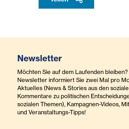
Newsletter
Möchten Sie auf dem Laufenden bleiben? 
Newsletter informiert Sie zwei Mal pro M
Aktuelles (News & Stories aus den soziale
Kommentare zu politischen Entscheidunge
sozialen Themen), Kampagnen-Videos, Mi
und Veranstaltungs-Tipps!