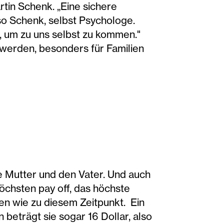
rtin Schenk. „Eine sichere
so Schenk, selbst Psychologe.
 um zu uns selbst zu kommen."
werden, besonders für Familien
die Mutter und den Vater. Und auch
höchsten pay off, das höchste
en wie zu diesem Zeitpunkt. Ein
n beträgt sie sogar 16 Dollar, also