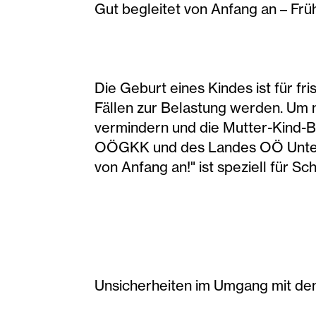
Gut begleitet von Anfang an – Frü
Die Geburt eines Kindes ist für f
Fällen zur Belastung werden. Um 
vermindern und die Mutter-Kind-Bi
OÖGKK und des Landes OÖ Unterst
von Anfang an!" ist speziell für 
Unsicherheiten im Umgang mit de