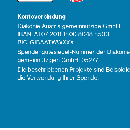
Kontoverbindung
Diakonie Austria gemeinnützige GmbH
IBAN: AT07 2011 1800 8048 8500
BIC: GIBAATWWXXX
Spendengütesiegel-Nummer der Diakonie 
gemeinnützigen GmbH: 05277
Die beschriebenen Projekte sind Beispiele
die Verwendung Ihrer Spende.