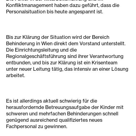
Konfliktmanagement haben dazu geführt, dass die
Personalsituation bis heute angespannt ist.
Bis zur Klärung der Situation wird der Bereich
Behinderung in Wien direkt dem Vorstand unterstellt.
Die Einrichtungsleitung und die
Regionalgeschäftsführung sind ihrer Verantwortung
entbunden, und bis zur Klärung ist ein Krisenteam
unter neuer Leitung tätig, das intensiv an einer Lösung
arbeitet.
Es ist allerdings aktuell schwierig für die
herausfordernde Betreuungsaufgabe der Kinder mit
schweren und mehrfachen Behinderungen schnell
genügend ausreichend qualifiziertes neues
Fachpersonal zu gewinnen.