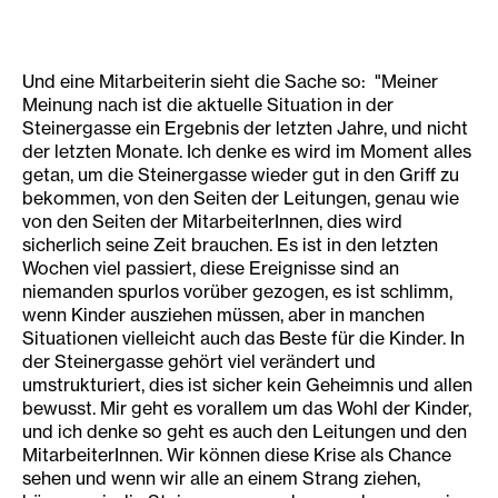
Und eine Mitarbeiterin sieht die Sache so: "Meiner
Meinung nach ist die aktuelle Situation in der
Steinergasse ein Ergebnis der letzten Jahre, und nicht
der letzten Monate. Ich denke es wird im Moment alles
getan, um die Steinergasse wieder gut in den Griff zu
bekommen, von den Seiten der Leitungen, genau wie
von den Seiten der MitarbeiterInnen, dies wird
sicherlich seine Zeit brauchen. Es ist in den letzten
Wochen viel passiert, diese Ereignisse sind an
niemanden spurlos vorüber gezogen, es ist schlimm,
wenn Kinder ausziehen müssen, aber in manchen
Situationen vielleicht auch das Beste für die Kinder. In
der Steinergasse gehört viel verändert und
umstrukturiert, dies ist sicher kein Geheimnis und allen
bewusst. Mir geht es vorallem um das Wohl der Kinder,
und ich denke so geht es auch den Leitungen und den
MitarbeiterInnen. Wir können diese Krise als Chance
sehen und wenn wir alle an einem Strang ziehen,