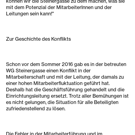
können wir die Steinergasse zu dem machen, was sie
mit dem Potenzial der MitarbeiterInnen und der
Leitungen sein kann!"
Zur Geschichte des Konflikts
Schon vor dem Sommer 2016 gab es in der betreuten
WG Steinergasse einen Konflikt in der
Mitarbeiterschaft und mit der Leitung, der damals zu
einer hohen Mitarbeiterfluktuation geführt hat.
Deshalb hat die Geschäftsführung gehandelt und die
Einrichtungsleitung ersetzt. Trotz aller Bemühungen ist
es nicht gelungen, die Situation für alle Beteiligten
zufriedenstellend zu lösen.
Die Fehler in der Mitarbeiterführung und im