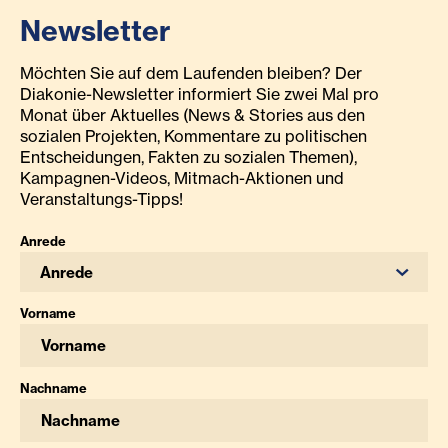
Newsletter
Möchten Sie auf dem Laufenden bleiben? Der
Diakonie-Newsletter informiert Sie zwei Mal pro
Monat über Aktuelles (News & Stories aus den
sozialen Projekten, Kommentare zu politischen
Entscheidungen, Fakten zu sozialen Themen),
Kampagnen-Videos, Mitmach-Aktionen und
Veranstaltungs-Tipps!
Anrede
Anrede
Vorname
Nachname