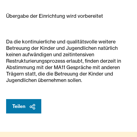
Übergabe der Einrichtung wird vorbereitet
Da die kontinuierliche und qualitätsvolle weitere
Betreuung der Kinder und Jugendlichen natürlich
keinen aufwändigen und zeitintensiven
Restrukturierungsprozess erlaubt, finden derzeit in
Abstimmung mit der MA11 Gespräche mit anderen
Trägern statt, die die Betreuung der Kinder und
Jugendlichen übernehmen sollen.
Teilen