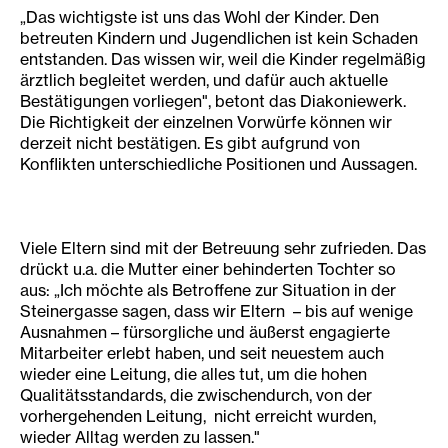
„Das wichtigste ist uns das Wohl der Kinder. Den
betreuten Kindern und Jugendlichen ist kein Schaden
entstanden. Das wissen wir, weil die Kinder regelmäßig
ärztlich begleitet werden, und dafür auch aktuelle
Bestätigungen vorliegen", betont das Diakoniewerk.
Die Richtigkeit der einzelnen Vorwürfe können wir
derzeit nicht bestätigen. Es gibt aufgrund von
Konflikten unterschiedliche Positionen und Aussagen.
Viele Eltern sind mit der Betreuung sehr zufrieden. Das
drückt u.a. die Mutter einer behinderten Tochter so
aus: „Ich möchte als Betroffene zur Situation in der
Steinergasse sagen, dass wir Eltern – bis auf wenige
Ausnahmen – fürsorgliche und äußerst engagierte
Mitarbeiter erlebt haben, und seit neuestem auch
wieder eine Leitung, die alles tut, um die hohen
Qualitätsstandards, die zwischendurch, von der
vorhergehenden Leitung, nicht erreicht wurden,
wieder Alltag werden zu lassen."