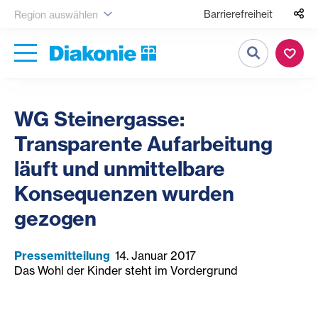
Barrierefreiheit
Region auswählen
Suche
WG Steinergasse:
Transparente Aufarbeitung
läuft und unmittelbare
Konsequenzen wurden
gezogen
Pressemitteilung
14. Januar 2017
Das Wohl der Kinder steht im Vordergrund