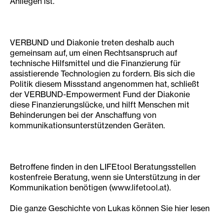
Anliegen ist.
VERBUND und Diakonie treten deshalb auch
gemeinsam auf, um einen Rechtsanspruch auf
technische Hilfsmittel und die Finanzierung für
assistierende Technologien zu fordern. Bis sich die
Politik diesem Missstand angenommen hat, schließt
der VERBUND-Empowerment Fund der Diakonie
diese Finanzierungslücke, und hilft Menschen mit
Behinderungen bei der Anschaffung von
kommunikationsunterstützenden Geräten.
Betroffene finden in den LIFEtool Beratungsstellen
kostenfreie Beratung, wenn sie Unterstützung in der
Kommunikation benötigen (www.lifetool.at).
Die ganze Geschichte von Lukas können Sie hier lesen