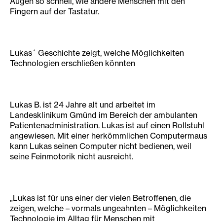
Augen so schnell, wie andere Menschen mit den
Fingern auf der Tastatur.
Lukas´ Geschichte zeigt, welche Möglichkeiten
Technologien erschließen könnten
Lukas B. ist 24 Jahre alt und arbeitet im
Landesklinikum Gmünd im Bereich der ambulanten
Patientenadministration. Lukas ist auf einen Rollstuhl
angewiesen. Mit einer herkömmlichen Computermaus
kann Lukas seinen Computer nicht bedienen, weil
seine Feinmotorik nicht ausreicht.
„Lukas ist für uns einer der vielen Betroffenen, die
zeigen, welche – vormals ungeahnten – Möglichkeiten
Technologie im Alltag für Menschen mit