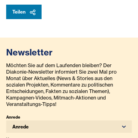
Teilen
Newsletter
Möchten Sie auf dem Laufenden bleiben? Der
Diakonie-Newsletter informiert Sie zwei Mal pro
Monat über Aktuelles (News & Stories aus den
sozialen Projekten, Kommentare zu politischen
Entscheidungen, Fakten zu sozialen Themen),
Kampagnen-Videos, Mitmach-Aktionen und
Veranstaltungs-Tipps!
Anrede
Anrede