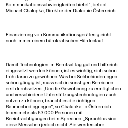
Kommunikationsschwierigkeiten bietet", betont
Michael Chalupka, Direktor der Diakonie Österreich.
Finanzierung von Kommunikationsgeräten gleicht
noch immer einem bürokratischen Hürdenlauf
Damit Technologien im Berufsalltag gut und hilfreich
eingesetzt werden können, ist es wichtig, sich schon
früh daran zu gewöhnen. Was bei Sehbehinderungen
schon gängig ist, muss sich in sonstigen Bereichen
erst durchsetzen. „Um die Gewöhnung zu ermöglichen
und verschiedene Unterstützungstechnologien auch
nutzen zu können, braucht es die richtigen
Rahmenbedingungen", so Chalupka. In Österreich
leben mehr als 63.000 Personen mit
Beeinträchtigungen beim Sprechen. „Sprachlos sind
diese Menschen jedoch nicht. Sie werden aber