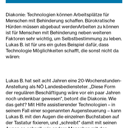
Diakonie: Technologien können Arbeitsplätze für
Menschen mit Behinderung schaffen. Bürokratische
Hürden müssen abgebaut werdenArbeiten zu können
ist für Menschen mit Behinderung neben weiteren
Faktoren sehr wichtig, um Selbstbestimmung zu leben.
Lukas B. ist für uns ein gutes Beispiel dafür, dass
Technologie Möglichkeiten schafft, die sonst nicht da
wären:
Lukas B. hat seit acht Jahren eine 20-Wochenstunden-
Anstellung als NÖ Landesbediensteter. „Diese Form
der regulären Beschäftigung wäre vor ein paar Jahren
noch undenkbar gewesen", betont die Diakonie. Wie
das geht? Mit Hilfe assistierender Technologien – in
seinem Fall einer sogenannten Augensteuerung – kann
Lukas B. mit den Augen die einzelnen Buchstaben auf
der Tastatur fixieren, und „schreibt" damit mit seinen