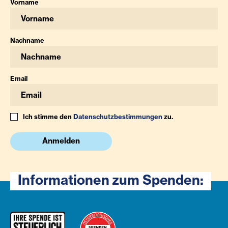
Vorname
Nachname
Email
Ich stimme den
Datenschutzbestimmungen
zu.
Anmelden
Informationen zum Spenden: