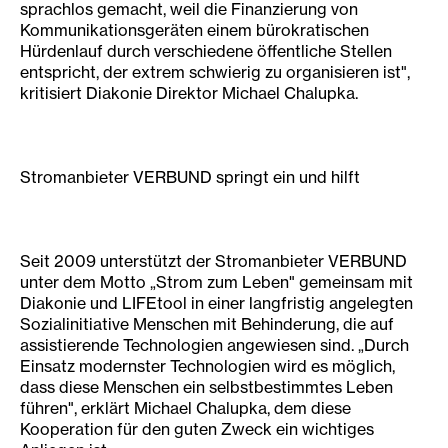
sprachlos gemacht, weil die Finanzierung von
Kommunikationsgeräten einem bürokratischen
Hürdenlauf durch verschiedene öffentliche Stellen
entspricht, der extrem schwierig zu organisieren ist",
kritisiert Diakonie Direktor Michael Chalupka.
Stromanbieter VERBUND springt ein und hilft
Seit 2009 unterstützt der Stromanbieter VERBUND
unter dem Motto „Strom zum Leben" gemeinsam mit
Diakonie und LIFEtool in einer langfristig angelegten
Sozialinitiative Menschen mit Behinderung, die auf
assistierende Technologien angewiesen sind. „Durch
Einsatz modernster Technologien wird es möglich,
dass diese Menschen ein selbstbestimmtes Leben
führen", erklärt Michael Chalupka, dem diese
Kooperation für den guten Zweck ein wichtiges