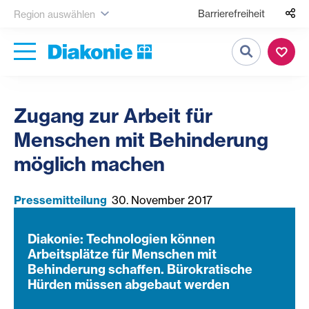
Barrierefreiheit
Region auswählen
Suche
Zugang zur Arbeit für
Menschen mit Behinderung
möglich machen
Pressemitteilung
30. November 2017
Diakonie: Technologien können
Arbeitsplätze für Menschen mit
Behinderung schaffen. Bürokratische
Hürden müssen abgebaut werden