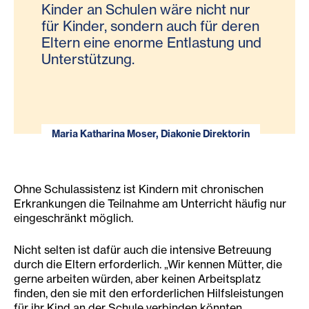
Kinder an Schulen wäre nicht nur
für Kinder, sondern auch für deren
Eltern eine enorme Entlastung und
Unterstützung.
Maria Katharina Moser, Diakonie Direktorin
Ohne Schulassistenz ist Kindern mit chronischen
Erkrankungen die Teilnahme am Unterricht häufig nur
eingeschränkt möglich.
Nicht selten ist dafür auch die intensive Betreuung
durch die Eltern erforderlich. „Wir kennen Mütter, die
gerne arbeiten würden, aber keinen Arbeitsplatz
finden, den sie mit den erforderlichen Hilfsleistungen
für ihr Kind an der Schule verbinden könnten.