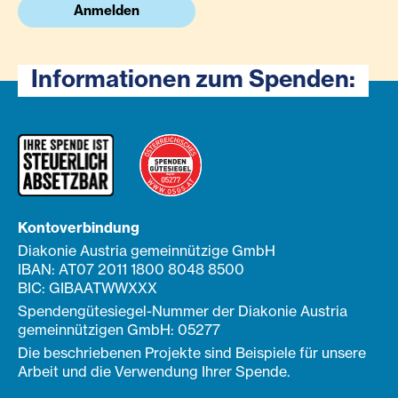
Anmelden
Informationen zum Spenden:
Kontoverbindung
Diakonie Austria gemeinnützige GmbH
IBAN: AT07 2011 1800 8048 8500
BIC: GIBAATWWXXX
Spendengütesiegel-Nummer der Diakonie Austria
gemeinnützigen GmbH: 05277
Die beschriebenen Projekte sind Beispiele für unsere
Arbeit und die Verwendung Ihrer Spende.