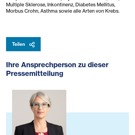
Multiple Sklerose, Inkontinenz, Diabetes Mellitus,
Morbus Crohn, Asthma sowie alle Arten von Krebs.
Teilen
Ihre Ansprechperson zu dieser
Pressemitteilung