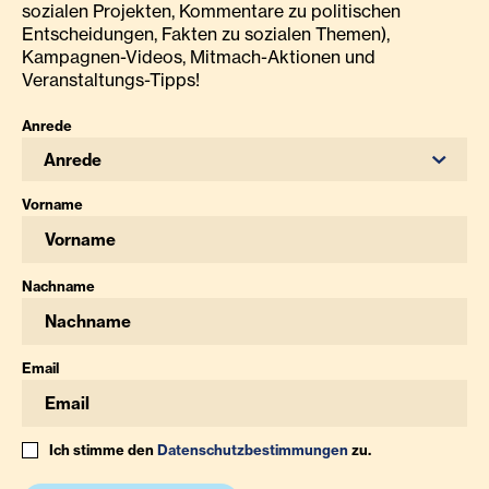
sozialen Projekten, Kommentare zu politischen
Entscheidungen, Fakten zu sozialen Themen),
Kampagnen-Videos, Mitmach-Aktionen und
Veranstaltungs-Tipps!
Anrede
Anrede
Vorname
Nachname
Email
Ich stimme den
Datenschutzbestimmungen
zu.