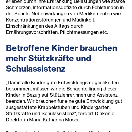
erleben durch ihre Erkrankung Belastungen wie starke
Schmerzen, Informationsdefizite durch Fehlstunden in
der Schule, Nebenwirkungen von Medikamenten wie
Konzentrationsstörungen und Müdigkeit,
Einschränkungen des Alltags durch
Ernährungsvorschriften, Pflichtmessungen etc.
Betroffene Kinder brauchen
mehr Stützkräfte und
Schulassistenz
„Damit alle Kinder gute Entwicklungsmöglichkeiten
bekommen, müssen wir die Benachteiligung dieser
Kinder in Bezug auf Stützlehrer:nnen und Assistenz
beenden. Wir brauchen für eine gute Entwicklung gut
ausgestattete Krabbelstuben und Kindergärten,
Stützkräfte und Schulassistenz“, fordert Diakonie
Direktorin Maria Katharina Moser.