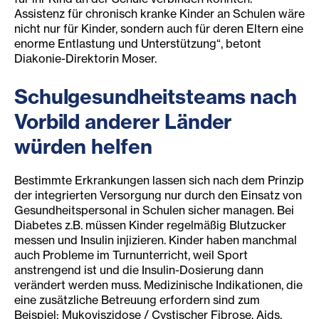
Assistenz für chronisch kranke Kinder an Schulen wäre
nicht nur für Kinder, sondern auch für deren Eltern eine
enorme Entlastung und Unterstützung“, betont
Diakonie-Direktorin Moser.
Schulgesundheitsteams nach
Vorbild anderer Länder
würden helfen
Bestimmte Erkrankungen lassen sich nach dem Prinzip
der integrierten Versorgung nur durch den Einsatz von
Gesundheitspersonal in Schulen sicher managen. Bei
Diabetes z.B. müssen Kinder regelmäßig Blutzucker
messen und Insulin injizieren. Kinder haben manchmal
auch Probleme im Turnunterricht, weil Sport
anstrengend ist und die Insulin-Dosierung dann
verändert werden muss. Medizinische Indikationen, die
eine zusätzliche Betreuung erfordern sind zum
Beispiel: Mukoviszidose / Cystischer Fibrose, Aids,