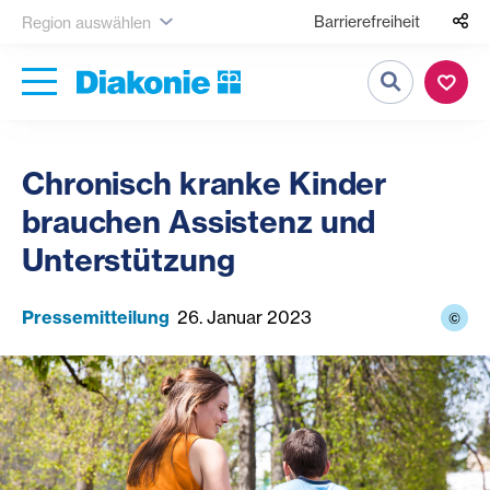
Barrierefreiheit
Region auswählen
Suche
Chronisch kranke Kinder
brauchen Assistenz und
Unterstützung
Pressemitteilung
26. Januar 2023
©