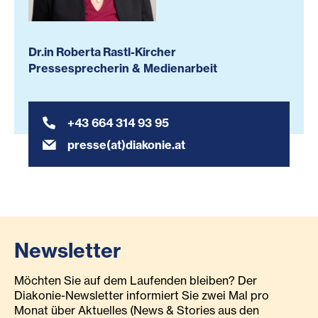
Dr.in Roberta Rastl-Kircher
Pressesprecherin & Medienarbeit
+43 664 314 93 95
presse(at)diakonie.at
Newsletter
Möchten Sie auf dem Laufenden bleiben? Der
Diakonie-Newsletter informiert Sie zwei Mal pro
Monat über Aktuelles (News & Stories aus den