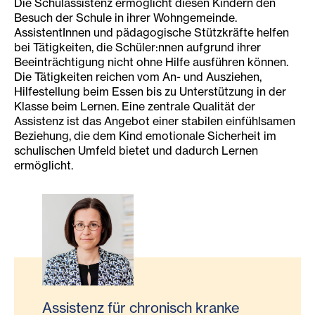
Die Schulassistenz ermöglicht diesen Kindern den
Besuch der Schule in ihrer Wohngemeinde.
AssistentInnen und pädagogische Stützkräfte helfen
bei Tätigkeiten, die Schüler:nnen aufgrund ihrer
Beeinträchtigung nicht ohne Hilfe ausführen können.
Die Tätigkeiten reichen vom An- und Ausziehen,
Hilfestellung beim Essen bis zu Unterstützung in der
Klasse beim Lernen. Eine zentrale Qualität der
Assistenz ist das Angebot einer stabilen einfühlsamen
Beziehung, die dem Kind emotionale Sicherheit im
schulischen Umfeld bietet und dadurch Lernen
ermöglicht.
Assistenz für chronisch kranke