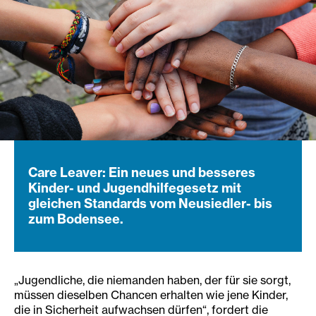
Care Leaver: Ein neues und besseres
Kinder- und Jugendhilfegesetz mit
gleichen Standards vom Neusiedler- bis
zum Bodensee.
„Jugendliche, die niemanden haben, der für sie sorgt,
müssen dieselben Chancen erhalten wie jene Kinder,
die in Sicherheit aufwachsen dürfen“, fordert die