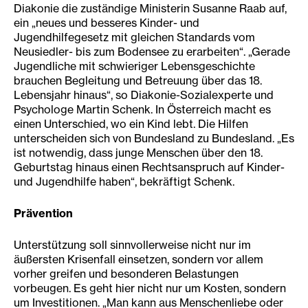
Diakonie die zuständige Ministerin Susanne Raab auf,
ein „neues und besseres Kinder- und
Jugendhilfegesetz mit gleichen Standards vom
Neusiedler- bis zum Bodensee zu erarbeiten“. „Gerade
Jugendliche mit schwieriger Lebensgeschichte
brauchen Begleitung und Betreuung über das 18.
Lebensjahr hinaus“, so Diakonie-Sozialexperte und
Psychologe Martin Schenk. In Österreich macht es
einen Unterschied, wo ein Kind lebt. Die Hilfen
unterscheiden sich von Bundesland zu Bundesland. „Es
ist notwendig, dass junge Menschen über den 18.
Geburtstag hinaus einen Rechtsanspruch auf Kinder-
und Jugendhilfe haben“, bekräftigt Schenk.
Prävention
Unterstützung soll sinnvollerweise nicht nur im
äußersten Krisenfall einsetzen, sondern vor allem
vorher greifen und besonderen Belastungen
vorbeugen. Es geht hier nicht nur um Kosten, sondern
um Investitionen. „Man kann aus Menschenliebe oder