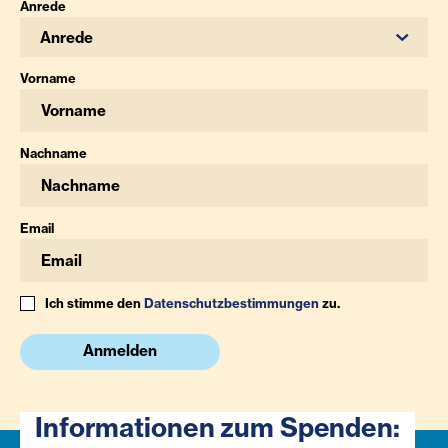
Anrede
Anrede
Vorname
Nachname
Email
Ich stimme den
Datenschutzbestimmungen
zu.
Anmelden
Informationen zum Spenden: