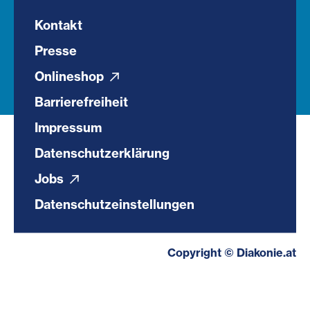
Kontakt
Presse
Onlineshop
Barrierefreiheit
Impressum
Datenschutzerklärung
Jobs
Datenschutzeinstellungen
Copyright © Diakonie.at