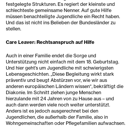
festgelegte Strukturen. Es regiert der kleinste und
schlechteste gemeinsame Nenner. Auf gute Hilfe
müssen benachteiligte Jugendliche ein Recht haben.
Und das ist nicht ins Belieben der Bundesländer zu
stellen.
Care Leaver: Rechtsanspruch auf Hilfe
Auch in einer Familie endet die Sorge und
Unterstützung nicht einfach mit dem 18. Geburtstag.
Und hier geht’s um Jugendliche mit schwierigsten
Lebensgeschichten. „Diese Begleitung wirkt stark
präventiv und beugt Abstürzen vor, wie wir aus
anderen europäischen Ländern wissen“, bekräftigt die
Diakonie. Im Schnitt ziehen junge Menschen
hierzulande mit 24 Jahren von zu Hause aus – und
auch dann werden viele noch weiter unterstützt.
Anders ist es jedoch ausgerechnet bei den
Jugendlichen, die außerhalb der Familie, also in
Wohngemeinschaften oder Pflegefamilien aufwachsen.