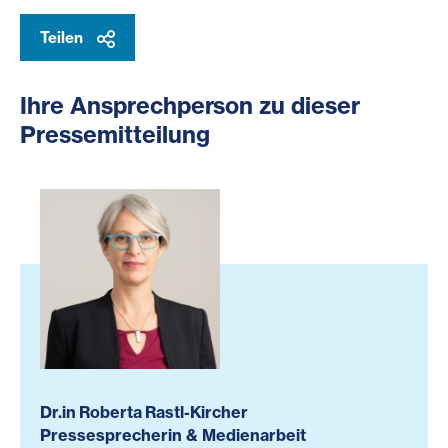
Teilen
Ihre Ansprechperson zu dieser
Pressemitteilung
Dr.in Roberta Rastl-Kircher
Pressesprecherin & Medienarbeit