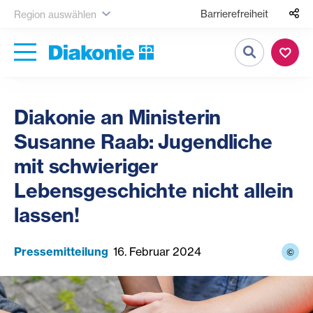
Barrierefreiheit
Region auswählen
Suche
Diakonie an Ministerin
Susanne Raab: Jugendliche
mit schwieriger
Lebensgeschichte nicht allein
lassen!
Pressemitteilung
16. Februar 2024
©