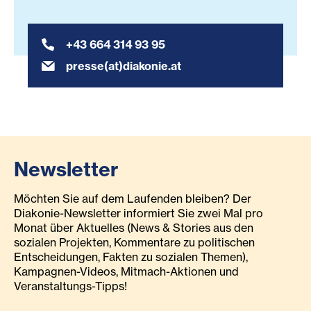
+43 664 314 93 95
presse(at)diakonie.at
Newsletter
Möchten Sie auf dem Laufenden bleiben? Der
Diakonie-Newsletter informiert Sie zwei Mal pro
Monat über Aktuelles (News & Stories aus den
sozialen Projekten, Kommentare zu politischen
Entscheidungen, Fakten zu sozialen Themen),
Kampagnen-Videos, Mitmach-Aktionen und
Veranstaltungs-Tipps!