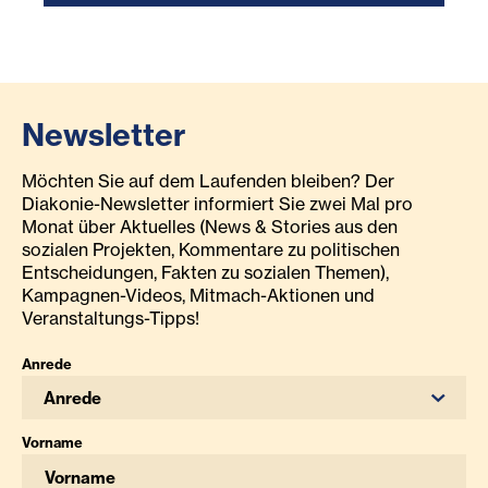
Newsletter
Möchten Sie auf dem Laufenden bleiben? Der
Diakonie-Newsletter informiert Sie zwei Mal pro
Monat über Aktuelles (News & Stories aus den
sozialen Projekten, Kommentare zu politischen
Entscheidungen, Fakten zu sozialen Themen),
Kampagnen-Videos, Mitmach-Aktionen und
Veranstaltungs-Tipps!
Anrede
Anrede
Vorname