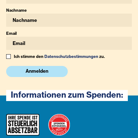
Nachname
Email
Ich stimme den
Datenschutzbestimmungen
zu.
Anmelden
Informationen zum Spenden: