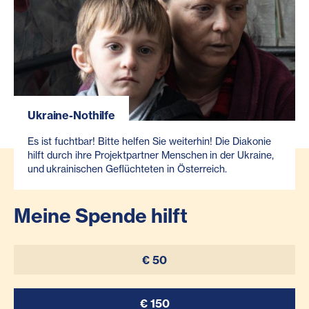
Ukraine-Nothilfe
Es ist fuchtbar! Bitte helfen Sie weiterhin! Die Diakonie
hilft durch ihre Projektpartner Menschen in der Ukraine,
und ukrainischen Geflüchteten in Österreich.
Meine Spende hilft
€ 50
€ 150