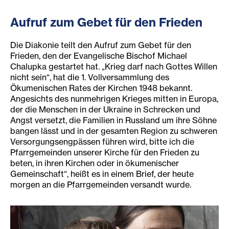
Aufruf zum Gebet für den Frieden
Die Diakonie teilt den Aufruf zum Gebet für den
Frieden, den der Evangelische Bischof Michael
Chalupka gestartet hat. „Krieg darf nach Gottes Willen
nicht sein“, hat die 1. Vollversammlung des
Ökumenischen Rates der Kirchen 1948 bekannt.
Angesichts des nunmehrigen Krieges mitten in Europa,
der die Menschen in der Ukraine in Schrecken und
Angst versetzt, die Familien in Russland um ihre Söhne
bangen lässt und in der gesamten Region zu schweren
Versorgungsengpässen führen wird, bitte ich die
Pfarrgemeinden unserer Kirche für den Frieden zu
beten, in ihren Kirchen oder in ökumenischer
Gemeinschaft“, heißt es in einem Brief, der heute
morgen an die Pfarrgemeinden versandt wurde.