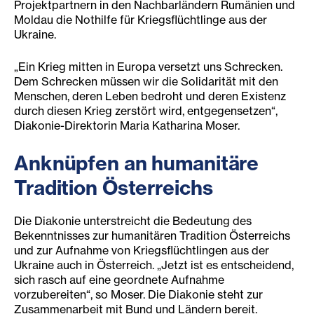
Projektpartnern in den Nachbarländern Rumänien und
Moldau die Nothilfe für Kriegsflüchtlinge aus der
Ukraine.
„Ein Krieg mitten in Europa versetzt uns Schrecken.
Dem Schrecken müssen wir die Solidarität mit den
Menschen, deren Leben bedroht und deren Existenz
durch diesen Krieg zerstört wird, entgegensetzen“,
Diakonie-Direktorin Maria Katharina Moser.
Anknüpfen an humanitäre
Tradition Österreichs
Die Diakonie unterstreicht die Bedeutung des
Bekenntnisses zur humanitären Tradition Österreichs
und zur Aufnahme von Kriegsflüchtlingen aus der
Ukraine auch in Österreich. „Jetzt ist es entscheidend,
sich rasch auf eine geordnete Aufnahme
vorzubereiten“, so Moser. Die Diakonie steht zur
Zusammenarbeit mit Bund und Ländern bereit.