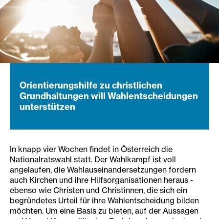
Orientierungshilfe zu christlichen
Grundhaltungen will Wahlentscheidungen
unterstützen
In knapp vier Wochen findet in Österreich die
Nationalratswahl statt. Der Wahlkampf ist voll
angelaufen, die Wahlauseinandersetzungen fordern
auch Kirchen und ihre Hilfsorganisationen heraus -
ebenso wie Christen und Christinnen, die sich ein
begründetes Urteil für ihre Wahlentscheidung bilden
möchten. Um eine Basis zu bieten, auf der Aussagen