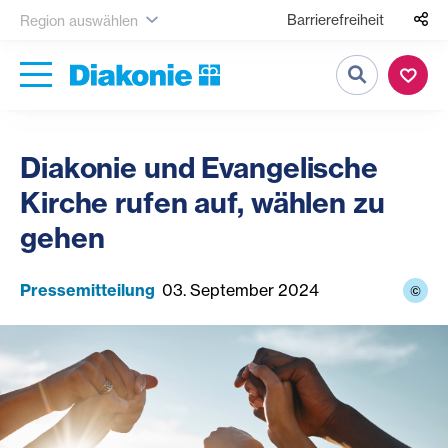
Barrierefreiheit
Region auswählen
Suche
Diakonie und Evangelische
Kirche rufen auf, wählen zu
gehen
Pressemitteilung
03. September 2024
©