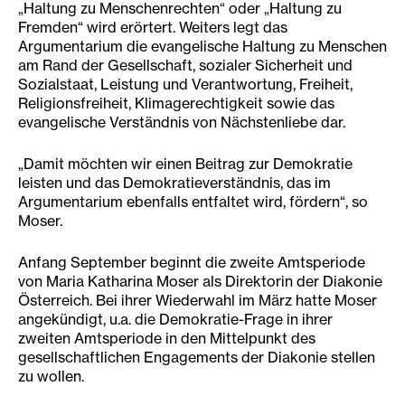
„Haltung zu Menschenrechten“ oder „Haltung zu
Fremden“ wird erörtert. Weiters legt das
Argumentarium die evangelische Haltung zu Menschen
am Rand der Gesellschaft, sozialer Sicherheit und
Sozialstaat, Leistung und Verantwortung, Freiheit,
Religionsfreiheit, Klimagerechtigkeit sowie das
evangelische Verständnis von Nächstenliebe dar.
„Damit möchten wir einen Beitrag zur Demokratie
leisten und das Demokratieverständnis, das im
Argumentarium ebenfalls entfaltet wird, fördern“, so
Moser.
Anfang September beginnt die zweite Amtsperiode
von Maria Katharina Moser als Direktorin der Diakonie
Österreich. Bei ihrer Wiederwahl im März hatte Moser
angekündigt, u.a. die Demokratie-Frage in ihrer
zweiten Amtsperiode in den Mittelpunkt des
gesellschaftlichen Engagements der Diakonie stellen
zu wollen.