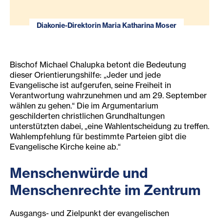
Diakonie-Direktorin Maria Katharina Moser
Bischof Michael Chalupka betont die Bedeutung
dieser Orientierungshilfe: „Jeder und jede
Evangelische ist aufgerufen, seine Freiheit in
Verantwortung wahrzunehmen und am 29. September
wählen zu gehen.“ Die im Argumentarium
geschilderten christlichen Grundhaltungen
unterstützten dabei, „eine Wahlentscheidung zu treffen.
Wahlempfehlung für bestimmte Parteien gibt die
Evangelische Kirche keine ab.“
Menschenwürde und
Menschenrechte im Zentrum
Ausgangs- und Zielpunkt der evangelischen