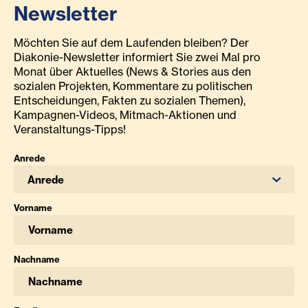
Newsletter
Möchten Sie auf dem Laufenden bleiben? Der
Diakonie-Newsletter informiert Sie zwei Mal pro
Monat über Aktuelles (News & Stories aus den
sozialen Projekten, Kommentare zu politischen
Entscheidungen, Fakten zu sozialen Themen),
Kampagnen-Videos, Mitmach-Aktionen und
Veranstaltungs-Tipps!
Anrede
Anrede
Vorname
Nachname