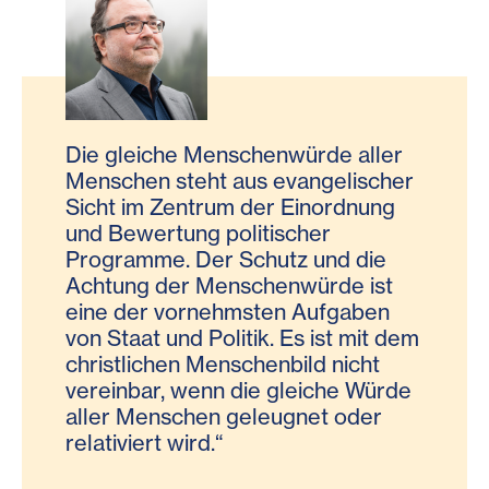
Die gleiche Menschenwürde aller
Menschen steht aus evangelischer
Sicht im Zentrum der Einordnung
und Bewertung politischer
Programme. Der Schutz und die
Achtung der Menschenwürde ist
eine der vornehmsten Aufgaben
von Staat und Politik. Es ist mit dem
christlichen Menschenbild nicht
vereinbar, wenn die gleiche Würde
aller Menschen geleugnet oder
relativiert wird.“