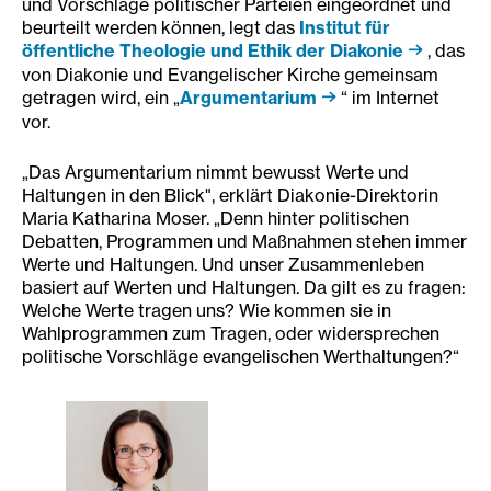
und Vorschläge politischer Parteien eingeordnet und
beurteilt werden können, legt das
Institut für
öffentliche Theologie und Ethik der Diakonie
, das
von Diakonie und Evangelischer Kirche gemeinsam
getragen wird, ein „
Argumentarium
“ im Internet
vor.
„Das Argumentarium nimmt bewusst Werte und
Haltungen in den Blick", erklärt Diakonie-Direktorin
Maria Katharina Moser. „Denn hinter politischen
Debatten, Programmen und Maßnahmen stehen immer
Werte und Haltungen. Und unser Zusammenleben
basiert auf Werten und Haltungen. Da gilt es zu fragen:
Welche Werte tragen uns? Wie kommen sie in
Wahlprogrammen zum Tragen, oder widersprechen
politische Vorschläge evangelischen Werthaltungen?“