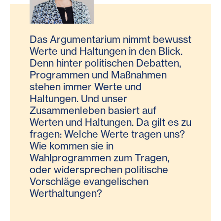
Das Argumentarium nimmt bewusst
Werte und Haltungen in den Blick.
Denn hinter politischen Debatten,
Programmen und Maßnahmen
stehen immer Werte und
Haltungen. Und unser
Zusammenleben basiert auf
Werten und Haltungen. Da gilt es zu
fragen: Welche Werte tragen uns?
Wie kommen sie in
Wahlprogrammen zum Tragen,
oder widersprechen politische
Vorschläge evangelischen
Werthaltungen?