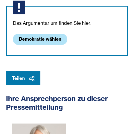
Das Argumentarium finden Sie hier:
Demokratie wählen
Teilen
Ihre Ansprechperson zu dieser
Pressemitteilung