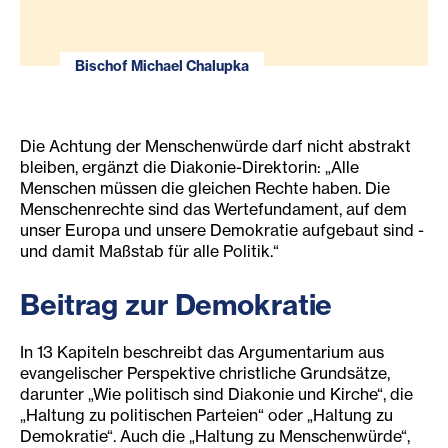
Bischof Michael Chalupka
Die Achtung der Menschenwürde darf nicht abstrakt
bleiben, ergänzt die Diakonie-Direktorin: „Alle
Menschen müssen die gleichen Rechte haben. Die
Menschenrechte sind das Wertefundament, auf dem
unser Europa und unsere Demokratie aufgebaut sind -
und damit Maßstab für alle Politik.“
Beitrag zur Demokratie
In 13 Kapiteln beschreibt das Argumentarium aus
evangelischer Perspektive christliche Grundsätze,
darunter „Wie politisch sind Diakonie und Kirche“, die
„Haltung zu politischen Parteien“ oder „Haltung zu
Demokratie“. Auch die „Haltung zu Menschenwürde“,