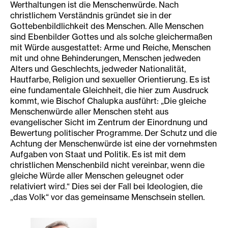
Werthaltungen ist die Menschenwürde. Nach
christlichem Verständnis gründet sie in der
Gottebenbildlichkeit des Menschen. Alle Menschen
sind Ebenbilder Gottes und als solche gleichermaßen
mit Würde ausgestattet: Arme und Reiche, Menschen
mit und ohne Behinderungen, Menschen jedweden
Alters und Geschlechts, jedweder Nationalität,
Hautfarbe, Religion und sexueller Orientierung. Es ist
eine fundamentale Gleichheit, die hier zum Ausdruck
kommt, wie Bischof Chalupka ausführt: „Die gleiche
Menschenwürde aller Menschen steht aus
evangelischer Sicht im Zentrum der Einordnung und
Bewertung politischer Programme. Der Schutz und die
Achtung der Menschenwürde ist eine der vornehmsten
Aufgaben von Staat und Politik. Es ist mit dem
christlichen Menschenbild nicht vereinbar, wenn die
gleiche Würde aller Menschen geleugnet oder
relativiert wird.“ Dies sei der Fall bei Ideologien, die
„das Volk“ vor das gemeinsame Menschsein stellen.