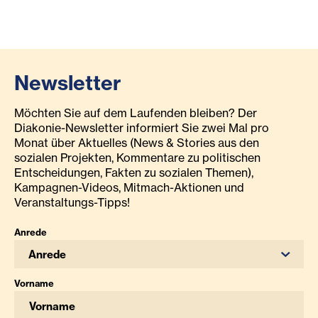
Newsletter
Möchten Sie auf dem Laufenden bleiben? Der
Diakonie-Newsletter informiert Sie zwei Mal pro
Monat über Aktuelles (News & Stories aus den
sozialen Projekten, Kommentare zu politischen
Entscheidungen, Fakten zu sozialen Themen),
Kampagnen-Videos, Mitmach-Aktionen und
Veranstaltungs-Tipps!
Anrede
Anrede
Vorname