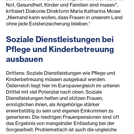
Not, Gesundheit, Kinder und Familien sind massiv",
kritisiert Diakonie Direktorin Maria Katharina Moser.
„Niemand kann wollen, dass Frauen in unserem Land
ohne jede Existenzsicherung bleiben.“
Soziale Dienstleistung
en bei
Pflege und Kinderbetreuung
ausbauen
Drittens: Soziale Dienstleistungen wie Pflege und
Kinderbetreuung müssen ausgebaut werden.
Österreich liegt hier im Europavergleich im unteren
Drittel mit viel Potenzial nach oben. Soziale
Dienstleistungen helfen und stützen Frauen,
ermöglichen ihnen, als Angehörige stärker
erwerbstätig zu sein und eigenes Einkommen zu
generieren. Die niedrigen Frauenpensionen sind oft
das Ergebnis von mangelnder Entlastung bei der
Sorgearbeit. Problematisch ist auch die ungleiche