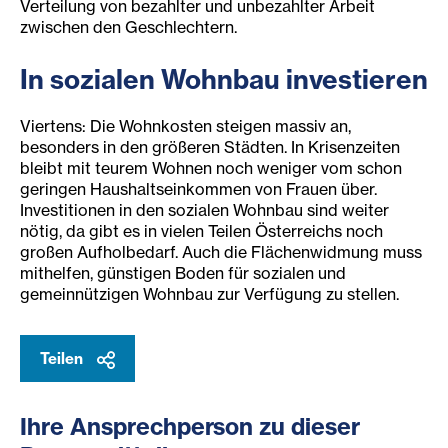
Verteilung von bezahlter und unbezahlter Arbeit
zwischen den Geschlechtern.
In sozialen Wohnbau investier
en
Viertens: Die Wohnkosten steigen massiv an,
besonders in den größeren Städten. In Krisenzeiten
bleibt mit teurem Wohnen noch weniger vom schon
geringen Haushaltseinkommen von Frauen über.
Investitionen in den sozialen Wohnbau sind weiter
nötig, da gibt es in vielen Teilen Österreichs noch
großen Aufholbedarf. Auch die Flächenwidmung muss
mithelfen, günstigen Boden für sozialen und
gemeinnützigen Wohnbau zur Verfügung zu stellen.
Teilen
Ihre Ansprechperson zu dieser