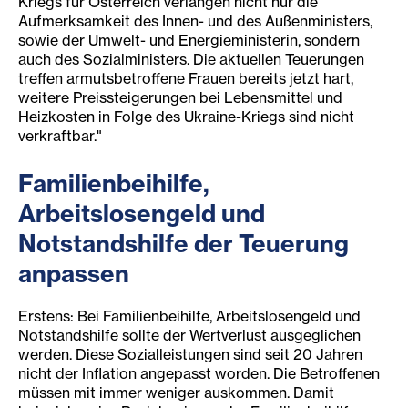
Kriegs für Österreich verlangen nicht nur die
Aufmerksamkeit des Innen- und des Außenministers,
sowie der Umwelt- und Energieministerin, sondern
auch des Sozialministers. Die aktuellen Teuerungen
treffen armutsbetroffene Frauen bereits jetzt hart,
weitere Preissteigerungen bei Lebensmittel und
Heizkosten in Folge des Ukraine-Kriegs sind nicht
verkraftbar."
Familienbeihilfe,
Arbeitslo
sengeld und
Notstandshilfe der Teuerung
anpassen
Erstens: Bei Familienbeihilfe, Arbeitslosengeld und
Notstandshilfe sollte der Wertverlust ausgeglichen
werden. Diese Sozialleistungen sind seit 20 Jahren
nicht der Inflation angepasst worden. Die Betroffenen
müssen mit immer weniger auskommen. Damit