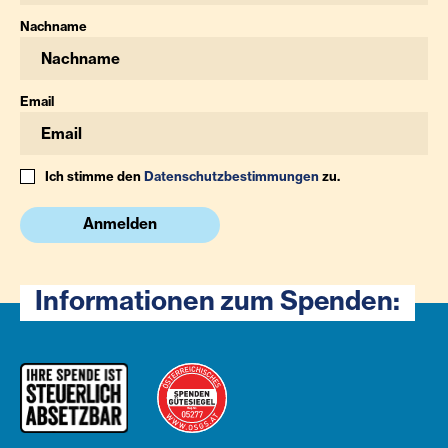
Nachname
Email
Ich stimme den
Datenschutzbestimmungen
zu.
Anmelden
Informationen zum Spenden: