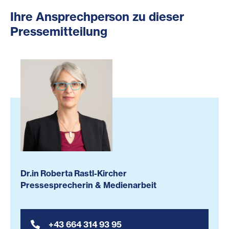
Ihre Ansprechperson zu dieser
Pressemitteilung
Dr.in Roberta Rastl-Kircher
Pressesprecherin & Medienarbeit
+43 664 314 93 95