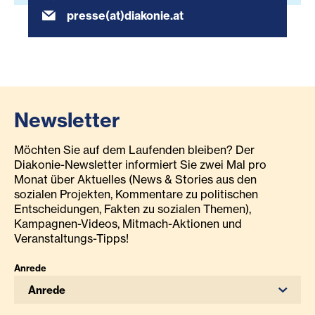
presse(at)diakonie.at
Newsletter
Möchten Sie auf dem Laufenden bleiben? Der
Diakonie-Newsletter informiert Sie zwei Mal pro
Monat über Aktuelles (News & Stories aus den
sozialen Projekten, Kommentare zu politischen
Entscheidungen, Fakten zu sozialen Themen),
Kampagnen-Videos, Mitmach-Aktionen und
Veranstaltungs-Tipps!
Anrede
Anrede