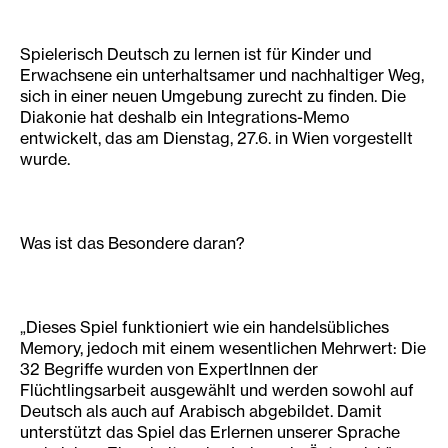
Spielerisch Deutsch zu lernen ist für Kinder und
Erwachsene ein unterhaltsamer und nachhaltiger Weg,
sich in einer neuen Umgebung zurecht zu finden. Die
Diakonie hat deshalb ein Integrations-Memo
entwickelt, das am Dienstag, 27.6. in Wien vorgestellt
wurde.
Was ist das Besondere daran?
„Dieses Spiel funktioniert wie ein handelsübliches
Memory, jedoch mit einem wesentlichen Mehrwert: Die
32 Begriffe wurden von ExpertInnen der
Flüchtlingsarbeit ausgewählt und werden sowohl auf
Deutsch als auch auf Arabisch abgebildet. Damit
unterstützt das Spiel das Erlernen unserer Sprache