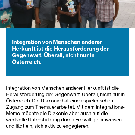
Integration von Menschen anderer
Herkunft ist die Herausforderung der
Gegenwart. Überall, nicht nur in
Österreich.
Integration von Menschen anderer Herkunft ist die
Herausforderung der Gegenwart. Überall, nicht nur in
Österreich. Die Diakonie hat einen spielerischen
Zugang zum Thema erarbeitet. Mit dem Integrations-
Memo möchte die Diakonie aber auch auf die
wertvolle Unterstützung durch Freiwillige hinweisen
und lädt ein, sich aktiv zu engagieren.