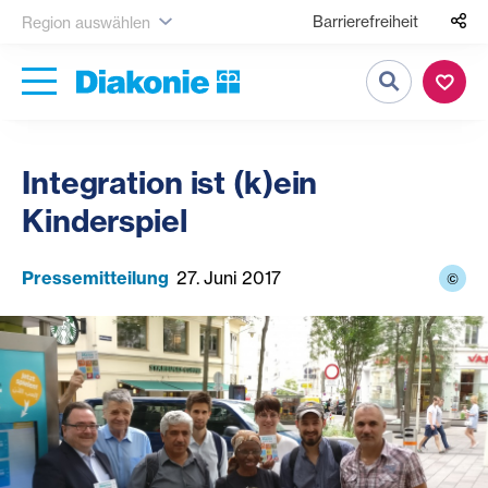
Barrierefreiheit
Region auswählen
Suche
Integration ist (k)ein
Kinderspiel
Pressemitteilung
27. Juni 2017
©