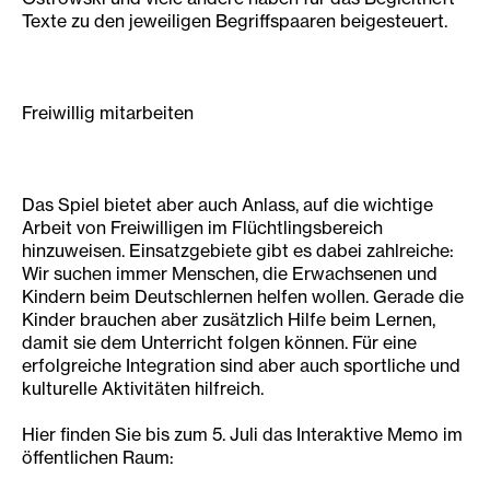
Texte zu den jeweiligen Begriffspaaren beigesteuert.
Freiwillig mitarbeiten
Das Spiel bietet aber auch Anlass, auf die wichtige
Arbeit von Freiwilligen im Flüchtlingsbereich
hinzuweisen. Einsatzgebiete gibt es dabei zahlreiche:
Wir suchen immer Menschen, die Erwachsenen und
Kindern beim Deutschlernen helfen wollen. Gerade die
Kinder brauchen aber zusätzlich Hilfe beim Lernen,
damit sie dem Unterricht folgen können. Für eine
erfolgreiche Integration sind aber auch sportliche und
kulturelle Aktivitäten hilfreich.
Hier finden Sie bis zum 5. Juli das Interaktive Memo im
öffentlichen Raum: