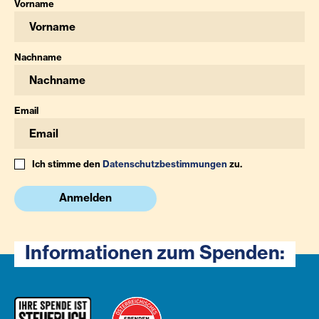
Vorname
Nachname
Email
Ich stimme den
Datenschutzbestimmungen
zu.
Anmelden
Informationen zum Spenden: