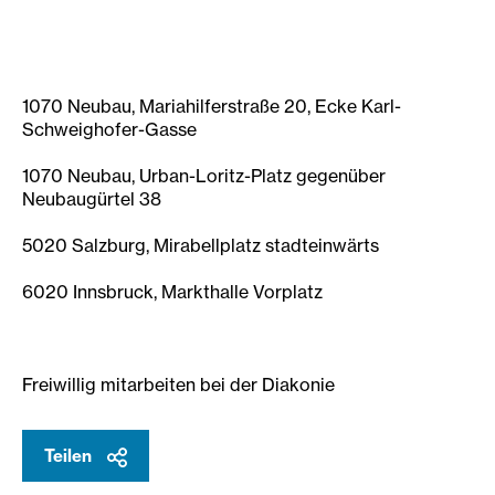
1070 Neubau, Mariahilferstraße 20, Ecke Karl-
Schweighofer-Gasse
1070 Neubau, Urban-Loritz-Platz gegenüber
Neubaugürtel 38
5020 Salzburg, Mirabellplatz stadteinwärts
6020 Innsbruck, Markthalle Vorplatz
Freiwillig mitarbeiten bei der Diakonie
Teilen