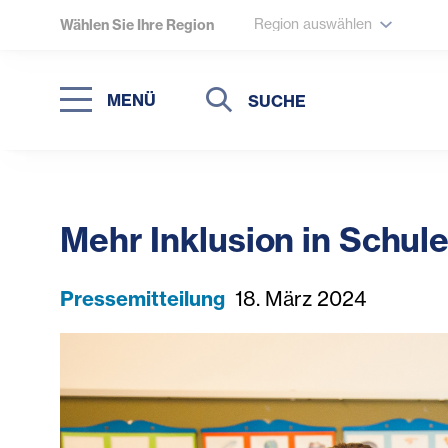
Region auswählen
Wählen Sie Ihre Region
Suche
Suche
MENÜ
Suchen
Mehr Inklusion in Schul
Pressemitteilung
18. März 2024