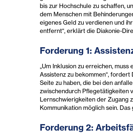
bis zur Hochschule zu schaffen, un
dem Menschen mit Behinderungen d
eigenes Geld zu verdienen und ihr
entfernt“, erklärt die Diakonie-Di
Forderung 1: Assisten
„Um Inklusion zu erreichen, muss e
Assistenz zu bekommen“, fordert D
Seite zu haben, die bei den anfalle
zwischendurch Pflegetätigkeiten 
Lernschwierigkeiten der Zugang z
Kommunikation möglich sein. Das g
Forderung 2: Arbeitsfä