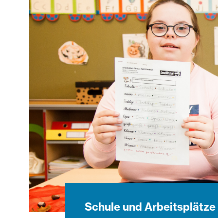
Schule und Arbeitsplätze