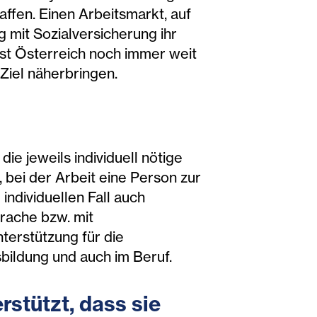
affen. Einen Arbeitsmarkt, auf
mit Sozialversicherung ihr
ist Österreich noch immer weit
 Ziel näherbringen.
ie jeweils individuell nötige
 bei der Arbeit eine Person zur
individuellen Fall auch
rache bzw. mit
terstützung für die
bildung und auch im Beruf.
rstützt, dass sie