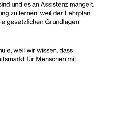
sind und es an Assistenz mangelt.
ing zu lernen, weil der Lehrplan
ie gesetzlichen Grundlagen
ule, weil wir wissen, dass
beitsmarkt für Menschen mit