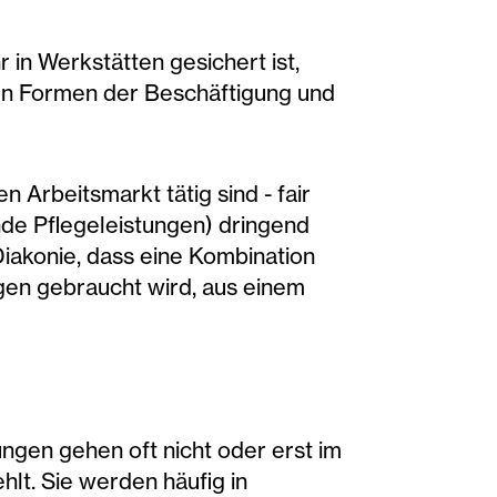
 in Werkstätten gesichert ist,
en Formen der Beschäftigung und
Arbeitsmarkt tätig sind - fair
lende Pflegeleistungen) dringend
Diakonie, dass eine Kombination
gen gebraucht wird, aus einem
ungen gehen oft nicht oder erst im
hlt. Sie werden häufig in