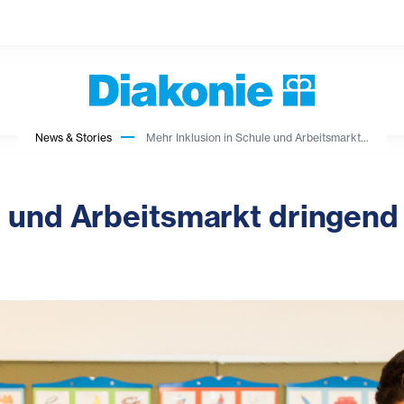
News & Stories
Mehr Inklusion in Schule und Arbeitsmarkt...
e und Arbeitsmarkt dringend