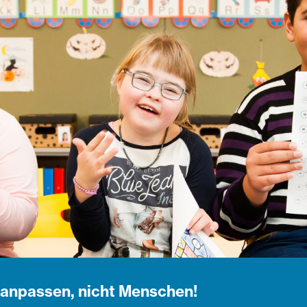
 anpassen, nicht Menschen!