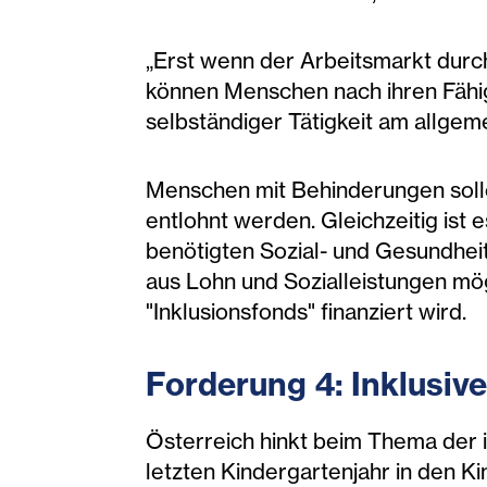
„Erst wenn der Arbeitsmarkt durch
können Menschen nach ihren Fähig
selbständiger Tätigkeit am allgem
Menschen mit Behinderungen sollen
entlohnt werden. Gleichzeitig ist 
benötigten Sozial- und Gesundheit
aus Lohn und Sozialleistungen mö
"Inklusionsfonds" finanziert wird.
Forderung 4: Inklusiv
Österreich hinkt beim Thema der i
letzten Kindergartenjahr in den Ki