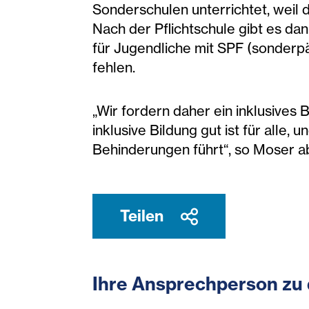
Sonderschulen unterrichtet, weil 
Nach der Pflichtschule gibt es dan
für Jugendliche mit SPF (sonderp
fehlen.
„Wir fordern daher ein inklusives
inklusive Bildung gut ist für all
Behinderungen führt“, so Moser a
Teilen
Ihre Ansprechperson zu 