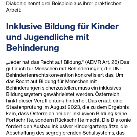
Diakonie nennt drei Beispiele aus ihrer praktischen
Arbeit:
Inklusive Bildu
ng für
Kinder
und Jugendliche mit
Behinderung
„Jeder hat das Recht auf Bildung.“ (AEMR Art. 26) Das
gilt auch für Menschen mit Behinderungen, die UN-
Behindertenrechtskonvention konkretisiert das. Um
das Recht auf Bildung für Menschen mit
Behinderungen sicherzustellen, muss ein inklusives
Bildungssystem gewährleistet werden. Österreich
hinkt dieser Verpflichtung hinterher. Das ergab eine
Staatenprüfung im August 2023, die zu dem Ergebnis
kam, dass Österreich bei der inklusiven Bildung keine
Fortschritte, sondern Rückschritte macht. Die Diakonie
fordert den Ausbau inklusiver Kindergartenplätze, die
Abschaffung des segregierenden Schulsystems, das