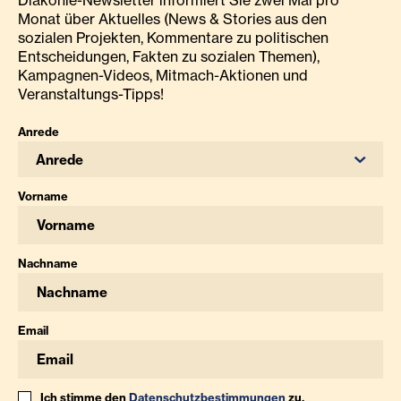
Diakonie-Newsletter informiert Sie zwei Mal pro
Monat über Aktuelles (News & Stories aus den
sozialen Projekten, Kommentare zu politischen
Entscheidungen, Fakten zu sozialen Themen),
Kampagnen-Videos, Mitmach-Aktionen und
Veranstaltungs-Tipps!
Anrede
Anrede
Vorname
Nachname
Email
Ich stimme den
Datenschutzbestimmungen
zu.