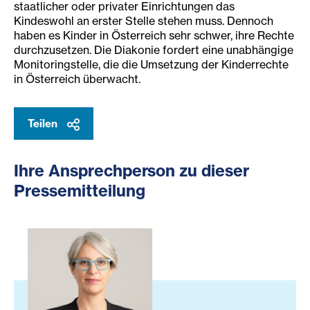
staatlicher oder privater Einrichtungen das
Kindeswohl an erster Stelle stehen muss. Dennoch
haben es Kinder in Österreich sehr schwer, ihre Rechte
durchzusetzen. Die Diakonie fordert eine unabhängige
Monitoringstelle, die die Umsetzung der Kinderrechte
in Österreich überwacht.
Teilen
Ihre Ansprechperson zu dieser
Pressemitteilung