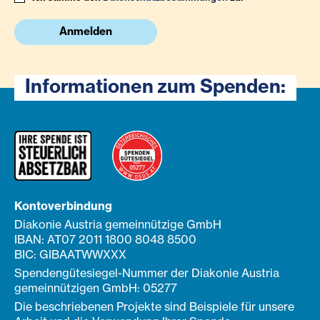
Anmelden
Informationen zum Spenden:
Kontoverbindung
Diakonie Austria gemeinnützige GmbH
IBAN: AT07 2011 1800 8048 8500
BIC: GIBAATWWXXX
Spendengütesiegel-Nummer der Diakonie Austria
gemeinnützigen GmbH: 05277
Die beschriebenen Projekte sind Beispiele für unsere