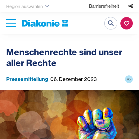
Barrierefreiheit
Region auswählen
Suche
Menschenrechte sind unser
aller Rechte
Pressemitteilung
06. Dezember 2023
©