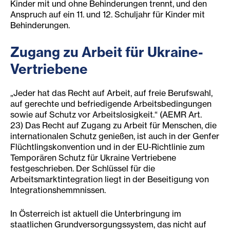
Kinder mit und ohne Behinderungen trennt, und den
Anspruch auf ein 11. und 12. Schuljahr für Kinder mit
Behinderungen.
Zugang zu
Arbe
it für Ukraine-
Vertriebene
„Jeder hat das Recht auf Arbeit, auf freie Berufswahl,
auf gerechte und befriedigende Arbeitsbedingungen
sowie auf Schutz vor Arbeitslosigkeit.“ (AEMR Art.
23) Das Recht auf Zugang zu Arbeit für Menschen, die
internationalen Schutz genießen, ist auch in der Genfer
Flüchtlingskonvention und in der EU-Richtlinie zum
Temporären Schutz für Ukraine Vertriebene
festgeschrieben. Der Schlüssel für die
Arbeitsmarktintegration liegt in der Beseitigung von
Integrationshemmnissen.
In Österreich ist aktuell die Unterbringung im
staatlichen Grundversorgungssystem, das nicht auf