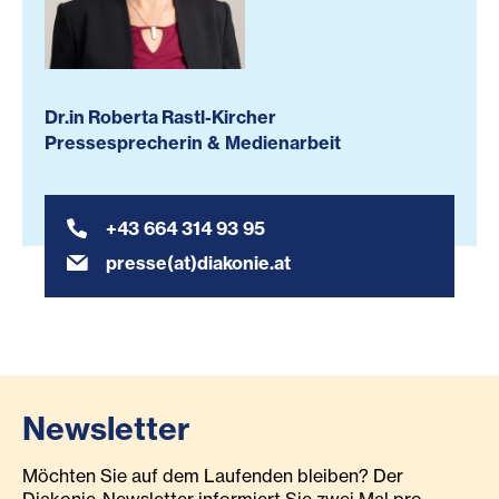
Dr.in Roberta Rastl-Kircher
Pressesprecherin & Medienarbeit
+43 664 314 93 95
presse(at)diakonie.at
Newsletter
Möchten Sie auf dem Laufenden bleiben? Der