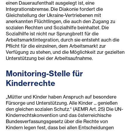
einen Daueraufenthalt ausgelegt ist, eine
Integrationsbremse. Die Diakonie fordert die
Gleichstellung der Ukraine-Vertriebenen mit
anerkannten Flüchtlingen, die auch den Zugang zu
sozialen Rechten und Sozialhilfe beinhaltet. Die
Sozialhilfe ist nicht nur Sprungbrett für die
Arbeitsmarktintegration, durch sie entsteht auch die
Pflicht für die einzelnen, dem Arbeitsmarkt zur
Verfügung zu stehen, und die Möglichkeit zur gezielten
Unterstützung bei der Arbeitsaufnahme.
Monitori
ng-S
telle für
Kinderrechte
„Mütter und Kinder haben Anspruch auf besondere
Fürsorge und Unterstützung. Alle Kinder ... genießen
den gleichen sozialen Schutz.“ (AEMR Art. 25) Die UN-
Kinderrechtskonvention und das österreichische
Bundesverfassungsgesetz über die Rechte von
Kindern legen fest, dass bei allen Entscheidungen