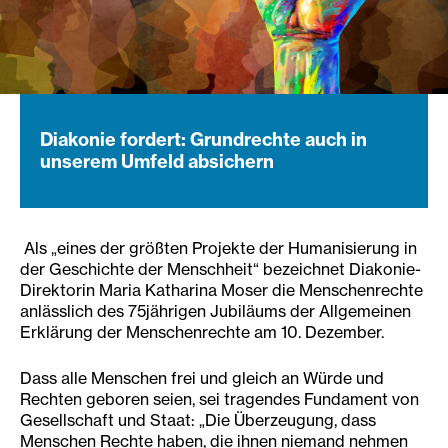
Diakonie fordert: Grundrechte auch in
unserem Umfeld absichern
Als „eines der größten Projekte der Humanisierung in
der Geschichte der Menschheit“ bezeichnet Diakonie-
Direktorin Maria Katharina Moser die Menschenrechte
anlässlich des 75jährigen Jubiläums der Allgemeinen
Erklärung der Menschenrechte am 10. Dezember.
Dass alle Menschen frei und gleich an Würde und
Rechten geboren seien, sei tragendes Fundament von
Gesellschaft und Staat: „Die Überzeugung, dass
Menschen Rechte haben, die ihnen niemand nehmen