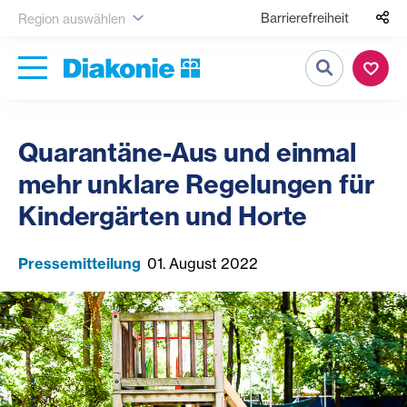
Barrierefreiheit
Region auswählen
Suche
Quarantäne-Aus und einmal
mehr unklare Regelungen für
Kindergärten und Horte
Pressemitteilung
01. August 2022