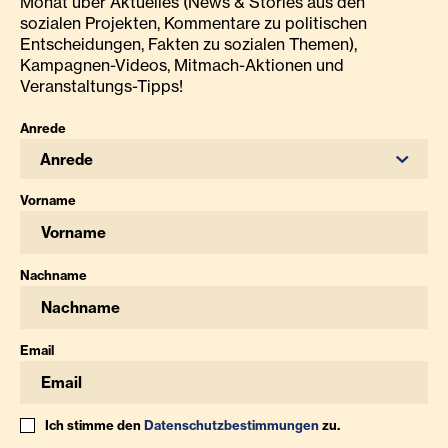
Monat über Aktuelles (News & Stories aus den
sozialen Projekten, Kommentare zu politischen
Entscheidungen, Fakten zu sozialen Themen),
Kampagnen-Videos, Mitmach-Aktionen und
Veranstaltungs-Tipps!
Anrede
Anrede
Vorname
Nachname
Email
Ich stimme den
Datenschutzbestimmungen
zu.