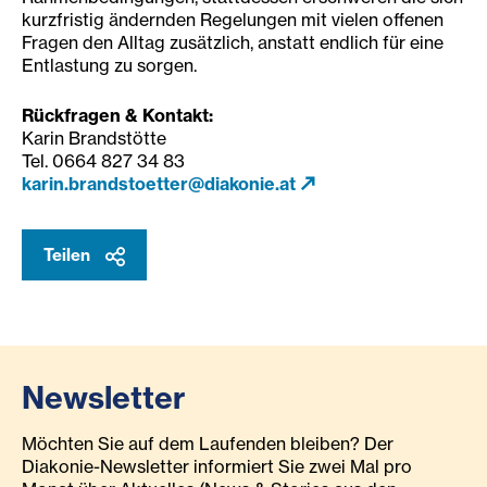
kurzfristig ändernden Regelungen mit vielen offenen
Fragen den Alltag zusätzlich, anstatt endlich für eine
Entlastung zu sorgen.
Rückfragen & Kontakt:
Karin Brandstötte
Tel. 0664 827 34 83
karin.brandstoetter@diakonie.at
Teilen
Newsletter
Möchten Sie auf dem Laufenden bleiben? Der
Diakonie-Newsletter informiert Sie zwei Mal pro