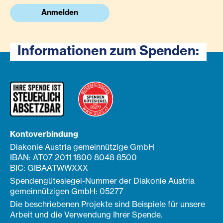
Anmelden
Informationen zum Spenden:
Kontoverbindung
Diakonie Austria gemeinnützige GmbH
IBAN: AT07 2011 1800 8048 8500
BIC: GIBAATWWXXX
Spendengütesiegel-Nummer der Diakonie Austria
gemeinnützigen GmbH: 05277
Die beschriebenen Projekte sind Beispiele für unsere
Arbeit und die Verwendung Ihrer Spende.