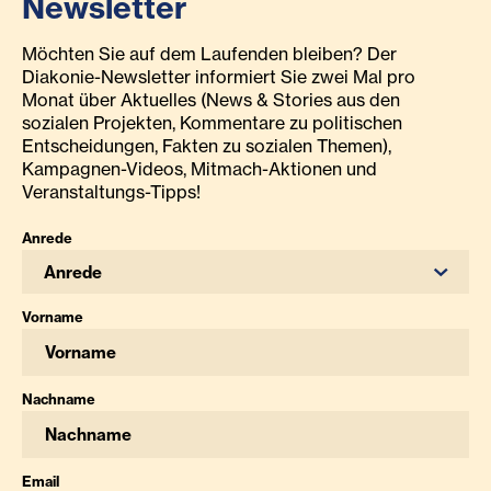
Newsletter
Möchten Sie auf dem Laufenden bleiben? Der
Diakonie-Newsletter informiert Sie zwei Mal pro
Monat über Aktuelles (News & Stories aus den
sozialen Projekten, Kommentare zu politischen
Entscheidungen, Fakten zu sozialen Themen),
Kampagnen-Videos, Mitmach-Aktionen und
Veranstaltungs-Tipps!
Anrede
Anrede
Vorname
Nachname
Email