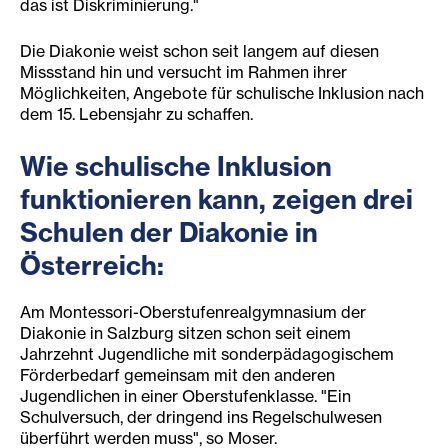
das ist Diskriminierung."
Die Diakonie weist schon seit langem auf diesen
Missstand hin und versucht im Rahmen ihrer
Möglichkeiten, Angebote für schulische Inklusion nach
dem 15. Lebensjahr zu schaffen.
Wie schulische Inklusion
funktionieren kann, zeigen drei
Schulen der Diakonie in
Österreich:
Am Montessori-Oberstufenrealgymnasium der
Diakonie in Salzburg sitzen schon seit einem
Jahrzehnt Jugendliche mit sonderpädagogischem
Förderbedarf gemeinsam mit den anderen
Jugendlichen in einer Oberstufenklasse. "Ein
Schulversuch, der dringend ins Regelschulwesen
überführt werden muss", so Moser.