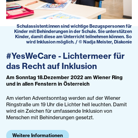
Schulassistent:innen sind wichtige Bezugspersonen für
Kinder mit Behinderungen in der Schule. Sie unterstützen
Kinder, damit diese am Unterricht teilnehmen können. So
wird Inklusion möglich.
/
©
Nadja Meister, Diakonie
#YesWeCare - Lichtermeer für
das Recht auf Inklusion
Am Sonntag 18.Dezember 2022 am Wiener Ring
und in allen Fenstern in Österreich
Am vierten Adventsonntag werden auf der Wiener
Ringstraße um 19 Uhr die Lichter hell leuchten. Damit
wird ein Zeichen für umfassende Inklusion von
Menschen mit Behinderungen gesetzt.
Weitere Informationen