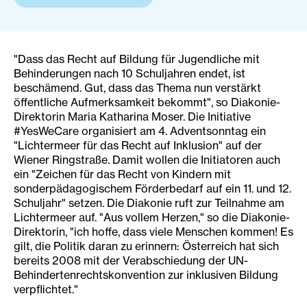
"Dass das Recht auf Bildung für Jugendliche mit
Behinderungen nach 10 Schuljahren endet, ist
beschämend. Gut, dass das Thema nun verstärkt
öffentliche Aufmerksamkeit bekommt", so Diakonie-
Direktorin Maria Katharina Moser. Die Initiative
#YesWeCare organisiert am 4. Adventsonntag ein
"Lichtermeer für das Recht auf Inklusion" auf der
Wiener Ringstraße. Damit wollen die Initiatoren auch
ein "Zeichen für das Recht von Kindern mit
sonderpädagogischem Förderbedarf auf ein 11. und 12.
Schuljahr" setzen. Die Diakonie ruft zur Teilnahme am
Lichtermeer auf. "Aus vollem Herzen," so die Diakonie-
Direktorin, "ich hoffe, dass viele Menschen kommen! Es
gilt, die Politik daran zu erinnern: Österreich hat sich
bereits 2008 mit der Verabschiedung der UN-
Behindertenrechtskonvention zur inklusiven Bildung
verpflichtet."