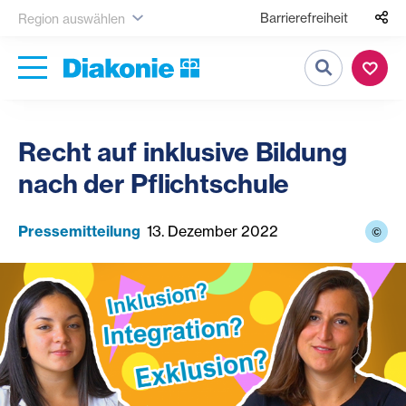
Barrierefreiheit
Region auswählen
Suche
Recht auf inklusive Bildung
nach der Pflichtschule
Pressemitteilung
13. Dezember 2022
©