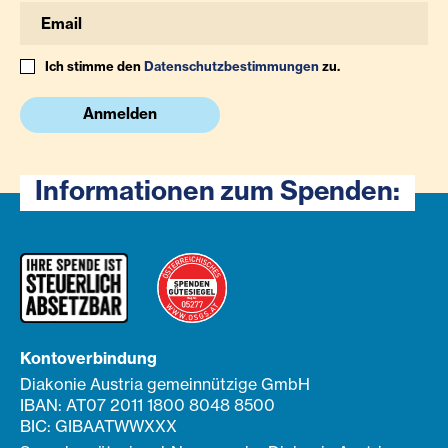
Ich stimme den
Datenschutzbestimmungen
zu.
Anmelden
Informationen zum Spenden:
Kontoverbindung
Diakonie Austria gemeinnützige GmbH
IBAN: AT07 2011 1800 8048 8500
BIC: GIBAATWWXXX