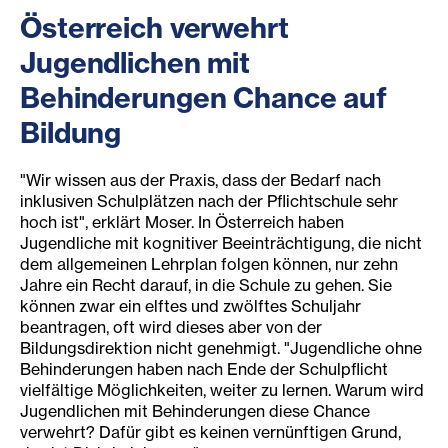
Österreich verwehrt
Jugendlichen mit
Behinderungen Chance auf
Bildung
"Wir wissen aus der Praxis, dass der Bedarf nach
inklusiven Schulplätzen nach der Pflichtschule sehr
hoch ist", erklärt Moser. In Österreich haben
Jugendliche mit kognitiver Beeinträchtigung, die nicht
dem allgemeinen Lehrplan folgen können, nur zehn
Jahre ein Recht darauf, in die Schule zu gehen. Sie
können zwar ein elftes und zwölftes Schuljahr
beantragen, oft wird dieses aber von der
Bildungsdirektion nicht genehmigt. "Jugendliche ohne
Behinderungen haben nach Ende der Schulpflicht
vielfältige Möglichkeiten, weiter zu lernen. Warum wird
Jugendlichen mit Behinderungen diese Chance
verwehrt? Dafür gibt es keinen vernünftigen Grund,