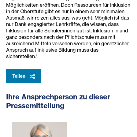
Möglichkeiten eröffnen. Doch Ressourcen für Inklusion
in der Oberstufe gibt es nur in einem sehr minimalen
Ausmaß, wir reizen alles aus, was geht. Möglich ist das
nur Dank engagierter Lehrkräfte, die wissen, dass
Inklusion für alle Schüler:innen gut ist. Inklusion in und
ganz besonders nach der Pflichtschule muss mit
ausreichend Mitteln versehen werden, ein gesetzlicher
Anspruch auf inklusive Bildung muss das
sicherstellen."
Teilen
Ihre Ansprechperson zu dieser
Pressemitteilung