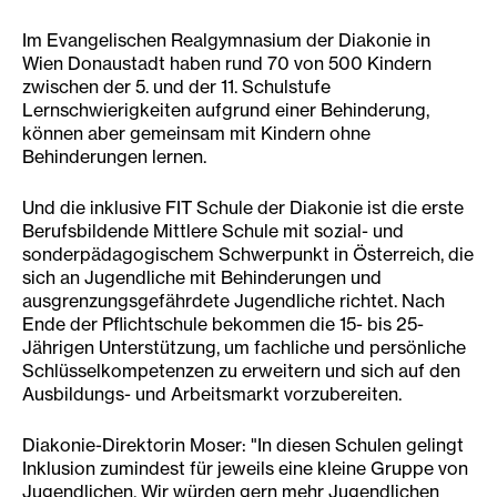
Im Evangelischen Realgymnasium der Diakonie in
Wien Donaustadt haben rund 70 von 500 Kindern
zwischen der 5. und der 11. Schulstufe
Lernschwierigkeiten aufgrund einer Behinderung,
können aber gemeinsam mit Kindern ohne
Behinderungen lernen.
Und die inklusive FIT Schule der Diakonie ist die erste
Berufsbildende Mittlere Schule mit sozial- und
sonderpädagogischem Schwerpunkt in Österreich, die
sich an Jugendliche mit Behinderungen und
ausgrenzungsgefährdete Jugendliche richtet. Nach
Ende der Pflichtschule bekommen die 15- bis 25-
Jährigen Unterstützung, um fachliche und persönliche
Schlüsselkompetenzen zu erweitern und sich auf den
Ausbildungs- und Arbeitsmarkt vorzubereiten.
Diakonie-Direktorin Moser: "In diesen Schulen gelingt
Inklusion zumindest für jeweils eine kleine Gruppe von
Jugendlichen. Wir würden gern mehr Jugendlichen