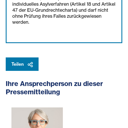
individuelles Asylverfahren (Artikel 18 und Artikel
47 der EU-Grundrechtecharta) und darf nicht
ohne Prüfung ihres Falles zurückgewiesen
werden.
Teilen
Ihre Ansprechperson zu dieser
Pressemitteilung