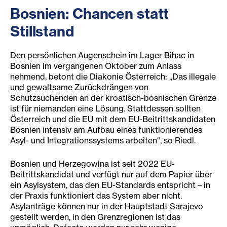
Bosnien: Chan
cen statt
Stillstand
Den persönlichen Augenschein im Lager Bihac in
Bosnien im vergangenen Oktober zum Anlass
nehmend, betont die Diakonie Österreich: „Das illegale
und gewaltsame Zurückdrängen von
Schutzsuchenden an der kroatisch-bosnischen Grenze
ist für niemanden eine Lösung. Stattdessen sollten
Österreich und die EU mit dem EU-Beitrittskandidaten
Bosnien intensiv am Aufbau eines funktionierendes
Asyl- und Integrationssystems arbeiten“, so Riedl.
Bosnien und Herzegowina ist seit 2022 EU-
Beitrittskandidat und verfügt nur auf dem Papier über
ein Asylsystem, das den EU-Standards entspricht – in
der Praxis funktioniert das System aber nicht.
Asylanträge können nur in der Hauptstadt Sarajevo
gestellt werden, in den Grenzregionen ist das