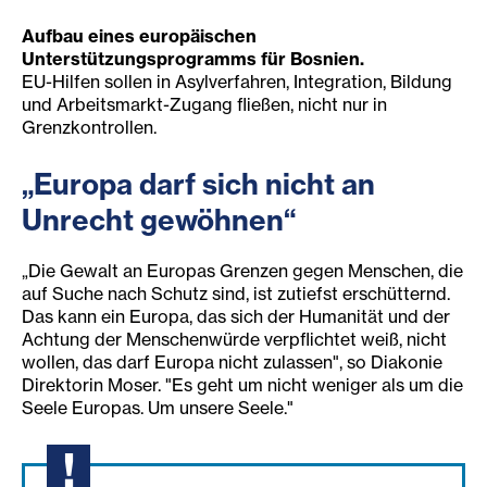
Aufbau eines europäischen
Unterstützungsprogramms für Bosnien.
EU-Hilfen sollen in Asylverfahren, Integration, Bildung
und Arbeitsmarkt-Zugang fließen, nicht nur in
Grenzkontrollen.
„Europa darf sich ni
cht an
Unrecht gewöhnen“
„Die Gewalt an Europas Grenzen gegen Menschen, die
auf Suche nach Schutz sind, ist zutiefst erschütternd.
Das kann ein Europa, das sich der Humanität und der
Achtung der Menschenwürde verpflichtet weiß, nicht
wollen, das darf Europa nicht zulassen", so Diakonie
Direktorin Moser. "Es geht um nicht weniger als um die
Seele Europas. Um unsere Seele."