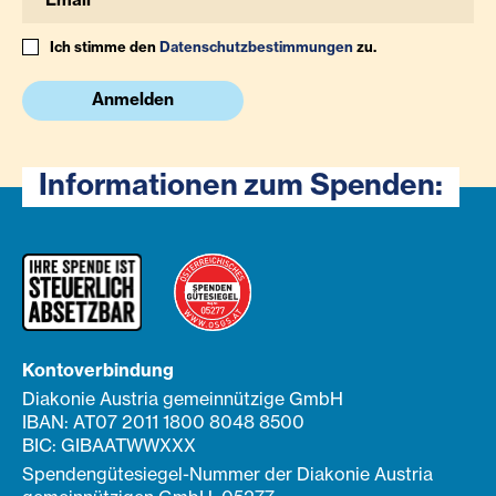
Ich stimme den
Datenschutzbestimmungen
zu.
Anmelden
Informationen zum Spenden:
Kontoverbindung
Diakonie Austria gemeinnützige GmbH
IBAN: AT07 2011 1800 8048 8500
BIC: GIBAATWWXXX
Spendengütesiegel-Nummer der Diakonie Austria