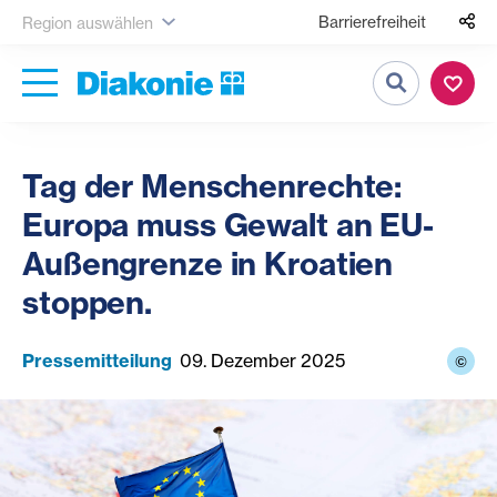
Barrierefreiheit
Region auswählen
Suche
Tag der Menschenrechte:
Europa muss Gewalt an EU-
Außengrenze in Kroatien
stoppen.
Pressemitteilung
09. Dezember 2025
©