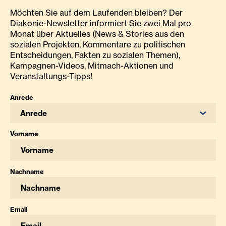
Möchten Sie auf dem Laufenden bleiben? Der
Diakonie-Newsletter informiert Sie zwei Mal pro
Monat über Aktuelles (News & Stories aus den
sozialen Projekten, Kommentare zu politischen
Entscheidungen, Fakten zu sozialen Themen),
Kampagnen-Videos, Mitmach-Aktionen und
Veranstaltungs-Tipps!
Anrede
Anrede
Vorname
Nachname
Email