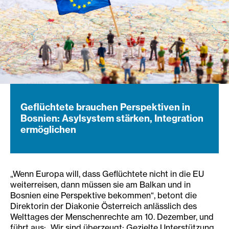
Geflüchtete brauchen Perspektiven in
Bosnien: Asylsystem stärken, Integration
ermöglichen
„Wenn Europa will, dass Geflüchtete nicht in die EU
weiterreisen, dann müssen sie am Balkan und in
Bosnien eine Perspektive bekommen“, betont die
Direktorin der Diakonie Österreich anlässlich des
Welttages der Menschenrechte am 10. Dezember, und
führt aus: „Wir sind überzeugt: Gezielte Unterstützung