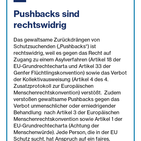
Pushbacks sind
rechtswidrig
Das gewaltsame Zurückdrängen von
Schutzsuchenden („Pushbacks“) ist
rechtswidrig, weil es gegen das Recht auf
Zugang zu einem Asylverfahren (Artikel 18 der
EU-Grundrechtecharta und Artikel 33 der
Genfer Flüchtlingskonvention) sowie das Verbot
der Kollektivausweisung (Artikel 4 des 4.
Zusatzprotokoll zur Europäischen
Menschenrechtskonvention) verstößt. Zudem
verstoßen gewaltsame Pushbacks gegen das
Verbot unmenschlicher oder erniedrigender
Behandlung nach Artikel 3 der Europäischen
Menschenrechtskonvention sowie Artikel 1 der
EU-Grundrechtecharta (Achtung der
Menschenwürde). Jede Person, die in der EU
Schutz sucht, hat Anspruch auf ein faires,